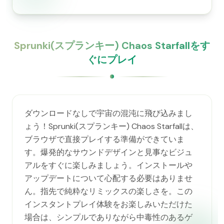
Sprunki(スプランキー) Chaos Starfallをす
ぐにプレイ
ダウンロードなしで宇宙の混沌に飛び込みまし
ょう！Sprunki(スプランキー) Chaos Starfallは、
ブラウザで直接プレイする準備ができていま
す。爆発的なサウンドデザインと見事なビジュ
アルをすぐに楽しみましょう。インストールや
アップデートについて心配する必要はありませ
ん。指先で純粋なリミックスの楽しさを。この
インスタントプレイ体験をお楽しみいただけた
場合は、シンプルでありながら中毒性のあるゲ