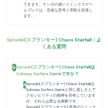
できます。テンポの速いリミックスゲー
ムプレイは、迅速な思考と実験を促進し
ます。
Sprunki(スプランキー) Chaos Starfall：よ
くある質問
Sprunki(スプランキー) Chaos Starfallは
Q
Subway Surfers Gameですか？
Sprunki(スプランキー) Chaos Starfallは
A
Subway Surfers Gameと同じ楽しさとア
クセシビリティの精神を共有しています
が、それらは異なる体験です。
Sprunki(スプランキー)は音楽のリミック