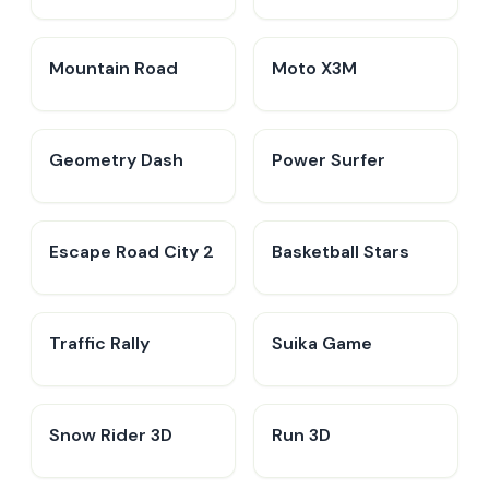
Mountain Road
Moto X3M
Geometry Dash
Power Surfer
Escape Road City 2
Basketball Stars
Traffic Rally
Suika Game
Snow Rider 3D
Run 3D