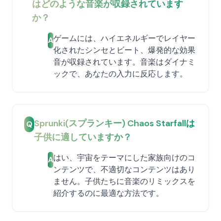
はどのような音楽が収録されています
か？
ゲームには、ハイエネルギーでレイヤー
A
化されたシンセとビート、爆発的な効果
音が収録されています。音楽はダイナミ
ックで、あなたの入力に反応します。
Sprunki(スプランキー) Chaos Starfallは
Q
子供に適していますか？
はい、宇宙をテーマにした家族向けのコ
A
ンテンツで、不適切なコンテンツはあり
ません。子供たちに音楽のリミックスを
紹介するのに最適な方法です。