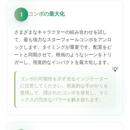
コンボの最大化
1
さまざまなキャラクターの組み合わせを試し
て、最も強力なスターフォールコンボをアンロ
ックします。タイミングが重要です。配置をビ
ートと同期させて、映画のようなシーンをトリ
ガーし、視覚的なインパクトを最大化します。
💡
コンボの可能性を示す光るインジケーター
に注意してください。視覚的な手がかりを
使用して、隠されたコンボを発見し、リミ
ックスの完全なパワーを解き放ちます。