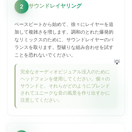
サウンドレイヤリング
2
ベースビートから始めて、徐々にレイヤーを追
加して複雑さを増します。調和のとれた爆発的
なリミックスのために、サウンドレイヤーのバ
ランスを取ります。型破りな組み合わせを試す
ことを恐れないでください。
💡
完全なオーディオビジュアル没入のために
ヘッドフォンを使用してください。個々の
サウンドと、それらがどのようにブレンド
されてユニークな音の風景を作り出すかに
注意してください。