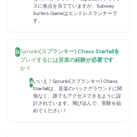
スに焦点を当てていますが、Subway
Surfers Gameはエンドレスランナーで
す。
Sprunki(スプランキー) Chaos Starfallを
Q
プレイするには音楽の経験が必要です
か？
いいえ！Sprunki(スプランキー) Chaos
A
Starfallは、音楽のバックグラウンドに関
係なく、誰でもアクセスできるように設
計されています。飛び込んで、実験を始
めてください！