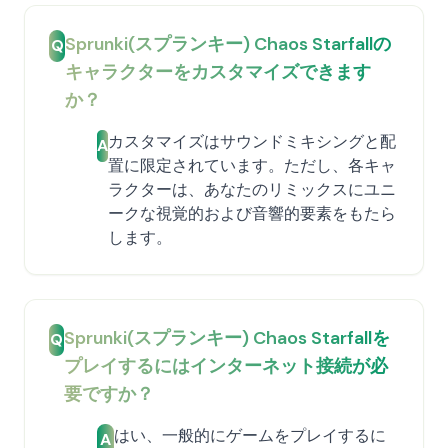
Sprunki(スプランキー) Chaos Starfallの
Q
キャラクターをカスタマイズできます
か？
カスタマイズはサウンドミキシングと配
A
置に限定されています。ただし、各キャ
ラクターは、あなたのリミックスにユニ
ークな視覚的および音響的要素をもたら
します。
Sprunki(スプランキー) Chaos Starfallを
Q
プレイするにはインターネット接続が必
要ですか？
はい、一般的にゲームをプレイするに
A