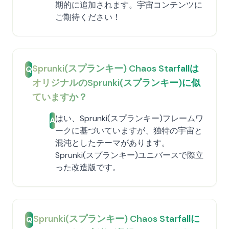
期的に追加されます。宇宙コンテンツに
ご期待ください！
Sprunki(スプランキー) Chaos Starfallは
Q
オリジナルのSprunki(スプランキー)に似
ていますか？
はい、Sprunki(スプランキー)フレームワ
A
ークに基づいていますが、独特の宇宙と
混沌としたテーマがあります。
Sprunki(スプランキー)ユニバースで際立
った改造版です。
Sprunki(スプランキー) Chaos Starfallに
Q