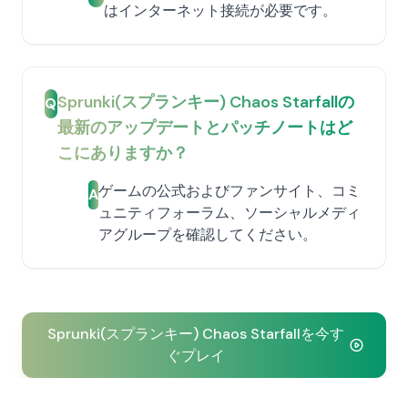
はインターネット接続が必要です。
Sprunki(スプランキー) Chaos Starfallの
Q
最新のアップデートとパッチノートはど
こにありますか？
ゲームの公式およびファンサイト、コミ
A
ュニティフォーラム、ソーシャルメディ
アグループを確認してください。
Sprunki(スプランキー) Chaos Starfallを今す
ぐプレイ