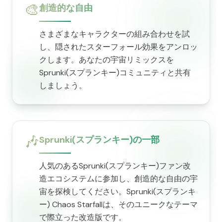
🎨
創造的な自由
さまざまなキャラクターの組み合わせを試
し、隠されたスターフォール効果をアンロッ
クします。あなたの宇宙リミックスを
Sprunki(スプランキー)コミュニティと共有
しましょう。
🎶
Sprunki(スプランキー)の一部
人気のあるSprunki(スプランキー)ファン改
造エコシステムに参加し、創造的な自由の宇
宙を探検してください。Sprunki(スプランキ
ー) Chaos Starfallは、そのユニークなテーマ
で際立った改造版です。