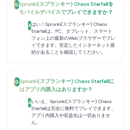
Sprunki(スプランキー) Chaos Starfallを
Q
モバイルデバイスでプレイできますか？
はい！Sprunki(スプランキー) Chaos
A
Starfallは、PC、タブレット、スマート
フォン上の最新のWebブラウザーでプレ
イできます。安定したインターネット接
続があることを確認してください。
Sprunki(スプランキー) Chaos Starfallに
Q
はアプリ内購入はありますか？
いいえ、Sprunki(スプランキー) Chaos
A
Starfallは完全に無料でプレイできます。
アプリ内購入や収益化は一切ありませ
ん。