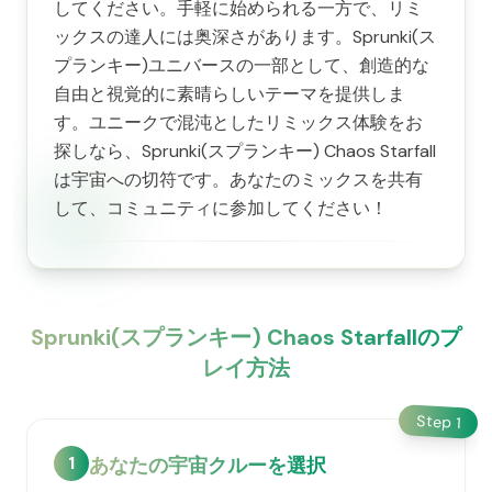
してください。手軽に始められる一方で、リミ
ックスの達人には奥深さがあります。Sprunki(ス
プランキー)ユニバースの一部として、創造的な
自由と視覚的に素晴らしいテーマを提供しま
す。ユニークで混沌としたリミックス体験をお
探しなら、Sprunki(スプランキー) Chaos Starfall
は宇宙への切符です。あなたのミックスを共有
して、コミュニティに参加してください！
Sprunki(スプランキー) Chaos Starfallのプ
レイ方法
Step
1
1
あなたの宇宙クルーを選択