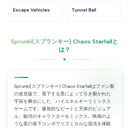
Escape Vehicles
Tunnel Ball
Sprunki(スプランキー) Chaos Starfallと
は？
Sprunki(スプランキー) Chaos Starfallはファン製
の改造版で、落下する星によって引き裂かれた
宇宙を舞台にした、ハイエネルギーリミックス
ゲームです。爆発的なビートと天体のビジュア
ル、銀河のキャラクターをミックス。映画のよ
うな星の落下コンボでリズミカルな混沌を体験