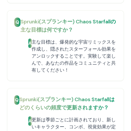
Sprunki(スプランキー) Chaos Starfallの
Q
主な目標は何ですか？
主な目標は、爆発的な宇宙リミックスを
A
作成し、隠されたスターフォール効果を
アンロックすることです。実験して楽し
んで、あなたの作品をコミュニティと共
有してください！
Sprunki(スプランキー) Chaos Starfallは
Q
どのくらいの頻度で更新されますか？
更新は季節ごとに計画されており、新し
A
いキャラクター、コンボ、視覚効果が定