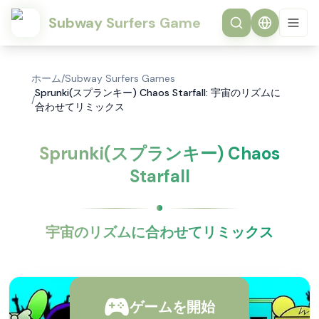
Subway Surfers Game
ホーム
/
Subway Surfers Games
Sprunki(スプランキー) Chaos Starfall: 宇宙のリズムに
/
合わせてリミックス
Sprunki(スプランキー) Chaos
Starfall
宇宙のリズムに合わせてリミックス
ゲームを開始