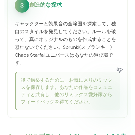
創造的な探求
3
キャラクターと効果音の全範囲を探索して、独
自のスタイルを発見してください。ルールを破
って、真にオリジナルのものを作成することを
恐れないでください。Sprunki(スプランキー)
Chaos Starfallユニバースはあなたの遊び場で
す。
💡
後で構築するために、お気に入りのミック
スを保存します。あなたの作品をコミュニ
ティと共有し、他のリミックス愛好家から
フィードバックを得てください。