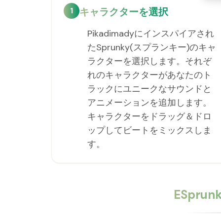
1
キャラクターを選択
Pikadimadyにインスパイアされ
たSprunky(スプランキー)のキャ
ラクターを選択します。それぞ
れのキャラクターがあなたのト
ラックにユニークなサウンドと
アニメーションを追加します。
キャラクターをドラッグ＆ドロ
ップしてビートをミックスしま
す。
ESpru