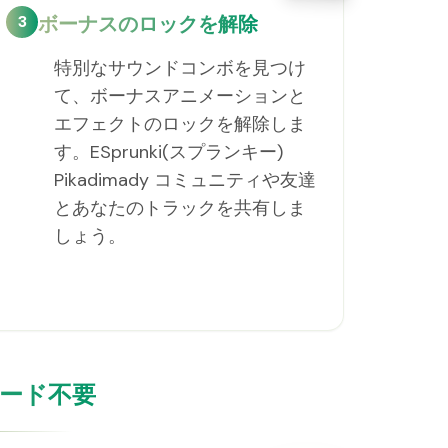
3
ボーナスのロックを解除
特別なサウンドコンボを見つけ
て、ボーナスアニメーションと
エフェクトのロックを解除しま
す。ESprunki(スプランキー)
Pikadimady コミュニティや友達
とあなたのトラックを共有しま
しょう。
ンロード不要