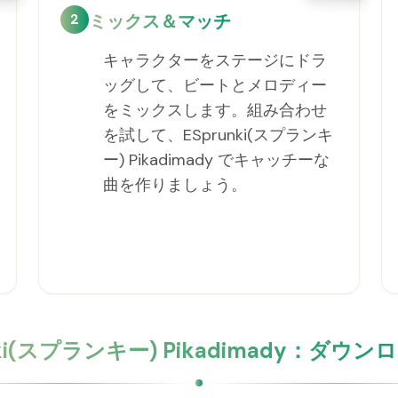
2
ミックス＆マッチ
キャラクターをステージにドラ
ッグして、ビートとメロディー
をミックスします。組み合わせ
を試して、ESprunki(スプランキ
ー) Pikadimady でキャッチーな
曲を作りましょう。
nki(スプランキー) Pikadimady：ダウ