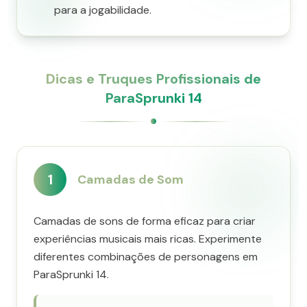
para a jogabilidade.
Dicas e Truques Profissionais de
ParaSprunki 14
1
Camadas de Som
Camadas de sons de forma eficaz para criar
experiências musicais mais ricas. Experimente
diferentes combinações de personagens em
ParaSprunki 14.