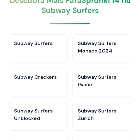
Descubra Mais ParaSprunki 14 no
Subway Surfers
Subway Surfers
Subway Surfers
Monaco 2024
Subway Crackers
Subway Surfers
Game
Subway Surfers
Subway Surfers
Unblocked
Zurich