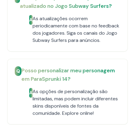
atualizado no Jogo Subway Surfers?
As atualizações ocorrem
A
periodicamente com base no feedback
dos jogadores. Siga os canais do Jogo
Subway Surfers para anúncios.
Posso personalizar meu personagem
Q
em ParaSprunki 14?
As opções de personalização são
A
limitadas, mas podem incluir diferentes
skins disponíveis de fontes da
comunidade. Explore online!