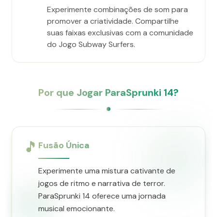
Experimente combinações de som para
promover a criatividade. Compartilhe
suas faixas exclusivas com a comunidade
do Jogo Subway Surfers.
Por que Jogar ParaSprunki 14?
🎵
Fusão Única
Experimente uma mistura cativante de
jogos de ritmo e narrativa de terror.
ParaSprunki 14 oferece uma jornada
musical emocionante.