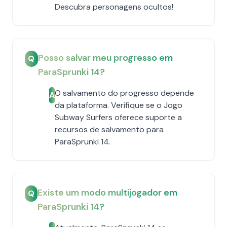
Descubra personagens ocultos!
Posso salvar meu progresso em
Q
ParaSprunki 14?
O salvamento do progresso depende
A
da plataforma. Verifique se o Jogo
Subway Surfers oferece suporte a
recursos de salvamento para
ParaSprunki 14.
Existe um modo multijogador em
Q
ParaSprunki 14?