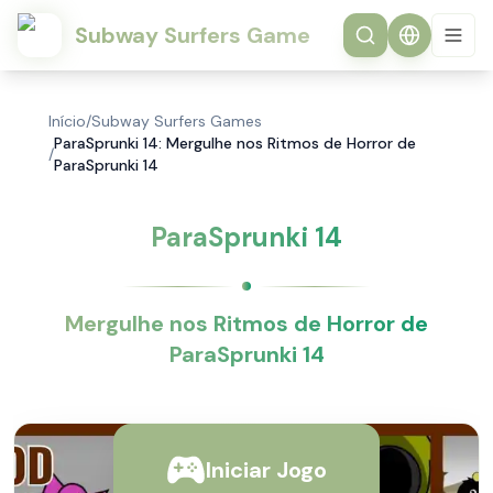
Subway Surfers Game
Início
/
Subway Surfers Games
ParaSprunki 14: Mergulhe nos Ritmos de Horror de
/
ParaSprunki 14
ParaSprunki 14
Mergulhe nos Ritmos de Horror de
ParaSprunki 14
Iniciar Jogo