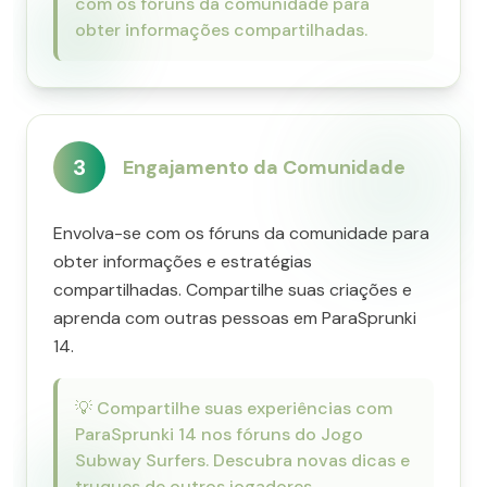
com os fóruns da comunidade para
obter informações compartilhadas.
3
Engajamento da Comunidade
Envolva-se com os fóruns da comunidade para
obter informações e estratégias
compartilhadas. Compartilhe suas criações e
aprenda com outras pessoas em ParaSprunki
14.
💡
Compartilhe suas experiências com
ParaSprunki 14 nos fóruns do Jogo
Subway Surfers. Descubra novas dicas e
truques de outros jogadores.