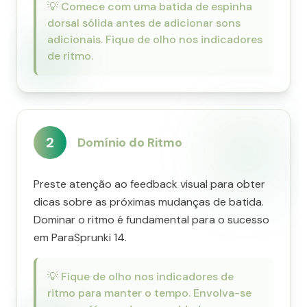
💡
Comece com uma batida de espinha
dorsal sólida antes de adicionar sons
adicionais. Fique de olho nos indicadores
de ritmo.
2
Domínio do Ritmo
Preste atenção ao feedback visual para obter
dicas sobre as próximas mudanças de batida.
Dominar o ritmo é fundamental para o sucesso
em ParaSprunki 14.
💡
Fique de olho nos indicadores de
ritmo para manter o tempo. Envolva-se