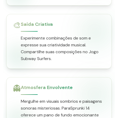
🎨
Saída Criativa
Experimente combinações de som e
expresse sua criatividade musical.
Compartilhe suas composições no Jogo
Subway Surfers.
👻
Atmosfera Envolvente
Mergulhe em visuais sombrios e paisagens
sonoras misteriosas. ParaSprunki 14
oferece um pano de fundo emocionante