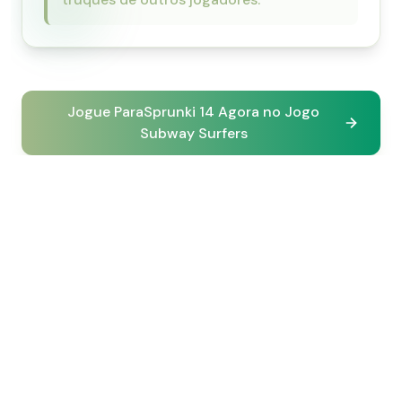
Jogue ParaSprunki 14 Agora no Jogo
Subway Surfers