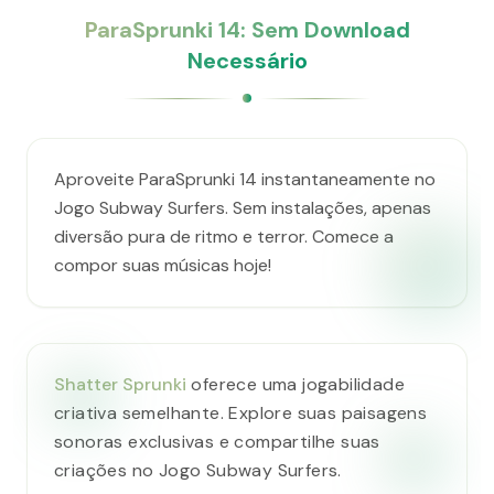
ParaSprunki 14: Sem Download
Necessário
Aproveite ParaSprunki 14 instantaneamente no
Jogo Subway Surfers. Sem instalações, apenas
diversão pura de ritmo e terror. Comece a
compor suas músicas hoje!
Shatter Sprunki
oferece uma jogabilidade
criativa semelhante. Explore suas paisagens
sonoras exclusivas e compartilhe suas
criações no Jogo Subway Surfers.