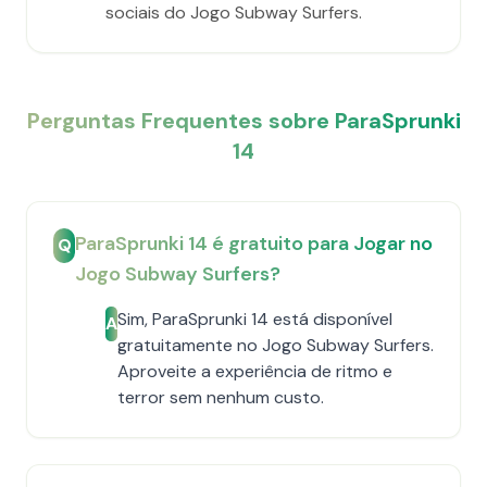
sociais do Jogo Subway Surfers.
Perguntas Frequentes sobre ParaSprunki
14
ParaSprunki 14 é gratuito para Jogar no
Q
Jogo Subway Surfers?
Sim, ParaSprunki 14 está disponível
A
gratuitamente no Jogo Subway Surfers.
Aproveite a experiência de ritmo e
terror sem nenhum custo.