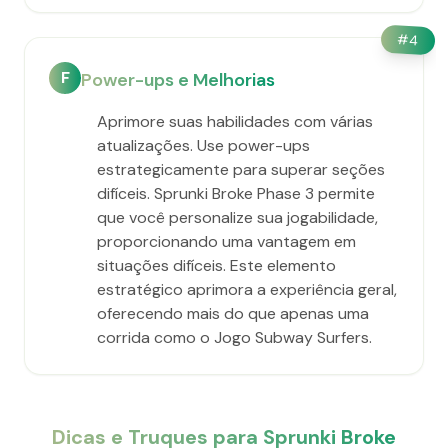
#
4
F
Power-ups e Melhorias
Aprimore suas habilidades com várias
atualizações. Use power-ups
estrategicamente para superar seções
difíceis. Sprunki Broke Phase 3 permite
que você personalize sua jogabilidade,
proporcionando uma vantagem em
situações difíceis. Este elemento
estratégico aprimora a experiência geral,
oferecendo mais do que apenas uma
corrida como o Jogo Subway Surfers.
Dicas e Truques para Sprunki Broke