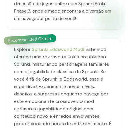
dimensão de jogos online com Sprunki Broke
Phase 3, onde o medo encontra a diversão em
um navegador perto de você!
Recommended Games
Explore
Sprunki Eddsworld Mod!
Este mod
oferece uma reviravolta única no universo
Sprunki, misturando personagens familiares
com a jogabilidade clássica de Sprunki. Se
você é fã de Sprunki e Eddsworld, este é
imperdível! Experimente novos níveis,
desafios e surpresas enquanto navega por
este emocionante crossover. O mod
aprimora a jogabilidade original com
conteúdo novo e enredos envolventes,
proporcionando horas de entretenimento. É