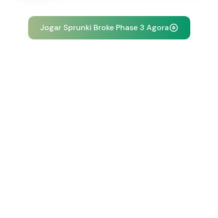
Jogar Sprunki Broke Phase 3 Agora