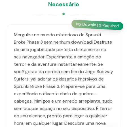
Necessário
No Download Required
Mergulhe no mundo misterioso de Sprunki
Broke Phase 3 sem nenhum download! Desfrute
de uma jogabilidade perfeita diretamente no
seu navegador. Experimente a emoção do
terror e da aventura instantaneamente. Se
você gosta da corrida sem fim do Jogo Subway
Surfers, vai adorar os desafios imersivos de
Sprunki Broke Phase 3. Prepare-se para uma
experiência cativante cheia de quebra-
cabeças, inimigos e um enredo arrepiante, tudo
sem ocupar espaço no seu dispositivo. É terror
ao seu alcance, pronto para jogar a qualquer
hora, em qualquer lugar. Descubra uma nova