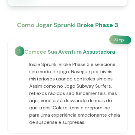
Como Jogar Sprunki Broke Phase 3
Step
1
1
Comece Sua Aventura Assustadora
Inicie Sprunki Broke Phase 3 e selecione
seu modo de jogo. Navegue por níveis
misteriosos usando controles simples.
Assim como no Jogo Subway Surfers,
reflexos rápidos são fundamentais, mas
aqui, você está desviando de mais do
que trens! Colete itens e prepare-se
para uma experiência emocionante cheia
de suspense e surpresas.