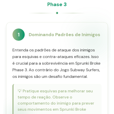
Phase 3
1
Dominando Padrões de Inimigos
Entenda os padrões de ataque dos inimigos
para esquivas e contra-ataques eficazes. Isso
é crucial para a sobrevivência em Sprunki Broke
Phase 3. Ao contrário do Jogo Subway Surfers,
os inimigos são um desafio fundamental.
💡
Pratique esquivas para melhorar seu
tempo de reação. Observe o
comportamento do inimigo para prever
seus movimentos em Sprunki Broke