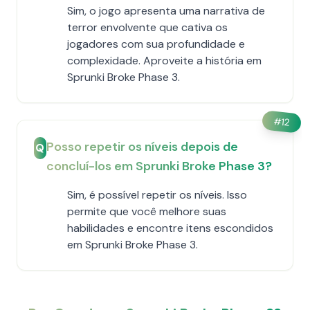
Sim, o jogo apresenta uma narrativa de
terror envolvente que cativa os
jogadores com sua profundidade e
complexidade. Aproveite a história em
Sprunki Broke Phase 3.
#
12
Posso repetir os níveis depois de
Q
concluí-los em Sprunki Broke Phase 3?
Sim, é possível repetir os níveis. Isso
permite que você melhore suas
habilidades e encontre itens escondidos
em Sprunki Broke Phase 3.