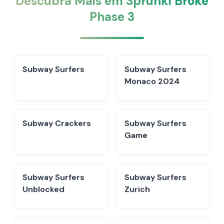
Descubra Mais em Sprunki Broke
Phase 3
Subway Surfers
Subway Surfers
Monaco 2024
Subway Crackers
Subway Surfers
Game
Subway Surfers
Subway Surfers
Unblocked
Zurich