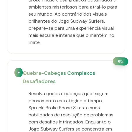
ambientes misteriosos para atraí-lo para
seu mundo. Ao contrário dos visuais
brilhantes do Jogo Subway Surfers,
prepare-se para uma experiência visual
mais escura e intensa que o mantém no
limite.
#
2
F
Quebra-Cabeças Complexos
Desafiadores
Resolva quebra-cabeças que exigem
pensamento estratégico e tempo.
Sprunki Broke Phase 3 testa suas
habilidades de resolução de problemas
com desafios intrincados. Enquanto o
Jogo Subway Surfers se concentra em