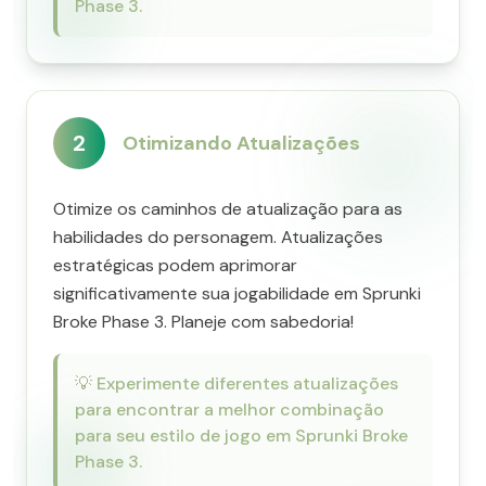
Phase 3.
2
Otimizando Atualizações
Otimize os caminhos de atualização para as
habilidades do personagem. Atualizações
estratégicas podem aprimorar
significativamente sua jogabilidade em Sprunki
Broke Phase 3. Planeje com sabedoria!
💡
Experimente diferentes atualizações
para encontrar a melhor combinação
para seu estilo de jogo em Sprunki Broke
Phase 3.