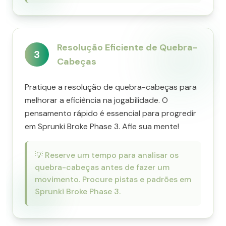
Resolução Eficiente de Quebra-
3
Cabeças
Pratique a resolução de quebra-cabeças para
melhorar a eficiência na jogabilidade. O
pensamento rápido é essencial para progredir
em Sprunki Broke Phase 3. Afie sua mente!
💡
Reserve um tempo para analisar os
quebra-cabeças antes de fazer um
movimento. Procure pistas e padrões em
Sprunki Broke Phase 3.