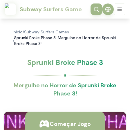
Subway Surfers Game
Início
/
Subway Surfers Games
Sprunki Broke Phase 3: Mergulhe no Horror de Sprunki
/
Broke Phase 3!
Sprunki Broke Phase 3
Mergulhe no Horror de Sprunki Broke
Phase 3!
Começar Jogo