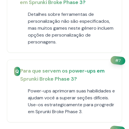
em Sprunki Broke Phase 3?
Detalhes sobre ferramentas de
personalização não são especificados,
mas muitos games neste gênero incluem
opções de personalização de
personagens.
#
7
Para que servem os power-ups em
Q
Sprunki Broke Phase 3?
Power-ups aprimoram suas habilidades e
ajudam você a superar seções difíceis.
Use-os estrategicamente para progredir
em Sprunki Broke Phase 3.