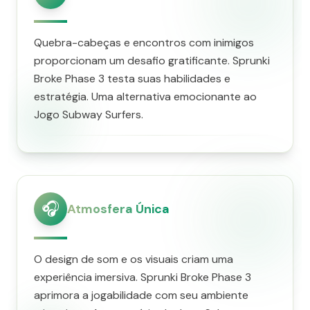
Quebra-cabeças e encontros com inimigos
proporcionam um desafio gratificante. Sprunki
Broke Phase 3 testa suas habilidades e
estratégia. Uma alternativa emocionante ao
Jogo Subway Surfers.
🎧
Atmosfera Única
O design de som e os visuais criam uma
experiência imersiva. Sprunki Broke Phase 3
aprimora a jogabilidade com seu ambiente