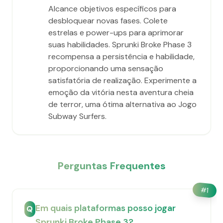
Alcance objetivos específicos para
desbloquear novas fases. Colete
estrelas e power-ups para aprimorar
suas habilidades. Sprunki Broke Phase 3
recompensa a persistência e habilidade,
proporcionando uma sensação
satisfatória de realização. Experimente a
emoção da vitória nesta aventura cheia
de terror, uma ótima alternativa ao Jogo
Subway Surfers.
Perguntas Frequentes
#
1
Em quais plataformas posso jogar
Q
Sprunki Broke Phase 3?