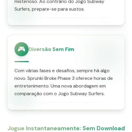
misterioso. Ao contrário do Jogo Subway
Surfers, prepare-se para sustos.
🎮
Diversão Sem Fim
Com várias fases e desafios, sempre há algo
novo. Sprunki Broke Phase 3 oferece horas de
entretenimento. Uma nova abordagem em
comparação com o Jogo Subway Surfers.
Jogue Instantaneamente: Sem Download