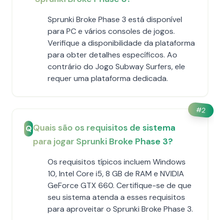
Sprunki Broke Phase 3 está disponível
para PC e vários consoles de jogos.
Verifique a disponibilidade da plataforma
para obter detalhes específicos. Ao
contrário do Jogo Subway Surfers, ele
requer uma plataforma dedicada.
#
2
Quais são os requisitos de sistema
Q
para jogar Sprunki Broke Phase 3?
Os requisitos típicos incluem Windows
10, Intel Core i5, 8 GB de RAM e NVIDIA
GeForce GTX 660. Certifique-se de que
seu sistema atenda a esses requisitos
para aproveitar o Sprunki Broke Phase 3.