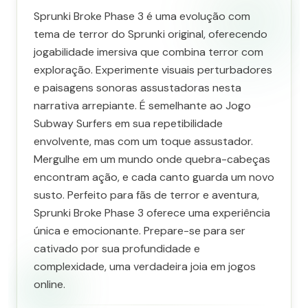
Sprunki Broke Phase 3 é uma evolução com
tema de terror do Sprunki original, oferecendo
jogabilidade imersiva que combina terror com
exploração. Experimente visuais perturbadores
e paisagens sonoras assustadoras nesta
narrativa arrepiante. É semelhante ao Jogo
Subway Surfers em sua repetibilidade
envolvente, mas com um toque assustador.
Mergulhe em um mundo onde quebra-cabeças
encontram ação, e cada canto guarda um novo
susto. Perfeito para fãs de terror e aventura,
Sprunki Broke Phase 3 oferece uma experiência
única e emocionante. Prepare-se para ser
cativado por sua profundidade e
complexidade, uma verdadeira joia em jogos
online.