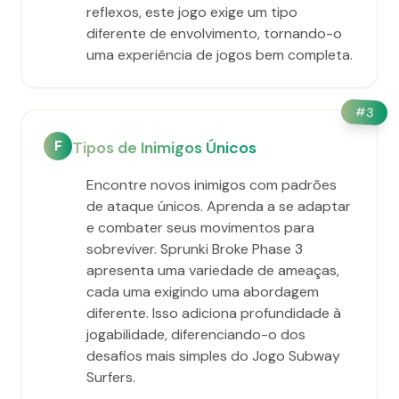
reflexos, este jogo exige um tipo
diferente de envolvimento, tornando-o
uma experiência de jogos bem completa.
#
3
F
Tipos de Inimigos Únicos
Encontre novos inimigos com padrões
de ataque únicos. Aprenda a se adaptar
e combater seus movimentos para
sobreviver. Sprunki Broke Phase 3
apresenta uma variedade de ameaças,
cada uma exigindo uma abordagem
diferente. Isso adiciona profundidade à
jogabilidade, diferenciando-o dos
desafios mais simples do Jogo Subway
Surfers.