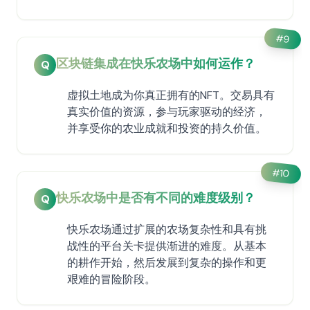
#
9
区块链集成在快乐农场中如何运作？
Q
虚拟土地成为你真正拥有的NFT。交易具有
真实价值的资源，参与玩家驱动的经济，
并享受你的农业成就和投资的持久价值。
#
10
快乐农场中是否有不同的难度级别？
Q
快乐农场通过扩展的农场复杂性和具有挑
战性的平台关卡提供渐进的难度。从基本
的耕作开始，然后发展到复杂的操作和更
艰难的冒险阶段。