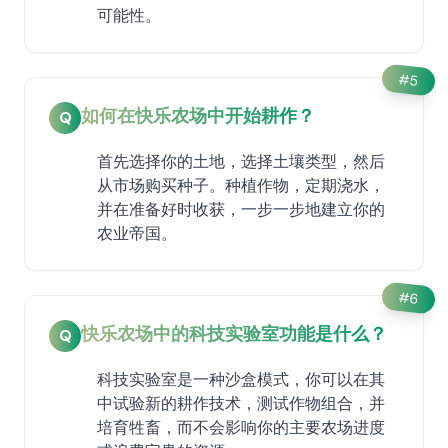
可能性。
#
5
如何在快乐农场中开始耕作？
Q
首先选择你的土地，选择土壤类型，然后
从市场购买种子。种植作物，定期浇水，
并在准备好时收获，一步一步地建立你的
农业帝国。
#
6
快乐农场中的科技实验室功能是什么？
Q
科技实验室是一种沙盒模式，你可以在其
中试验新的耕作技术，测试作物组合，并
培育牲畜，而不会影响你的主要农场进度