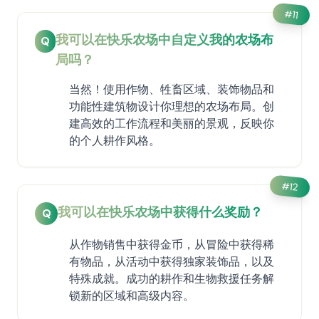
#
11
我可以在快乐农场中自定义我的农场布
Q
局吗？
当然！使用作物、牲畜区域、装饰物品和
功能性建筑物设计你理想的农场布局。创
建高效的工作流程和美丽的景观，反映你
的个人耕作风格。
#
12
我可以在快乐农场中获得什么奖励？
Q
从作物销售中获得金币，从冒险中获得稀
有物品，从活动中获得独家装饰品，以及
特殊成就。成功的耕作和生物救援任务解
锁新的区域和高级内容。