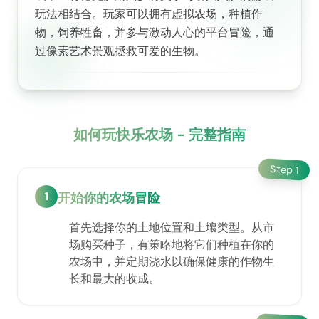
玩法相结合。玩家可以拥有虚拟农场，种植作
物，饲养牲畜，并参与激动人心的平台冒险，通
过像素艺术景观拯救可爱的生物。
如何玩快乐农场 - 完整指南
Step
1
1
开始你的农场冒险
首先选择你的土地位置和土壤类型。从市
场购买种子，有策略地将它们种植在你的
农场中，并定期浇水以确保健康的作物生
长和最大的收成。