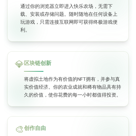
通过你的浏览器立即进入快乐农场，无需下
载、安装或存储问题。随时随地在任何设备上
玩游戏，只需连接互联网即可获得终极游戏便
利。
💎
区块链创新
将虚拟土地作为有价值的NFT拥有，并参与真
实价值经济。你的农业成就和稀有物品具有持
久的价值，使你花费的每一小时都值得投资。
🎨
创作自由