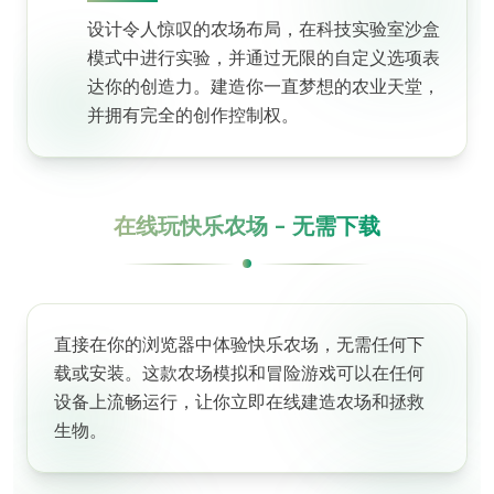
设计令人惊叹的农场布局，在科技实验室沙盒
模式中进行实验，并通过无限的自定义选项表
达你的创造力。建造你一直梦想的农业天堂，
并拥有完全的创作控制权。
在线玩快乐农场 - 无需下载
直接在你的浏览器中体验快乐农场，无需任何下
载或安装。这款农场模拟和冒险游戏可以在任何
设备上流畅运行，让你立即在线建造农场和拯救
生物。