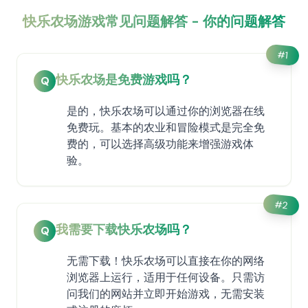
快乐农场游戏常见问题解答 - 你的问题解答
#
1
快乐农场是免费游戏吗？
Q
是的，快乐农场可以通过你的浏览器在线
免费玩。基本的农业和冒险模式是完全免
费的，可以选择高级功能来增强游戏体
验。
#
2
我需要下载快乐农场吗？
Q
无需下载！快乐农场可以直接在你的网络
浏览器上运行，适用于任何设备。只需访
问我们的网站并立即开始游戏，无需安装