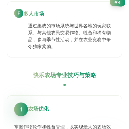
#
4
F
多人市场
通过集成的市场系统与世界各地的玩家联
系。与其他农民交易作物、牲畜和稀有物
品，参与季节性活动，并在农业竞赛中争
夺独家奖励。
快乐农场专业技巧与策略
农场优化
1
掌握作物轮作和牲畜管理，以实现最大的农场效