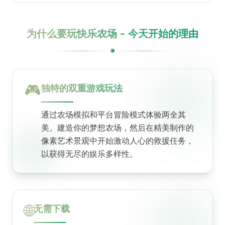
为什么要玩快乐农场 - 今天开始的理由
🎮
独特的双重游戏玩法
通过农场模拟和平台冒险模式体验两全其
美。建造你的梦想农场，然后在精美制作的
像素艺术景观中开始激动人心的救援任务，
以获得无尽的娱乐多样性。
🌐
无需下载