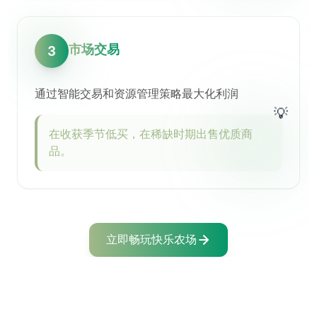
市场交易
3
通过智能交易和资源管理策略最大化利润
💡
在收获季节低买，在稀缺时期出售优质商
品。
立即畅玩快乐农场