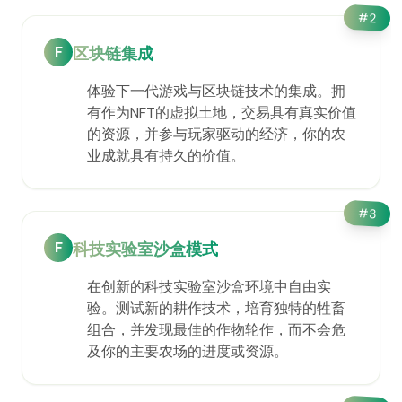
#
2
F
区块链集成
体验下一代游戏与区块链技术的集成。拥
有作为NFT的虚拟土地，交易具有真实价值
的资源，并参与玩家驱动的经济，你的农
业成就具有持久的价值。
#
3
F
科技实验室沙盒模式
在创新的科技实验室沙盒环境中自由实
验。测试新的耕作技术，培育独特的牲畜
组合，并发现最佳的作物轮作，而不会危
及你的主要农场的进度或资源。