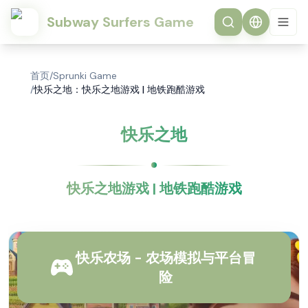
Subway Surfers Game
首页
/
Sprunki Game
/
快乐之地：快乐之地游戏 | 地铁跑酷游戏
快乐之地
快乐之地游戏 | 地铁跑酷游戏
快乐农场 - 农场模拟与平台冒
险