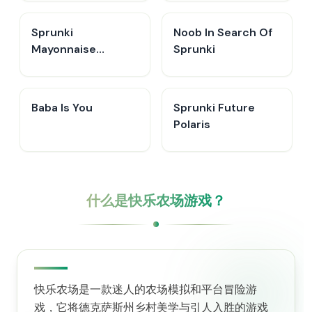
Sprunki
Noob In Search Of
Mayonnaise
Sprunki
Remake
Baba Is You
Sprunki Future
Polaris
什么是快乐农场游戏？
快乐农场是一款迷人的农场模拟和平台冒险游
戏，它将德克萨斯州乡村美学与引人入胜的游戏