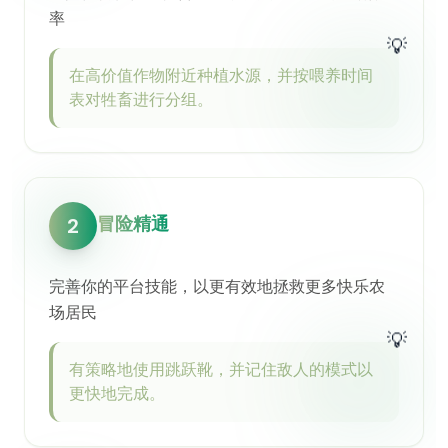
率
💡
在高价值作物附近种植水源，并按喂养时间
表对牲畜进行分组。
冒险精通
2
完善你的平台技能，以更有效地拯救更多快乐农
场居民
💡
有策略地使用跳跃靴，并记住敌人的模式以
更快地完成。