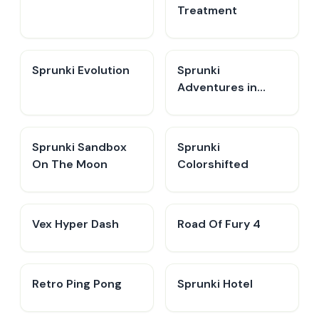
Treatment
Sprunki Evolution
Sprunki
Adventures in
Melodia
Sprunki Sandbox
Sprunki
On The Moon
Colorshifted
Vex Hyper Dash
Road Of Fury 4
Retro Ping Pong
Sprunki Hotel