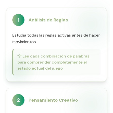
1
Análisis de Reglas
Estudia todas las reglas activas antes de hacer
movimientos
💡
Lee cada combinación de palabras
para comprender completamente el
estado actual del juego
2
Pensamiento Creativo