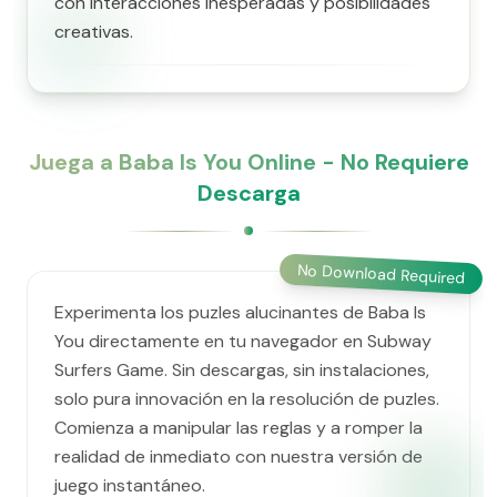
con interacciones inesperadas y posibilidades
creativas.
Juega a Baba Is You Online - No Requiere
Descarga
No Download Required
Experimenta los puzles alucinantes de Baba Is
You directamente en tu navegador en Subway
Surfers Game. Sin descargas, sin instalaciones,
solo pura innovación en la resolución de puzles.
Comienza a manipular las reglas y a romper la
realidad de inmediato con nuestra versión de
juego instantáneo.