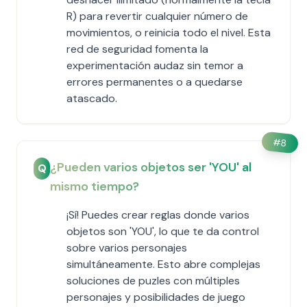
R) para revertir cualquier número de
movimientos, o reinicia todo el nivel. Esta
red de seguridad fomenta la
experimentación audaz sin temor a
errores permanentes o a quedarse
atascado.
#
8
¿Pueden varios objetos ser 'YOU' al
Q
mismo tiempo?
¡Sí! Puedes crear reglas donde varios
objetos son 'YOU', lo que te da control
sobre varios personajes
simultáneamente. Esto abre complejas
soluciones de puzles con múltiples
personajes y posibilidades de juego