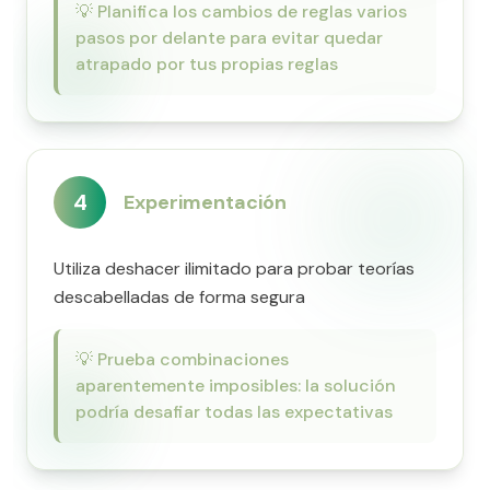
💡
Planifica los cambios de reglas varios
pasos por delante para evitar quedar
atrapado por tus propias reglas
4
Experimentación
Utiliza deshacer ilimitado para probar teorías
descabelladas de forma segura
💡
Prueba combinaciones
aparentemente imposibles: la solución
podría desafiar todas las expectativas