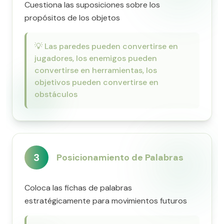
Cuestiona las suposiciones sobre los
propósitos de los objetos
💡
Las paredes pueden convertirse en
jugadores, los enemigos pueden
convertirse en herramientas, los
objetivos pueden convertirse en
obstáculos
3
Posicionamiento de Palabras
Coloca las fichas de palabras
estratégicamente para movimientos futuros