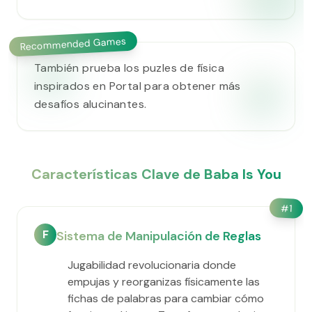
Recommended Games
También prueba los puzles de física
inspirados en Portal para obtener más
desafíos alucinantes.
Características Clave de Baba Is You
#
1
F
Sistema de Manipulación de Reglas
Jugabilidad revolucionaria donde
empujas y reorganizas físicamente las
fichas de palabras para cambiar cómo