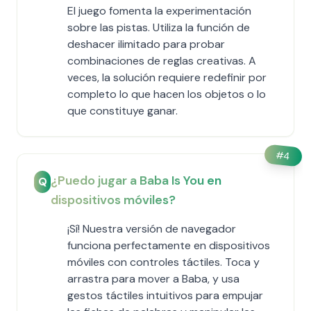
El juego fomenta la experimentación
sobre las pistas. Utiliza la función de
deshacer ilimitado para probar
combinaciones de reglas creativas. A
veces, la solución requiere redefinir por
completo lo que hacen los objetos o lo
que constituye ganar.
#
4
¿Puedo jugar a Baba Is You en
Q
dispositivos móviles?
¡Sí! Nuestra versión de navegador
funciona perfectamente en dispositivos
móviles con controles táctiles. Toca y
arrastra para mover a Baba, y usa
gestos táctiles intuitivos para empujar