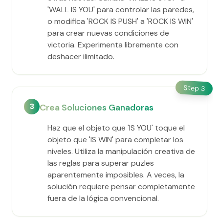
'WALL IS YOU' para controlar las paredes,
o modifica 'ROCK IS PUSH' a 'ROCK IS WIN'
para crear nuevas condiciones de
victoria. Experimenta libremente con
deshacer ilimitado.
Step
3
3
Crea Soluciones Ganadoras
Haz que el objeto que 'IS YOU' toque el
objeto que 'IS WIN' para completar los
niveles. Utiliza la manipulación creativa de
las reglas para superar puzles
aparentemente imposibles. A veces, la
solución requiere pensar completamente
fuera de la lógica convencional.