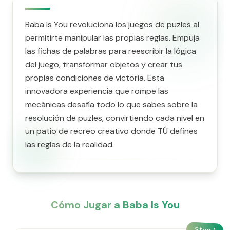
Baba Is You revoluciona los juegos de puzles al
permitirte manipular las propias reglas. Empuja
las fichas de palabras para reescribir la lógica
del juego, transformar objetos y crear tus
propias condiciones de victoria. Esta
innovadora experiencia que rompe las
mecánicas desafía todo lo que sabes sobre la
resolución de puzles, convirtiendo cada nivel en
un patio de recreo creativo donde TÚ defines
las reglas de la realidad.
Cómo Jugar a Baba Is You
Step