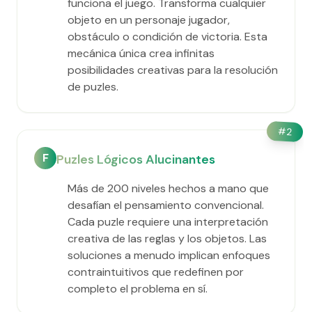
funciona el juego. Transforma cualquier
objeto en un personaje jugador,
obstáculo o condición de victoria. Esta
mecánica única crea infinitas
posibilidades creativas para la resolución
de puzles.
#
2
F
Puzles Lógicos Alucinantes
Más de 200 niveles hechos a mano que
desafían el pensamiento convencional.
Cada puzle requiere una interpretación
creativa de las reglas y los objetos. Las
soluciones a menudo implican enfoques
contraintuitivos que redefinen por
completo el problema en sí.