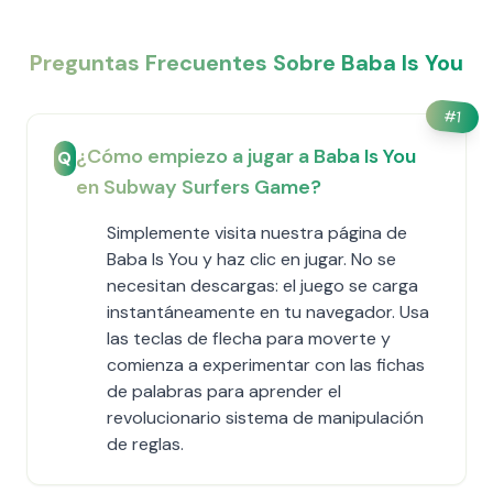
Preguntas Frecuentes Sobre Baba Is You
#
1
¿Cómo empiezo a jugar a Baba Is You
Q
en Subway Surfers Game?
Simplemente visita nuestra página de
Baba Is You y haz clic en jugar. No se
necesitan descargas: el juego se carga
instantáneamente en tu navegador. Usa
las teclas de flecha para moverte y
comienza a experimentar con las fichas
de palabras para aprender el
revolucionario sistema de manipulación
de reglas.