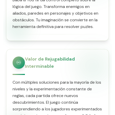
lógica del juego. Transforma enemigos en
aliados, paredes en personajes y objetivos en
obstáculos. Tu imaginación se convierte en la
herramienta definitiva para resolver puzles.
Valor de Rejugabilidad
♾️
Interminable
Con múltiples soluciones para la mayoría de los
niveles y la experimentación constante de
reglas, cada partida ofrece nuevos
descubrimientos. El juego continúa
sorprendiendo a los jugadores experimentados