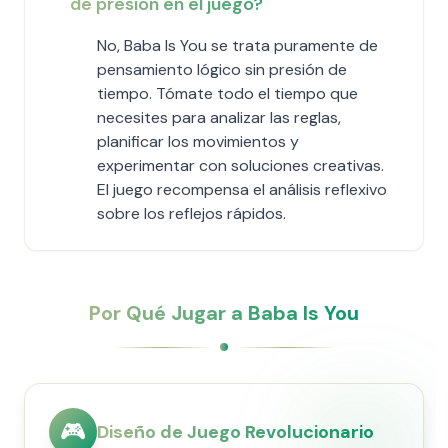
de presión en el juego?
No, Baba Is You se trata puramente de
pensamiento lógico sin presión de
tiempo. Tómate todo el tiempo que
necesites para analizar las reglas,
planificar los movimientos y
experimentar con soluciones creativas.
El juego recompensa el análisis reflexivo
sobre los reflejos rápidos.
Por Qué Jugar a Baba Is You
🎮
Diseño de Juego Revolucionario