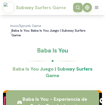
Subway Surfers Game
Inicio
/
Sprunki Game
Baba Is You: Baba Is You Juego | Subway Surfers
/
Game
Baba Is You
Baba Is You Juego | Subway Surfers
Game
Baba Is You - Experiencia de