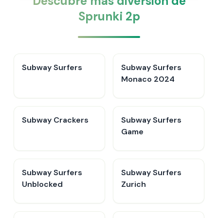
Descubre más diversión de
Sprunki 2p
Subway Surfers
Subway Surfers
Monaco 2024
Subway Crackers
Subway Surfers
Game
Subway Surfers
Subway Surfers
Unblocked
Zurich