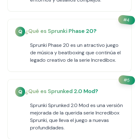
#
4
¿Qué es Sprunki Phase 20?
Q
Sprunki Phase 20 es un atractivo juego
de música y beatboxing que continúa el
legado creativo de la serie Incredibox.
#
5
¿Qué es Sprunked 2.0 Mod?
Q
Sprunki Sprunked 2.0 Mod es una versión
mejorada de la querida serie Incredibox
Sprunki, que lleva el juego a nuevas
profundidades.