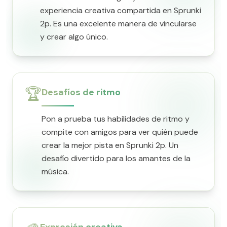
experiencia creativa compartida en Sprunki
2p. Es una excelente manera de vincularse
y crear algo único.
🏆
Desafíos de ritmo
Pon a prueba tus habilidades de ritmo y
compite con amigos para ver quién puede
crear la mejor pista en Sprunki 2p. Un
desafío divertido para los amantes de la
música.