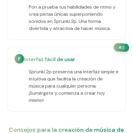
Pon a prueba tus habilidades de ritmo y
crea pistas únicas superponiendo
sonidos en Sprunki 2p. Una forma
divertida y atractiva de hacer música.
#
3
F
Interfaz fácil de usar
Sprunki 2p presenta una interfaz simple e
intuitiva que facilita la creación de
música para cualquier persona.
¡Sumérgete y comienza a crear hoy
mismo!
Consejos para la creación de música de