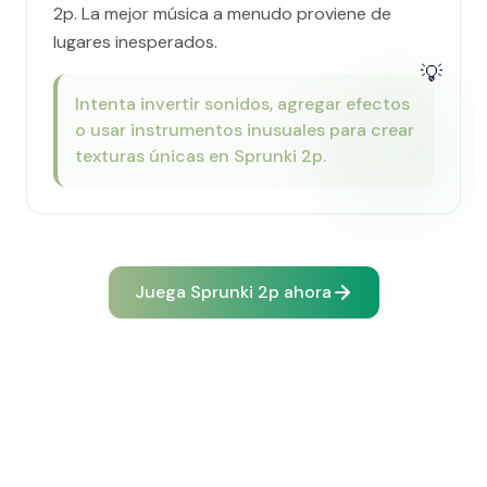
2p. La mejor música a menudo proviene de
lugares inesperados.
💡
Intenta invertir sonidos, agregar efectos
o usar instrumentos inusuales para crear
texturas únicas en Sprunki 2p.
Juega Sprunki 2p ahora