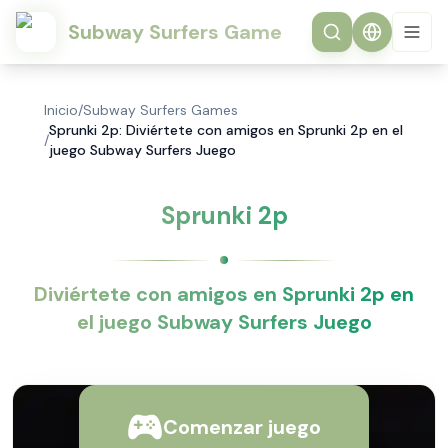
Subway Surfers Game
Inicio
/
Subway Surfers Games
Sprunki 2p: Diviértete con amigos en Sprunki 2p en el
/
juego Subway Surfers Juego
Sprunki 2p
Diviértete con amigos en Sprunki 2p en
el juego Subway Surfers Juego
Comenzar juego