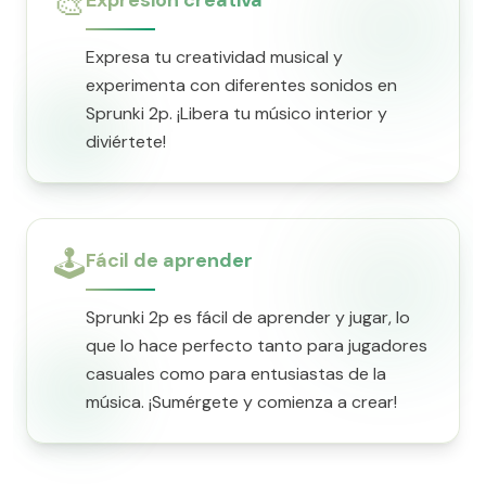
🎨
Expresión creativa
Expresa tu creatividad musical y
experimenta con diferentes sonidos en
Sprunki 2p. ¡Libera tu músico interior y
diviértete!
🕹️
Fácil de aprender
Sprunki 2p es fácil de aprender y jugar, lo
que lo hace perfecto tanto para jugadores
casuales como para entusiastas de la
música. ¡Sumérgete y comienza a crear!