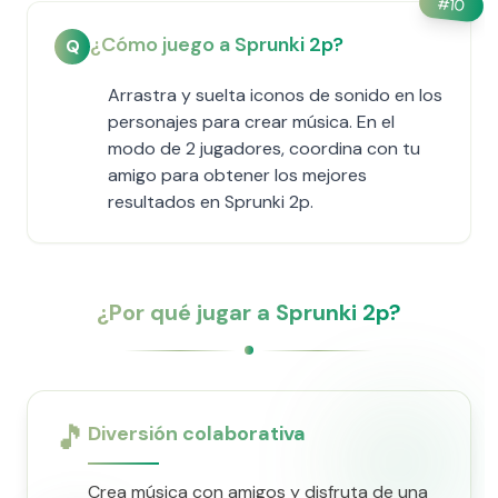
#
10
¿Cómo juego a Sprunki 2p?
Q
Arrastra y suelta iconos de sonido en los
personajes para crear música. En el
modo de 2 jugadores, coordina con tu
amigo para obtener los mejores
resultados en Sprunki 2p.
¿Por qué jugar a Sprunki 2p?
🎵
Diversión colaborativa
Crea música con amigos y disfruta de una