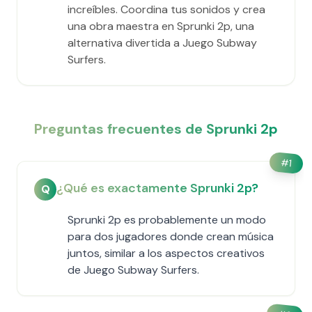
increíbles. Coordina tus sonidos y crea
una obra maestra en Sprunki 2p, una
alternativa divertida a Juego Subway
Surfers.
Preguntas frecuentes de Sprunki 2p
#
1
¿Qué es exactamente Sprunki 2p?
Q
Sprunki 2p es probablemente un modo
para dos jugadores donde crean música
juntos, similar a los aspectos creativos
de Juego Subway Surfers.