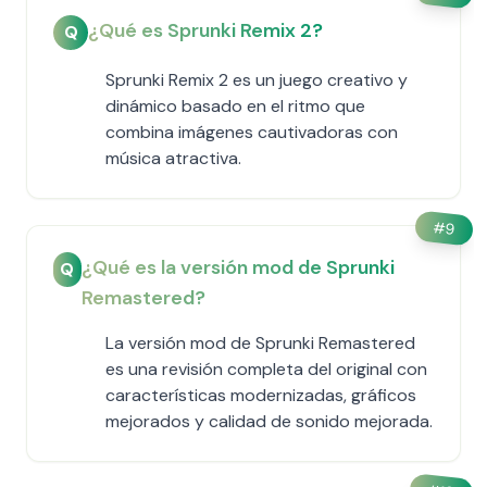
¿Qué es Sprunki Remix 2?
Q
Sprunki Remix 2 es un juego creativo y
dinámico basado en el ritmo que
combina imágenes cautivadoras con
música atractiva.
#
9
¿Qué es la versión mod de Sprunki
Q
Remastered?
La versión mod de Sprunki Remastered
es una revisión completa del original con
características modernizadas, gráficos
mejorados y calidad de sonido mejorada.