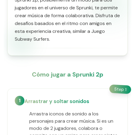
jugadores en el universo de Sprunki, te permite
crear música de forma colaborativa. Disfruta de
desafíos basados en el ritmo con amigos en
esta experiencia creativa, similar a Juego
Subway Surfers.
Cómo jugar a Sprunki 2p
Step
1
1
Arrastrar y soltar sonidos
Arrastra iconos de sonido a los
personajes para crear música. Si es un
modo de 2 jugadores, colabora o