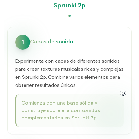
Sprunki 2p
Capas de sonido
1
Experimenta con capas de diferentes sonidos
para crear texturas musicales ricas y complejas
en Sprunki 2p. Combina varios elementos para
obtener resultados únicos.
💡
Comienza con una base sólida y
construye sobre ella con sonidos
complementarios en Sprunki 2p.