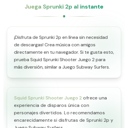
Juega Sprunki 2p al instante
¡Disfruta de Sprunki 2p en línea sin necesidad
de descargas! Crea música con amigos
directamente en tu navegador. Si te gusta esto,
prueba Squid Sprunki Shooter Juego 2 para
más diversión, similar a Juego Subway Surfers.
Squid Sprunki Shooter Juego 2
ofrece una
experiencia de disparos única con
personajes divertidos. Lo recomendamos
encarecidamente si disfrutas de Sprunki 2p y
Juego Subway Surfers.