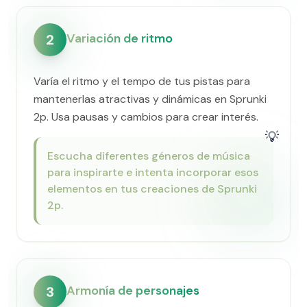
Variación de ritmo
2
Varía el ritmo y el tempo de tus pistas para
mantenerlas atractivas y dinámicas en Sprunki
2p. Usa pausas y cambios para crear interés.
💡
Escucha diferentes géneros de música
para inspirarte e intenta incorporar esos
elementos en tus creaciones de Sprunki
2p.
Armonía de personajes
3