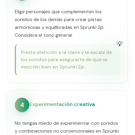
Elige personajes que complementen los
sonidos de los demás para crear pistas
armoniosas y equilibradas en Sprunki 2p.
Considera el tono general.
💡
Presta atención a la clave y la escala de
los sonidos para asegurarte de que se
mezclen bien en Sprunki 2p.
Experimentación creativa
4
No tengas miedo de experimentar con sonidos
y combinaciones no convencionales en Sprunki