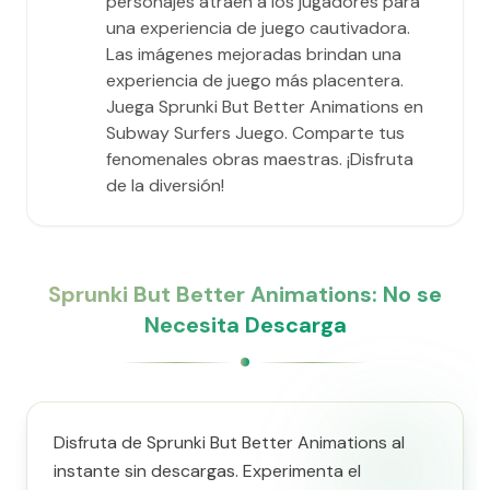
personajes atraen a los jugadores para
una experiencia de juego cautivadora.
Las imágenes mejoradas brindan una
experiencia de juego más placentera.
Juega Sprunki But Better Animations en
Subway Surfers Juego. Comparte tus
fenomenales obras maestras. ¡Disfruta
de la diversión!
Sprunki But Better Animations: No se
Necesita Descarga
Disfruta de Sprunki But Better Animations al
instante sin descargas. Experimenta el