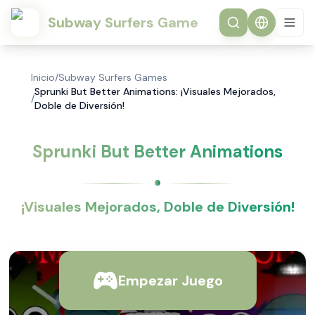
Subway Surfers Game
Inicio
/
Subway Surfers Games
Sprunki But Better Animations: ¡Visuales Mejorados,
/
Doble de Diversión!
Sprunki But Better Animations
¡Visuales Mejorados, Doble de Diversión!
Empezar Juego