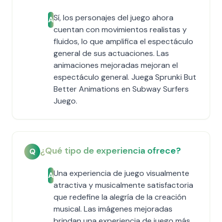
Sí, los personajes del juego ahora
A
cuentan con movimientos realistas y
fluidos, lo que amplifica el espectáculo
general de sus actuaciones. Las
animaciones mejoradas mejoran el
espectáculo general. Juega Sprunki But
Better Animations en Subway Surfers
Juego.
¿Qué tipo de experiencia ofrece?
Q
Una experiencia de juego visualmente
A
atractiva y musicalmente satisfactoria
que redefine la alegría de la creación
musical. Las imágenes mejoradas
brindan una experiencia de juego más