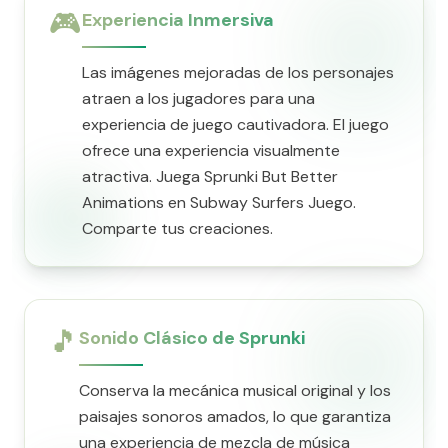
🎮
Experiencia Inmersiva
Las imágenes mejoradas de los personajes
atraen a los jugadores para una
experiencia de juego cautivadora. El juego
ofrece una experiencia visualmente
atractiva. Juega Sprunki But Better
Animations en Subway Surfers Juego.
Comparte tus creaciones.
🎵
Sonido Clásico de Sprunki
Conserva la mecánica musical original y los
paisajes sonoros amados, lo que garantiza
una experiencia de mezcla de música