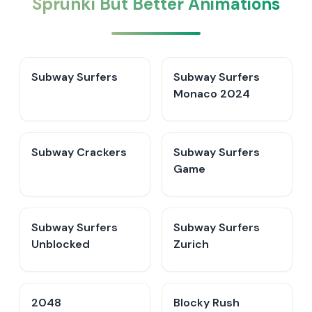
Sprunki But Better Animations
Subway Surfers
Subway Surfers
Monaco 2024
Subway Crackers
Subway Surfers
Game
Subway Surfers
Subway Surfers
Unblocked
Zurich
2048
Blocky Rush