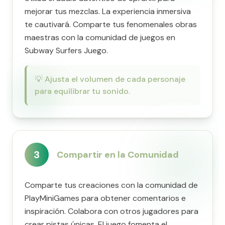
mejorar tus mezclas. La experiencia inmersiva
te cautivará. Comparte tus fenomenales obras
maestras con la comunidad de juegos en
Subway Surfers Juego.
💡
Ajusta el volumen de cada personaje
para equilibrar tu sonido.
3
Compartir en la Comunidad
Comparte tus creaciones con la comunidad de
PlayMiniGames para obtener comentarios e
inspiración. Colabora con otros jugadores para
crear pistas únicas. El juego fomenta el