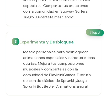
especiales. Comparte tus creaciones
con la comunidad en Subway Surfers
Juego. ¡Diviértete mezclando!
Step
3
3
Experimenta y Desbloquea
Mezcla personajes para desbloquear
animaciones especiales y características
ocultas. Mejora tus composiciones
musicales y compártelas con la
comunidad de PlayMiniGames. Disfruta
del sonido clásico de Sprunki. ¡Juega
Sprunki But Better Animations ahora!