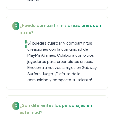
¿Puedo compartir mis creaciones con
Q
otros?
Sí, puedes guardar y compartir tus
A
creaciones con la comunidad de
PlayMiniGames. Colabora con otros
jugadores para crear pistas únicas.
Encuentra nuevos amigos en Subway
Surfers Juego. ¡Disfruta de la
comunidad y comparte tu talento!
¿Son diferentes los personajes en
Q
este mod?