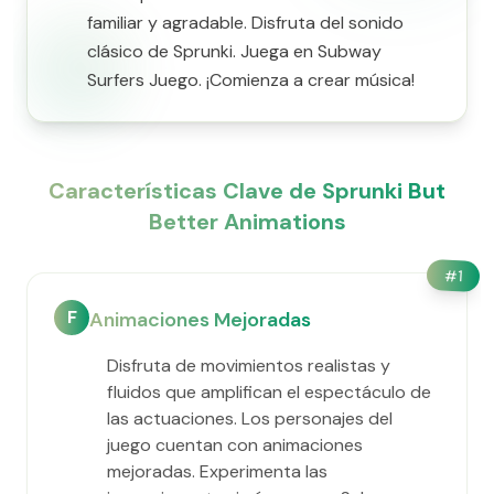
familiar y agradable. Disfruta del sonido
clásico de Sprunki. Juega en Subway
Surfers Juego. ¡Comienza a crear música!
Características Clave de Sprunki But
Better Animations
#
1
F
Animaciones Mejoradas
Disfruta de movimientos realistas y
fluidos que amplifican el espectáculo de
las actuaciones. Los personajes del
juego cuentan con animaciones
mejoradas. Experimenta las