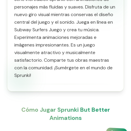
personajes más fluidas y suaves. Disfruta de un
nuevo giro visual mientras conservas el diseño
central del juego y el sonido. Juega en línea en
Subway Surfers Juego y crea tu música.
Experimenta animaciones mejoradas e
imágenes impresionantes. Es un juego
visualmente atractivo y musicalmente
satisfactorio. Comparte tus obras maestras
con la comunidad. ¡Sumérgete en el mundo de
Sprunki!
Cómo Jugar Sprunki But Better
Animations