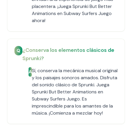
placentera. ¡Juega Sprunki But Better
Animations en Subway Surfers Juego
ahora!
¿Conserva los elementos clásicos de
Q
Sprunki?
Sí, conserva la mecánica musical original
A
y los paisajes sonoros amados. Disfruta
del sonido clásico de Sprunki. Juega
Sprunki But Better Animations en
Subway Surfers Juego. Es
imprescindible para los amantes de la
música. ¡Comienza a mezclar hoy!