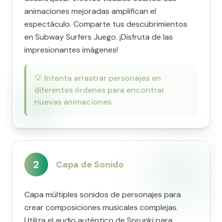
animaciones mejoradas amplifican el
espectáculo. Comparte tus descubrimientos
en Subway Surfers Juego. ¡Disfruta de las
impresionantes imágenes!
💡
Intenta arrastrar personajes en
diferentes órdenes para encontrar
nuevas animaciones.
2
Capa de Sonido
Capa múltiples sonidos de personajes para
crear composiciones musicales complejas.
Utiliza el audio auténtico de Sprunki para