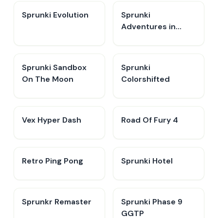
Sprunki Evolution
Sprunki
Adventures in
Melodia
Sprunki Sandbox
Sprunki
On The Moon
Colorshifted
Vex Hyper Dash
Road Of Fury 4
Retro Ping Pong
Sprunki Hotel
Sprunkr Remaster
Sprunki Phase 9
GGTP