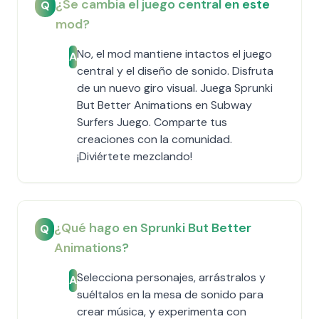
¿Se cambia el juego central en este
Q
mod?
No, el mod mantiene intactos el juego
A
central y el diseño de sonido. Disfruta
de un nuevo giro visual. Juega Sprunki
But Better Animations en Subway
Surfers Juego. Comparte tus
creaciones con la comunidad.
¡Diviértete mezclando!
¿Qué hago en Sprunki But Better
Q
Animations?
Selecciona personajes, arrástralos y
A
suéltalos en la mesa de sonido para
crear música, y experimenta con