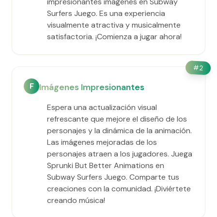
impresionantes imágenes en Subway
Surfers Juego. Es una experiencia
visualmente atractiva y musicalmente
satisfactoria. ¡Comienza a jugar ahora!
#
2
F
Imágenes Impresionantes
Espera una actualización visual
refrescante que mejore el diseño de los
personajes y la dinámica de la animación.
Las imágenes mejoradas de los
personajes atraen a los jugadores. Juega
Sprunki But Better Animations en
Subway Surfers Juego. Comparte tus
creaciones con la comunidad. ¡Diviértete
creando música!