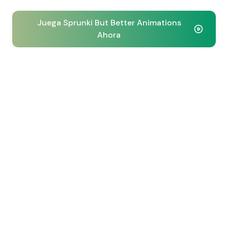
Juega Sprunki But Better Animations
Ahora