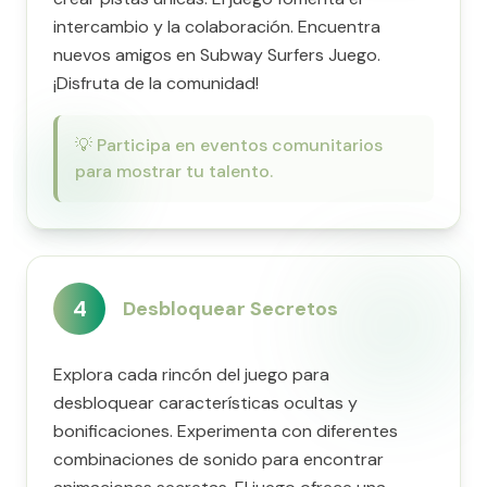
intercambio y la colaboración. Encuentra
nuevos amigos en Subway Surfers Juego.
¡Disfruta de la comunidad!
💡
Participa en eventos comunitarios
para mostrar tu talento.
4
Desbloquear Secretos
Explora cada rincón del juego para
desbloquear características ocultas y
bonificaciones. Experimenta con diferentes
combinaciones de sonido para encontrar