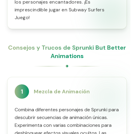
los personajes encantadores. ¡Es
imprescindible jugar en Subway Surfers
Juego!
Consejos y Trucos de Sprunki But Better
Animations
1
Mezcla de Animación
Combina diferentes personajes de Sprunki para
descubrir secuencias de animación únicas.
Experimenta con varias combinaciones para
desbloquear efectos visuales ocultos. Las