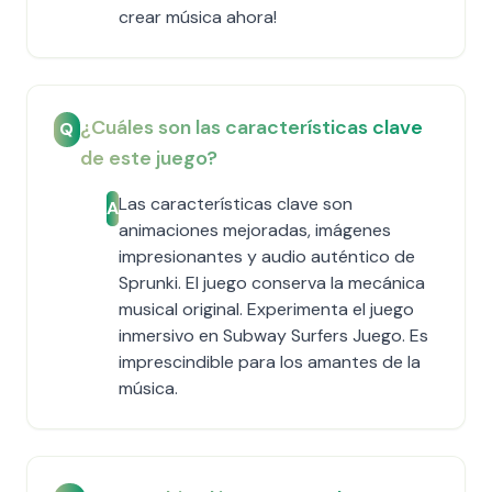
crear música ahora!
¿Cuáles son las características clave
Q
de este juego?
Las características clave son
A
animaciones mejoradas, imágenes
impresionantes y audio auténtico de
Sprunki. El juego conserva la mecánica
musical original. Experimenta el juego
inmersivo en Subway Surfers Juego. Es
imprescindible para los amantes de la
música.