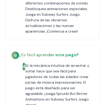
diferentes combinaciones de sonido.
Desbloquea animaciones especiales.
Juega en Subway Surfers Juego.
Disfruta de las vibrantes
actualizaciones y las nuevas
apariencias. ¡Comienza a crear!
¿Es fácil aprender este juego?
Q
Sí, la mecánica intuitiva de arrastrar y
A
soltar hace que sea fácil para
jugadores de todas las edades crear
pistas de música impresionantes. El
juego está diseñado para ser
agradable. ¡Juega Sprunki But Better
Animations en Subway Surfers Juego
ahora!