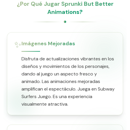
¿Por Qué Jugar Sprunki But Better
Animations?
✨
Imágenes Mejoradas
Disfruta de actualizaciones vibrantes en los
diseños y movimientos de los personajes,
dando al juego un aspecto fresco y
animado. Las animaciones mejoradas
amplifican el espectáculo. Juega en Subway
Surfers Juego. Es una experiencia
visualmente atractiva.