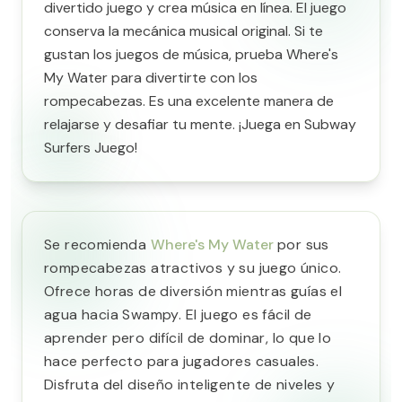
divertido juego y crea música en línea. El juego
conserva la mecánica musical original. Si te
gustan los juegos de música, prueba Where's
My Water para divertirte con los
rompecabezas. Es una excelente manera de
relajarse y desafiar tu mente. ¡Juega en Subway
Surfers Juego!
Se recomienda
Where's My Water
por sus
rompecabezas atractivos y su juego único.
Ofrece horas de diversión mientras guías el
agua hacia Swampy. El juego es fácil de
aprender pero difícil de dominar, lo que lo
hace perfecto para jugadores casuales.
Disfruta del diseño inteligente de niveles y