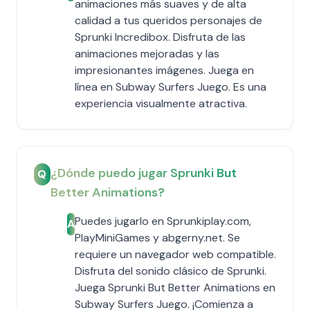
animaciones más suaves y de alta
calidad a tus queridos personajes de
Sprunki Incredibox. Disfruta de las
animaciones mejoradas y las
impresionantes imágenes. Juega en
línea en Subway Surfers Juego. Es una
experiencia visualmente atractiva.
¿Dónde puedo jugar Sprunki But
Q
Better Animations?
Puedes jugarlo en Sprunkiplay.com,
A
PlayMiniGames y abgerny.net. Se
requiere un navegador web compatible.
Disfruta del sonido clásico de Sprunki.
Juega Sprunki But Better Animations en
Subway Surfers Juego. ¡Comienza a