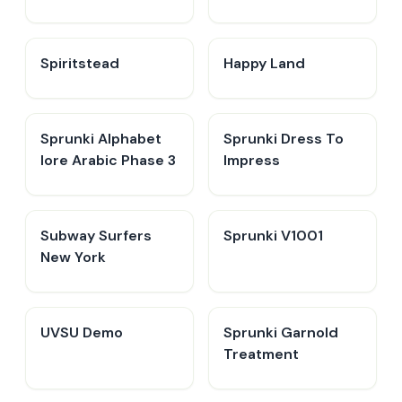
Spiritstead
Happy Land
Sprunki Alphabet
Sprunki Dress To
lore Arabic Phase 3
Impress
Subway Surfers
Sprunki V1001
New York
UVSU Demo
Sprunki Garnold
Treatment