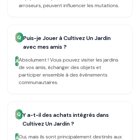
arroseurs, peuvent influencer les mutations.
Q
Puis-je Jouer à Cultivez Un Jardin
avec mes amis ?
Absolument ! Vous pouvez visiter les jardins
A
de vos amis, échanger des objets et
participer ensemble à des événements
communautaires.
Q
Y a-t-il des achats intégrés dans
Cultivez Un Jardin ?
Oui, mais ils sont principalement destinés aux
A