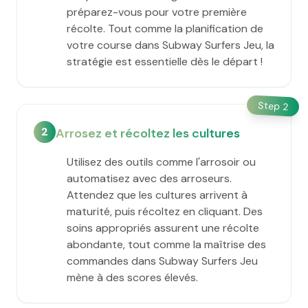
préparez-vous pour votre première
récolte. Tout comme la planification de
votre course dans Subway Surfers Jeu, la
stratégie est essentielle dès le départ !
Step
2
2
Arrosez et récoltez les cultures
Utilisez des outils comme l'arrosoir ou
automatisez avec des arroseurs.
Attendez que les cultures arrivent à
maturité, puis récoltez en cliquant. Des
soins appropriés assurent une récolte
abondante, tout comme la maîtrise des
commandes dans Subway Surfers Jeu
mène à des scores élevés.