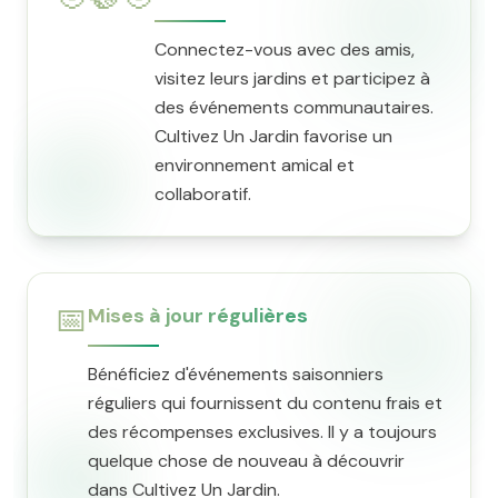
Connectez-vous avec des amis,
visitez leurs jardins et participez à
des événements communautaires.
Cultivez Un Jardin favorise un
environnement amical et
collaboratif.
📅
Mises à jour régulières
Bénéficiez d'événements saisonniers
réguliers qui fournissent du contenu frais et
des récompenses exclusives. Il y a toujours
quelque chose de nouveau à découvrir
dans Cultivez Un Jardin.