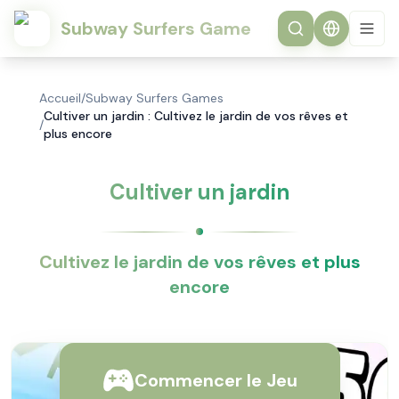
Subway Surfers Game
Accueil
/
Subway Surfers Games
Cultiver un jardin : Cultivez le jardin de vos rêves et
/
plus encore
Cultiver un jardin
Cultivez le jardin de vos rêves et plus
encore
Commencer le Jeu