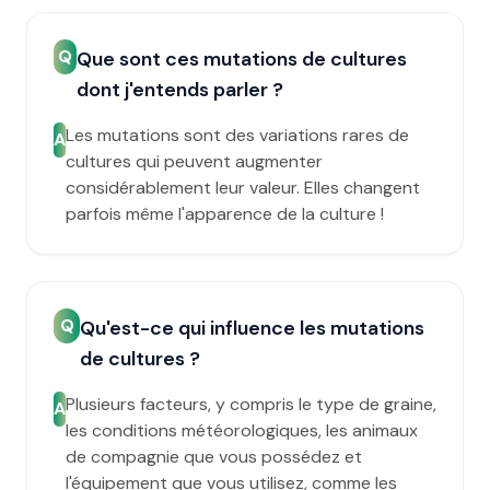
Q
Que sont ces mutations de cultures
dont j'entends parler ?
Les mutations sont des variations rares de
A
cultures qui peuvent augmenter
considérablement leur valeur. Elles changent
parfois même l'apparence de la culture !
Q
Qu'est-ce qui influence les mutations
de cultures ?
Plusieurs facteurs, y compris le type de graine,
A
les conditions météorologiques, les animaux
de compagnie que vous possédez et
l'équipement que vous utilisez, comme les