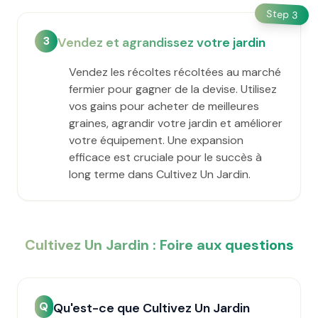
Step
3
3
Vendez et agrandissez votre jardin
Vendez les récoltes récoltées au marché
fermier pour gagner de la devise. Utilisez
vos gains pour acheter de meilleures
graines, agrandir votre jardin et améliorer
votre équipement. Une expansion
efficace est cruciale pour le succès à
long terme dans Cultivez Un Jardin.
Cultivez Un Jardin : Foire aux questions
Q
Qu'est-ce que Cultivez Un Jardin