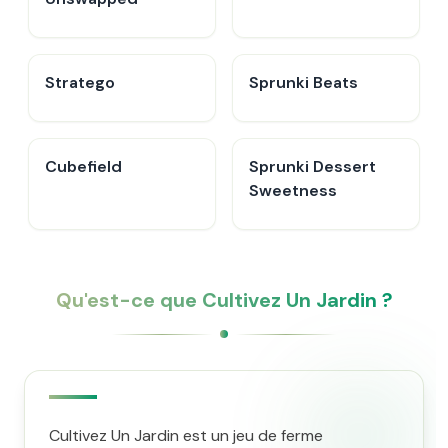
Stratego
Sprunki Beats
Cubefield
Sprunki Dessert
Sweetness
Qu'est-ce que Cultivez Un Jardin ?
Cultivez Un Jardin est un jeu de ferme