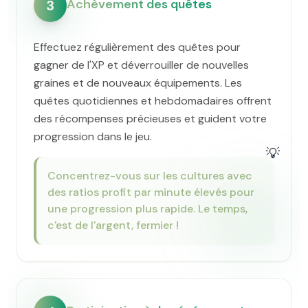
Achèvement des quêtes
3
Effectuez régulièrement des quêtes pour
gagner de l'XP et déverrouiller de nouvelles
graines et de nouveaux équipements. Les
quêtes quotidiennes et hebdomadaires offrent
des récompenses précieuses et guident votre
progression dans le jeu.
💡
Concentrez-vous sur les cultures avec
des ratios profit par minute élevés pour
une progression plus rapide. Le temps,
c'est de l'argent, fermier !