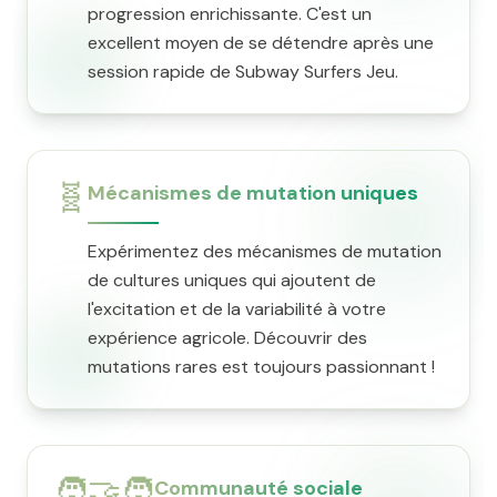
progression enrichissante. C'est un
excellent moyen de se détendre après une
session rapide de Subway Surfers Jeu.
🧬
Mécanismes de mutation uniques
Expérimentez des mécanismes de mutation
de cultures uniques qui ajoutent de
l'excitation et de la variabilité à votre
expérience agricole. Découvrir des
mutations rares est toujours passionnant !
🧑‍🤝‍🧑
Communauté sociale