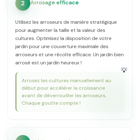
Arrosage efficace
2
Utilisez les arroseurs de manière stratégique
pour augmenter la taille et la valeur des
cultures. Optimisez la disposition de votre
jardin pour une couverture maximale des
arroseurs et une récolte efficace. Un jardin bien
arrosé est un jardin heureux !
💡
Arrosez les cultures manuellement au
début pour accélérer la croissance
avant de déverrouiller les arroseurs.
Chaque goutte compte !