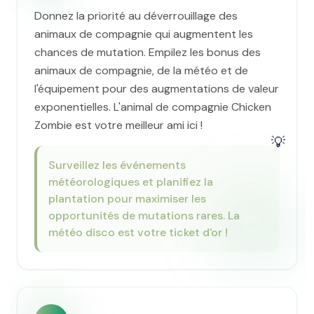
Donnez la priorité au déverrouillage des
animaux de compagnie qui augmentent les
chances de mutation. Empilez les bonus des
animaux de compagnie, de la météo et de
l'équipement pour des augmentations de valeur
exponentielles. L'animal de compagnie Chicken
Zombie est votre meilleur ami ici !
💡
Surveillez les événements
météorologiques et planifiez la
plantation pour maximiser les
opportunités de mutations rares. La
météo disco est votre ticket d'or !