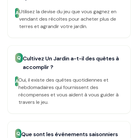
Utilisez la devise du jeu que vous gagnez en
A
vendant des récoltes pour acheter plus de
terres et agrandir votre jardin.
Q
Cultivez Un Jardin a-t-il des quêtes à
accomplir ?
Oui, il existe des quêtes quotidiennes et
A
hebdomadaires qui fournissent des
récompenses et vous aident à vous guider à
travers le jeu.
Q
Que sont les événements saisonniers