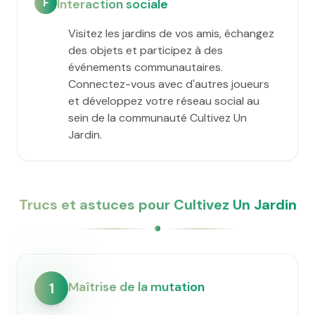
F
Interaction sociale
Visitez les jardins de vos amis, échangez
des objets et participez à des
événements communautaires.
Connectez-vous avec d'autres joueurs
et développez votre réseau social au
sein de la communauté Cultivez Un
Jardin.
Trucs et astuces pour Cultivez Un Jardin
Maîtrise de la mutation
1