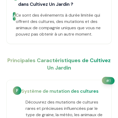
dans Cultivez Un Jardin ?
Ce sont des événements à durée limitée qui
A
offrent des cultures, des mutations et des
animaux de compagnie uniques que vous ne
pouvez pas obtenir à un autre moment.
Principales Caractéristiques de Cultivez
Un Jardin
#
1
F
Système de mutation des cultures
Découvrez des mutations de cultures
rares et précieuses influencées par le
type de graine, la météo, les animaux de