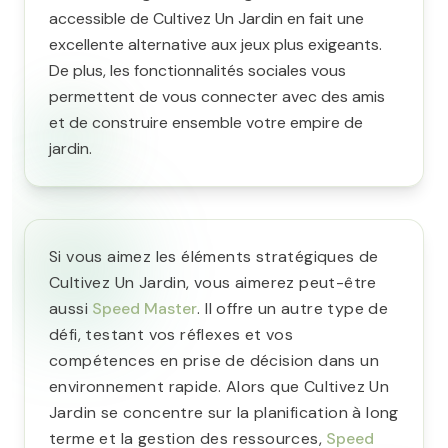
accessible de Cultivez Un Jardin en fait une
excellente alternative aux jeux plus exigeants.
De plus, les fonctionnalités sociales vous
permettent de vous connecter avec des amis
et de construire ensemble votre empire de
jardin.
Si vous aimez les éléments stratégiques de
Cultivez Un Jardin, vous aimerez peut-être
aussi
Speed Master
. Il offre un autre type de
défi, testant vos réflexes et vos
compétences en prise de décision dans un
environnement rapide. Alors que Cultivez Un
Jardin se concentre sur la planification à long
terme et la gestion des ressources,
Speed