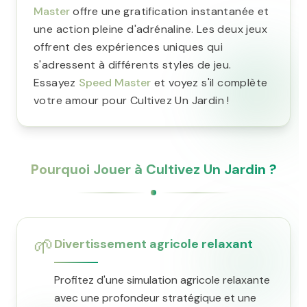
Master
offre une gratification instantanée et
une action pleine d'adrénaline. Les deux jeux
offrent des expériences uniques qui
s'adressent à différents styles de jeu.
Essayez
Speed Master
et voyez s'il complète
votre amour pour Cultivez Un Jardin !
Pourquoi Jouer à Cultivez Un Jardin ?
🌱
Divertissement agricole relaxant
Profitez d'une simulation agricole relaxante
avec une profondeur stratégique et une