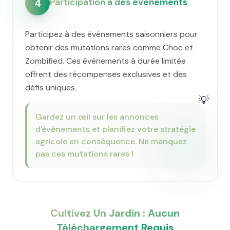
Participation à des événements
4
Participez à des événements saisonniers pour
obtenir des mutations rares comme Choc et
Zombified. Ces événements à durée limitée
offrent des récompenses exclusives et des
défis uniques.
💡
Gardez un œil sur les annonces
d'événements et planifiez votre stratégie
agricole en conséquence. Ne manquez
pas ces mutations rares !
Cultivez Un Jardin : Aucun
Téléchargement Requis