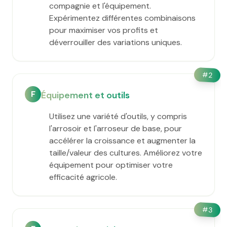
compagnie et l'équipement.
Expérimentez différentes combinaisons
pour maximiser vos profits et
déverrouiller des variations uniques.
#
2
F
Équipement et outils
Utilisez une variété d'outils, y compris
l'arrosoir et l'arroseur de base, pour
accélérer la croissance et augmenter la
taille/valeur des cultures. Améliorez votre
équipement pour optimiser votre
efficacité agricole.
#
3