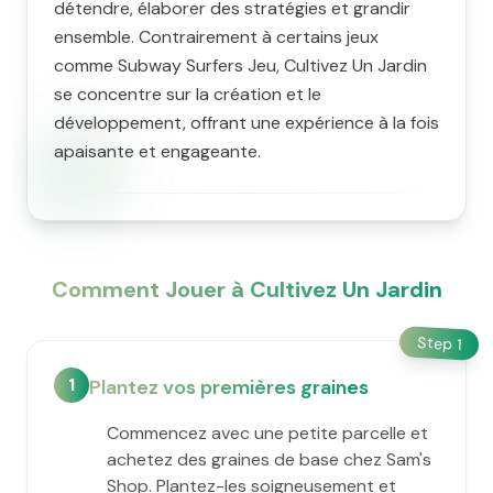
détendre, élaborer des stratégies et grandir
ensemble. Contrairement à certains jeux
comme Subway Surfers Jeu, Cultivez Un Jardin
se concentre sur la création et le
développement, offrant une expérience à la fois
apaisante et engageante.
Comment Jouer à Cultivez Un Jardin
Step
1
1
Plantez vos premières graines
Commencez avec une petite parcelle et
achetez des graines de base chez Sam's
Shop. Plantez-les soigneusement et