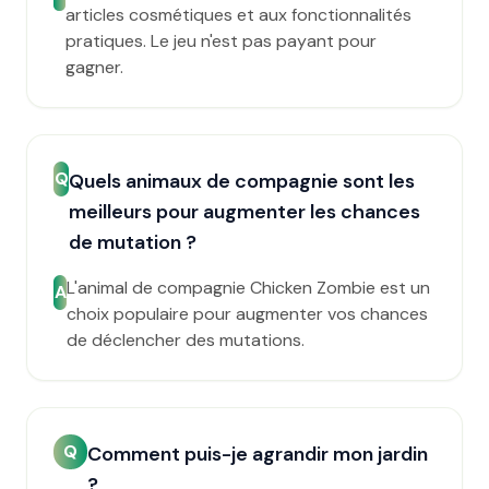
articles cosmétiques et aux fonctionnalités
pratiques. Le jeu n'est pas payant pour
gagner.
Q
Quels animaux de compagnie sont les
meilleurs pour augmenter les chances
de mutation ?
L'animal de compagnie Chicken Zombie est un
A
choix populaire pour augmenter vos chances
de déclencher des mutations.
Q
Comment puis-je agrandir mon jardin
?