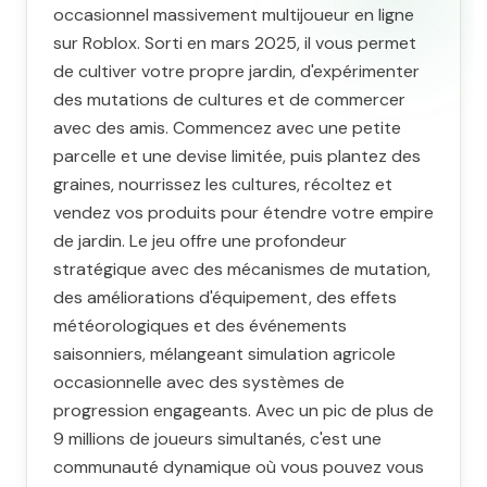
occasionnel massivement multijoueur en ligne
sur Roblox. Sorti en mars 2025, il vous permet
de cultiver votre propre jardin, d'expérimenter
des mutations de cultures et de commercer
avec des amis. Commencez avec une petite
parcelle et une devise limitée, puis plantez des
graines, nourrissez les cultures, récoltez et
vendez vos produits pour étendre votre empire
de jardin. Le jeu offre une profondeur
stratégique avec des mécanismes de mutation,
des améliorations d'équipement, des effets
météorologiques et des événements
saisonniers, mélangeant simulation agricole
occasionnelle avec des systèmes de
progression engageants. Avec un pic de plus de
9 millions de joueurs simultanés, c'est une
communauté dynamique où vous pouvez vous