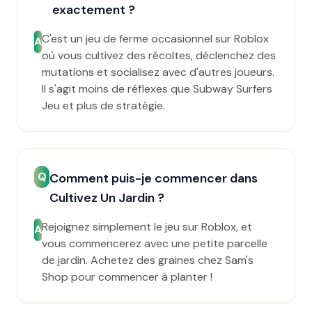
exactement ?
C'est un jeu de ferme occasionnel sur Roblox
A
où vous cultivez des récoltes, déclenchez des
mutations et socialisez avec d'autres joueurs.
Il s'agit moins de réflexes que Subway Surfers
Jeu et plus de stratégie.
Q
Comment puis-je commencer dans
Cultivez Un Jardin ?
Rejoignez simplement le jeu sur Roblox, et
A
vous commencerez avec une petite parcelle
de jardin. Achetez des graines chez Sam's
Shop pour commencer à planter !