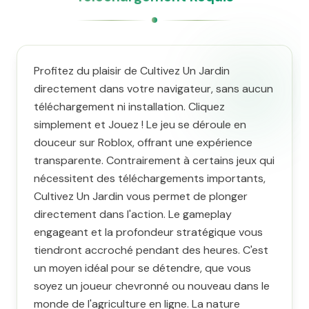
Profitez du plaisir de Cultivez Un Jardin
directement dans votre navigateur, sans aucun
téléchargement ni installation. Cliquez
simplement et Jouez ! Le jeu se déroule en
douceur sur Roblox, offrant une expérience
transparente. Contrairement à certains jeux qui
nécessitent des téléchargements importants,
Cultivez Un Jardin vous permet de plonger
directement dans l'action. Le gameplay
engageant et la profondeur stratégique vous
tiendront accroché pendant des heures. C'est
un moyen idéal pour se détendre, que vous
soyez un joueur chevronné ou nouveau dans le
monde de l'agriculture en ligne. La nature