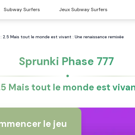
Subway Surfers
Jeux Subway Surfers
: 2.5 Mais tout le monde est vivant : Une renaissance remixée
Sprunki Phase 777
.5 Mais tout le monde est viva
mmencer le jeu