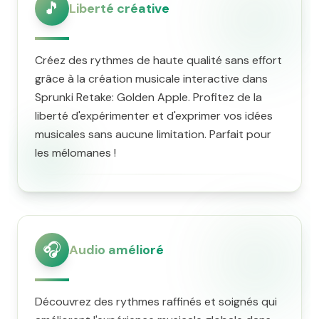
🎵
Liberté créative
Créez des rythmes de haute qualité sans effort
grâce à la création musicale interactive dans
Sprunki Retake: Golden Apple. Profitez de la
liberté d'expérimenter et d'exprimer vos idées
musicales sans aucune limitation. Parfait pour
les mélomanes !
🎧
Audio amélioré
Découvrez des rythmes raffinés et soignés qui