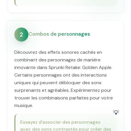
Combos de personnages
2
Découvrez des effets sonores cachés en
combinant des personnages de manière
innovante dans Sprunki Retake: Golden Apple.
Certains personnages ont des interactions
uniques qui peuvent débloquer des sons
surprenants et agréables. Expérimentez pour
trouver les combinaisons parfaites pour votre
musique.
💡
Essayez d'associer des personnages
avec des sons contrastés pour créer des