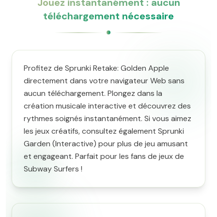
Jouez instantanément : aucun
téléchargement nécessaire
Profitez de Sprunki Retake: Golden Apple
directement dans votre navigateur Web sans
aucun téléchargement. Plongez dans la
création musicale interactive et découvrez des
rythmes soignés instantanément. Si vous aimez
les jeux créatifs, consultez également Sprunki
Garden (Interactive) pour plus de jeu amusant
et engageant. Parfait pour les fans de jeux de
Subway Surfers !