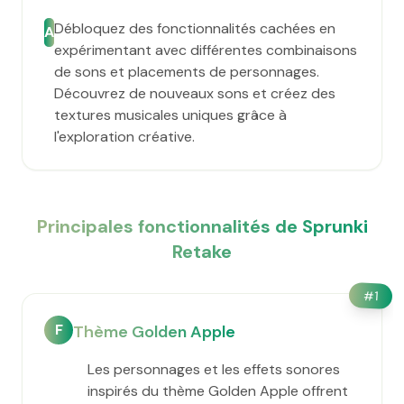
Débloquez des fonctionnalités cachées en
A
expérimentant avec différentes combinaisons
de sons et placements de personnages.
Découvrez de nouveaux sons et créez des
textures musicales uniques grâce à
l'exploration créative.
Principales fonctionnalités de Sprunki
Retake
#
1
F
Thème Golden Apple
Les personnages et les effets sonores
inspirés du thème Golden Apple offrent