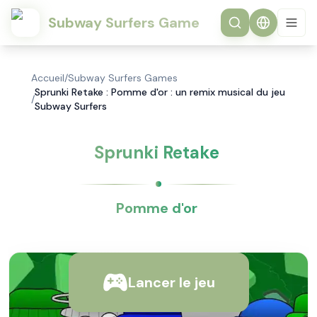
Subway Surfers Game
Accueil
/
Subway Surfers Games
Sprunki Retake : Pomme d'or : un remix musical du jeu
/
Subway Surfers
Sprunki Retake
Pomme d'or
Lancer le jeu