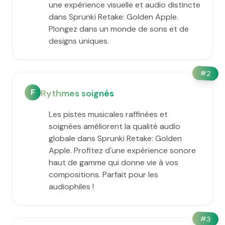
une expérience visuelle et audio distincte
dans Sprunki Retake: Golden Apple.
Plongez dans un monde de sons et de
designs uniques.
#
2
F
Rythmes soignés
Les pistes musicales raffinées et
soignées améliorent la qualité audio
globale dans Sprunki Retake: Golden
Apple. Profitez d'une expérience sonore
haut de gamme qui donne vie à vos
compositions. Parfait pour les
audiophiles !
#
3