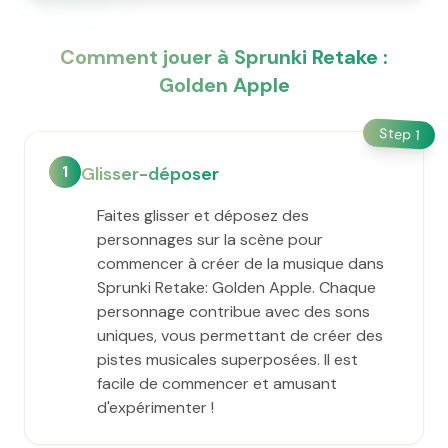
Comment jouer à Sprunki Retake :
Golden Apple
Step
1
1
Glisser-déposer
Faites glisser et déposez des
personnages sur la scène pour
commencer à créer de la musique dans
Sprunki Retake: Golden Apple. Chaque
personnage contribue avec des sons
uniques, vous permettant de créer des
pistes musicales superposées. Il est
facile de commencer et amusant
d'expérimenter !