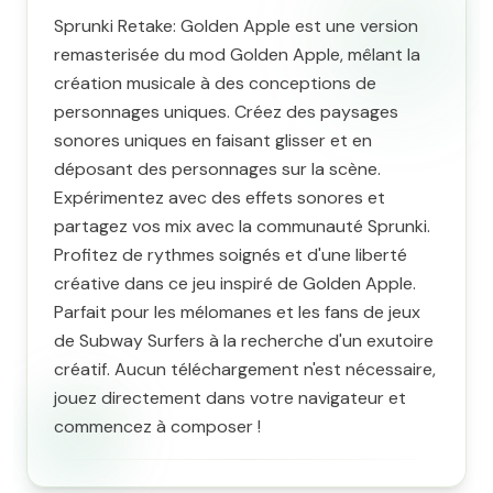
Sprunki Retake: Golden Apple est une version
remasterisée du mod Golden Apple, mêlant la
création musicale à des conceptions de
personnages uniques. Créez des paysages
sonores uniques en faisant glisser et en
déposant des personnages sur la scène.
Expérimentez avec des effets sonores et
partagez vos mix avec la communauté Sprunki.
Profitez de rythmes soignés et d'une liberté
créative dans ce jeu inspiré de Golden Apple.
Parfait pour les mélomanes et les fans de jeux
de Subway Surfers à la recherche d'un exutoire
créatif. Aucun téléchargement n'est nécessaire,
jouez directement dans votre navigateur et
commencez à composer !