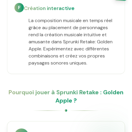
F
Création interactive
La composition musicale en temps réel
grâce au placement de personnages
rend la création musicale intuitive et
amusante dans Sprunki Retake: Golden
Apple. Expérimentez avec différentes
combinaisons et créez vos propres
paysages sonores uniques.
Pourquoi jouer à Sprunki Retake : Golden
Apple ?