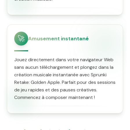
🚀
Amusement instantané
Jouez directement dans votre navigateur Web
sans aucun téléchargement et plongez dans la
création musicale instantanée avec Sprunki
Retake: Golden Apple. Parfait pour des sessions
de jeu rapides et des pauses créatives.
Commencez à composer maintenant !