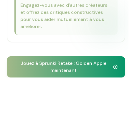
Engagez-vous avec d'autres créateurs
et offrez des critiques constructives
pour vous aider mutuellement à vous
améliorer.
Jouez à Sprunki Retake : Golden Apple
maintenant