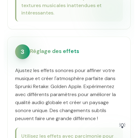
textures musicales inattendues et
intéressantes.
Réglage des effets
3
Ajustez les effets sonores pour affiner votre
musique et créer l'atmosphère parfaite dans
Sprunki Retake: Golden Apple. Expérimentez
avec différents paramètres pour améliorer la
qualité audio globale et créer un paysage
sonore unique. Des changements subtils
peuvent faire une grande différence !
💡
Utilisez les effets avec parcimonie pour