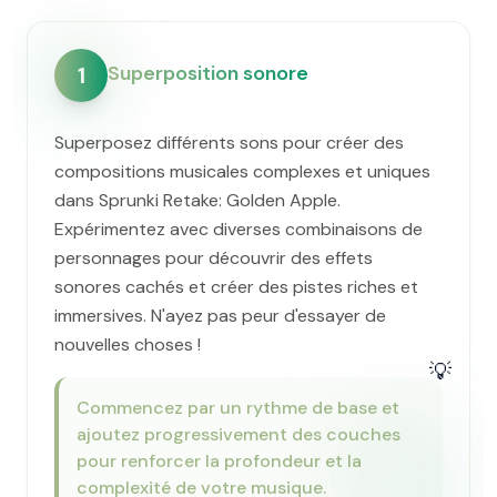
Superposition sonore
1
Superposez différents sons pour créer des
compositions musicales complexes et uniques
dans Sprunki Retake: Golden Apple.
Expérimentez avec diverses combinaisons de
personnages pour découvrir des effets
sonores cachés et créer des pistes riches et
immersives. N'ayez pas peur d'essayer de
nouvelles choses !
💡
Commencez par un rythme de base et
ajoutez progressivement des couches
pour renforcer la profondeur et la
complexité de votre musique.