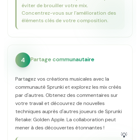
éviter de brouiller votre mix.
Concentrez-vous sur l'amélioration des
éléments clés de votre composition.
Partage communautaire
4
Partagez vos créations musicales avec la
communauté Sprunki et explorez les mix créés
par d'autres. Obtenez des commentaires sur
votre travail et découvrez de nouvelles
techniques auprès d'autres joueurs de Sprunki
Retake: Golden Apple. La collaboration peut
mener à des découvertes étonnantes !
💡