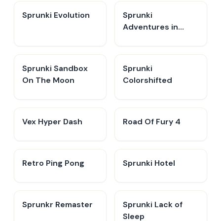
Sprunki Evolution
Sprunki
Adventures in
Melodia
Sprunki Sandbox
Sprunki
On The Moon
Colorshifted
Vex Hyper Dash
Road Of Fury 4
Retro Ping Pong
Sprunki Hotel
Sprunkr Remaster
Sprunki Lack of
Sleep