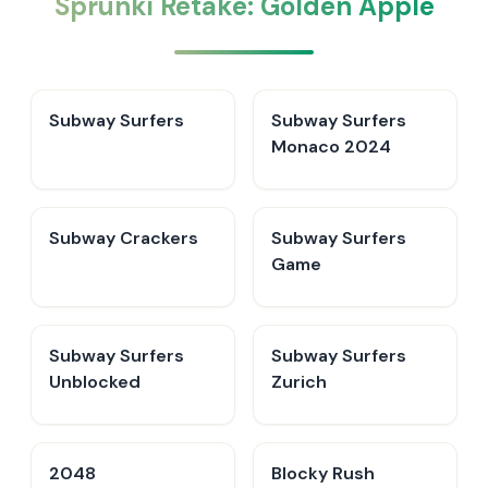
Sprunki Retake: Golden Apple
Subway Surfers
Subway Surfers
Monaco 2024
Subway Crackers
Subway Surfers
Game
Subway Surfers
Subway Surfers
Unblocked
Zurich
2048
Blocky Rush