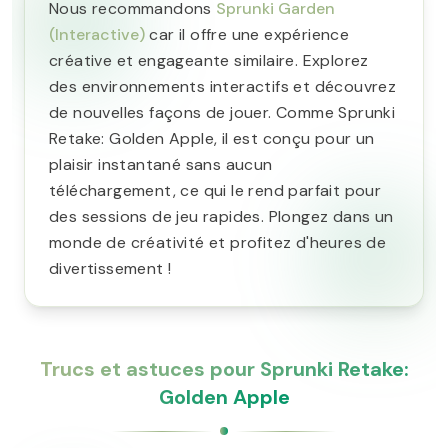
Nous recommandons
Sprunki Garden
(Interactive)
car il offre une expérience
créative et engageante similaire. Explorez
des environnements interactifs et découvrez
de nouvelles façons de jouer. Comme Sprunki
Retake: Golden Apple, il est conçu pour un
plaisir instantané sans aucun
téléchargement, ce qui le rend parfait pour
des sessions de jeu rapides. Plongez dans un
monde de créativité et profitez d'heures de
divertissement !
Trucs et astuces pour Sprunki Retake:
Golden Apple