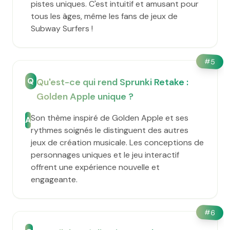
pistes uniques. C'est intuitif et amusant pour
tous les âges, même les fans de jeux de
Subway Surfers !
#
5
Q
Qu'est-ce qui rend Sprunki Retake :
Golden Apple unique ?
Son thème inspiré de Golden Apple et ses
A
rythmes soignés le distinguent des autres
jeux de création musicale. Les conceptions de
personnages uniques et le jeu interactif
offrent une expérience nouvelle et
engageante.
#
6