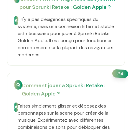
pour Sprunki Retake : Golden Apple ?
Il n'y a pas d'exigences spécifiques du
A
système, mais une connexion Internet stable
est nécessaire pour jouer à Sprunki Retake:
Golden Apple. Il est conçu pour fonctionner
correctement sur la plupart des navigateurs
modernes.
#
4
Q
Comment jouer à Sprunki Retake :
Golden Apple ?
Faites simplement glisser et déposez des
A
personnages sur la scène pour créer de la
musique. Expérimentez avec différentes
combinaisons de sons pour débloquer des