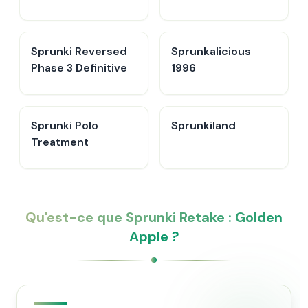
Sprunki Reversed
Sprunkalicious
Phase 3 Definitive
1996
Sprunki Polo
Sprunkiland
Treatment
Qu'est-ce que Sprunki Retake : Golden
Apple ?