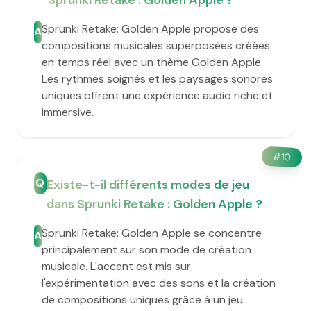
Sprunki Retake : Golden Apple ?
Sprunki Retake: Golden Apple propose des
A
compositions musicales superposées créées
en temps réel avec un thème Golden Apple.
Les rythmes soignés et les paysages sonores
uniques offrent une expérience audio riche et
immersive.
#
10
Q
Existe-t-il différents modes de jeu
dans Sprunki Retake : Golden Apple ?
Sprunki Retake: Golden Apple se concentre
A
principalement sur son mode de création
musicale. L'accent est mis sur
l'expérimentation avec des sons et la création
de compositions uniques grâce à un jeu