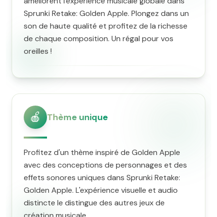
améliorent l'expérience musicale globale dans
Sprunki Retake: Golden Apple. Plongez dans un
son de haute qualité et profitez de la richesse
de chaque composition. Un régal pour vos
oreilles !
🍎
Thème unique
Profitez d'un thème inspiré de Golden Apple
avec des conceptions de personnages et des
effets sonores uniques dans Sprunki Retake:
Golden Apple. L'expérience visuelle et audio
distincte le distingue des autres jeux de
création musicale.