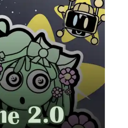
Surfers