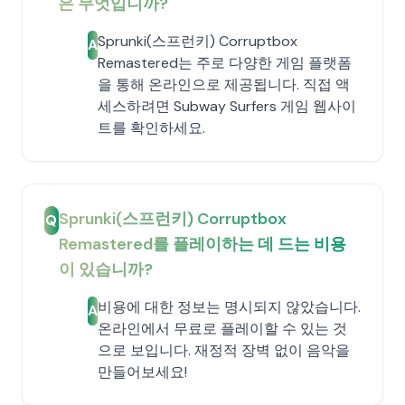
은 무엇입니까?
Sprunki(스프런키) Corruptbox
A
Remastered는 주로 다양한 게임 플랫폼
을 통해 온라인으로 제공됩니다. 직접 액
세스하려면 Subway Surfers 게임 웹사이
트를 확인하세요.
Sprunki(스프런키) Corruptbox
Q
Remastered를 플레이하는 데 드는 비용
이 있습니까?
비용에 대한 정보는 명시되지 않았습니다.
A
온라인에서 무료로 플레이할 수 있는 것
으로 보입니다. 재정적 장벽 없이 음악을
만들어보세요!