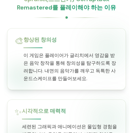
Remastered를 플레이해야 하는 이유
🎨
향상된 창의성
이 게임은 플레이어가 글리치에서 영감을 받
은 음악 창작을 통해 창의성을 탐구하도록 장
려합니다. 내면의 음악가를 깨우고 독특한 사
운드스케이프를 만들어보세요.
✨
시각적으로 매력적
세련된 그래픽과 애니메이션은 몰입형 경험을