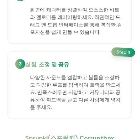
화면에 캐릭터를 정렬하여 으스스한 비트
와 멜로디를 레이어링하세요. 직관적인 드
래그 앤 드롭 인터페이스를 통해 복잡한 컴
포지션을 쉽게 만들 수 있습니다.
Step
3
3
실험, 조정 및 공유
다양한 사운드를 결합하고 볼륨을 조정하
고 다양한 루프를 탐색하여 트랙을 만드세
요. 만족스러우면 저장하고 커뮤니티와 공
유하여 피드백을 받고 다른 사람에게 영감
을 주세요.
Sprunki(스프런키) Corruptbox