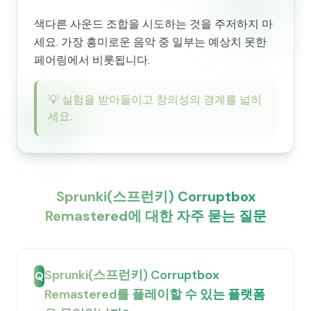
색다른 사운드 조합을 시도하는 것을 주저하지 마
세요. 가장 흥미로운 음악 중 일부는 예상치 못한
페어링에서 비롯됩니다.
💡
실험을 받아들이고 창의성의 경계를 넓히
세요.
Sprunki(스프런키) Corruptbox
Remastered에 대한 자주 묻는 질문
Sprunki(스프런키) Corruptbox
Q
Remastered를 플레이할 수 있는 플랫폼