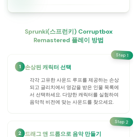
Sprunki(스프런키) Corruptbox
Remastered 플레이 방법
Step
1
1
손상된 캐릭터 선택
각각 고유한 사운드 루프를 제공하는 손상
되고 글리치에서 영감을 받은 인물 목록에
서 선택하세요. 다양한 캐릭터를 실험하여
음악적 비전에 맞는 사운드를 찾으세요.
Step
2
2
드래그 앤 드롭으로 음악 만들기