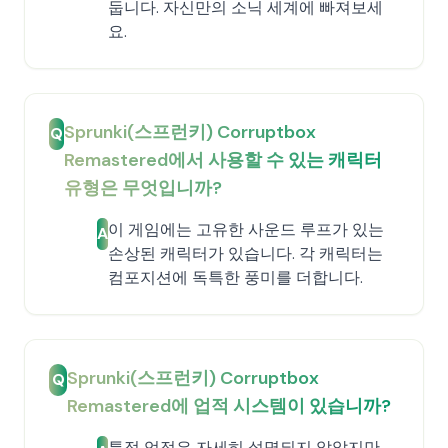
둡니다. 자신만의 소닉 세계에 빠져보세
요.
Sprunki(스프런키) Corruptbox
Q
Remastered에서 사용할 수 있는 캐릭터
유형은 무엇입니까?
이 게임에는 고유한 사운드 루프가 있는
A
손상된 캐릭터가 있습니다. 각 캐릭터는
컴포지션에 독특한 풍미를 더합니다.
Sprunki(스프런키) Corruptbox
Q
Remastered에 업적 시스템이 있습니까?
특정 업적은 자세히 설명되지 않았지만