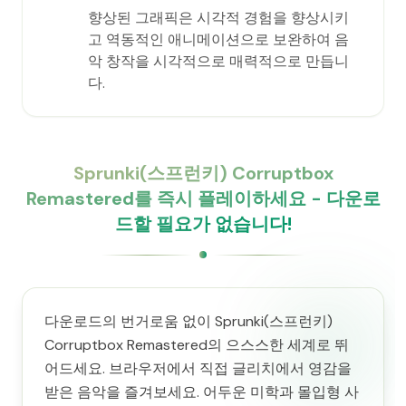
향상된 그래픽은 시각적 경험을 향상시키
고 역동적인 애니메이션으로 보완하여 음
악 창작을 시각적으로 매력적으로 만듭니
다.
Sprunki(스프런키) Corruptbox
Remastered를 즉시 플레이하세요 - 다운로
드할 필요가 없습니다!
다운로드의 번거로움 없이 Sprunki(스프런키)
Corruptbox Remastered의 으스스한 세계로 뛰
어드세요. 브라우저에서 직접 글리치에서 영감을
받은 음악을 즐겨보세요. 어두운 미학과 몰입형 사