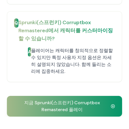
Sprunki(스프런키) Corruptbox
Q
Remastered에서 캐릭터를 커스터마이징
할 수 있습니까?
플레이어는 캐릭터를 창의적으로 정렬할
A
수 있지만 특정 사용자 지정 옵션은 자세
히 설명되지 않았습니다. 함께 들리는 소
리에 집중하세요.
지금 Sprunki(스프런키) Corruptbox
Remastered 플레이