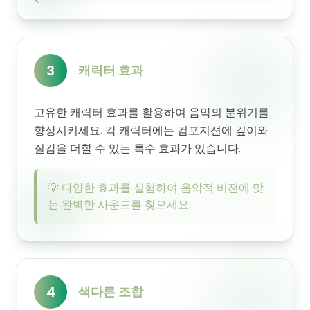
3
캐릭터 효과
고유한 캐릭터 효과를 활용하여 음악의 분위기를
향상시키세요. 각 캐릭터에는 컴포지션에 깊이와
질감을 더할 수 있는 특수 효과가 있습니다.
💡
다양한 효과를 실험하여 음악적 비전에 맞
는 완벽한 사운드를 찾으세요.
4
색다른 조합