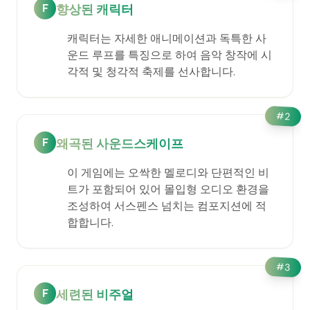
F
향상된 캐릭터
캐릭터는 자세한 애니메이션과 독특한 사
운드 루프를 특징으로 하여 음악 창작에 시
각적 및 청각적 축제를 선사합니다.
#
2
F
왜곡된 사운드스케이프
이 게임에는 오싹한 멜로디와 단편적인 비
트가 포함되어 있어 몰입형 오디오 환경을
조성하여 서스펜스 넘치는 컴포지션에 적
합합니다.
#
3
F
세련된 비주얼