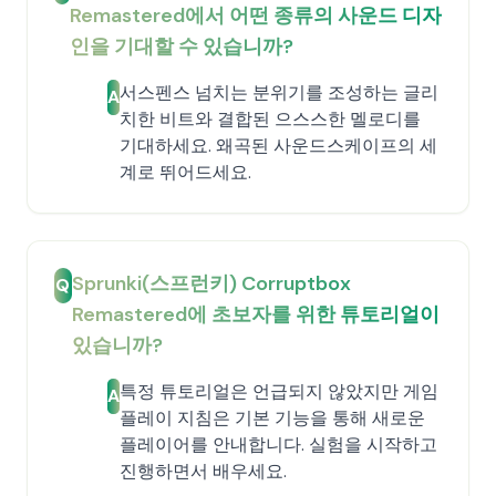
Remastered에서 어떤 종류의 사운드 디자
인을 기대할 수 있습니까?
서스펜스 넘치는 분위기를 조성하는 글리
A
치한 비트와 결합된 으스스한 멜로디를
기대하세요. 왜곡된 사운드스케이프의 세
계로 뛰어드세요.
Sprunki(스프런키) Corruptbox
Q
Remastered에 초보자를 위한 튜토리얼이
있습니까?
특정 튜토리얼은 언급되지 않았지만 게임
A
플레이 지침은 기본 기능을 통해 새로운
플레이어를 안내합니다. 실험을 시작하고
진행하면서 배우세요.