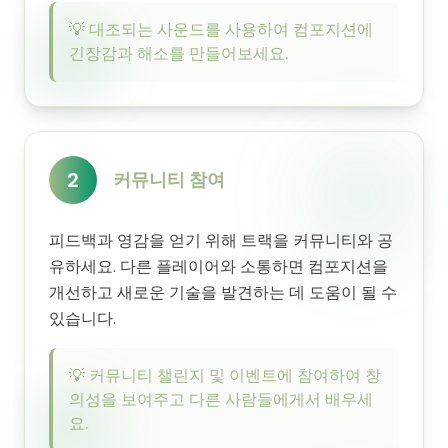
💡
대조되는 사운드를 사용하여 컴포지션에
긴장감과 해소를 만들어보세요.
2
커뮤니티 참여
피드백과 영감을 얻기 위해 트랙을 커뮤니티와 공
유하세요. 다른 플레이어와 소통하면 컴포지션을
개선하고 새로운 기술을 발견하는 데 도움이 될 수
있습니다.
💡
커뮤니티 챌린지 및 이벤트에 참여하여 창
의성을 보여주고 다른 사람들에게서 배우세
요.