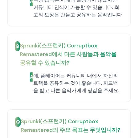
A
커뮤니티 인식이 가능할 수 있습니다. 최
고의 보상은 만들고 공유하는 음악입니다.
Sprunki(스프런키) Corruptbox
Q
Remastered에서 다른 사람들과 음악을
공유할 수 있습니까?
예, 플레이어는 커뮤니티 내에서 자신의
A
트랙을 공유하는 것이 좋습니다. 피드백
을 받고 다른 음악가에게 영감을 주세요.
Sprunki(스프런키) Corruptbox
Q
Remastered의 주요 목표는 무엇입니까?