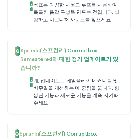
목표는 다양한 사운드 루프를 사용하여
A
독특한 음악 구성을 만드는 것입니다. 실
험하고 시그니처 사운드를 찾으세요.
Sprunki(스프런키) Corruptbox
Q
Remastered에 대한 정기 업데이트가 있
습니까?
예, 업데이트는 게임플레이 메커니즘 및
A
비주얼을 개선하는 데 중점을 둡니다. 향
상된 기능과 새로운 기능을 계속 지켜봐
주세요.
Sprunki(스프런키) Corruptbox
Q