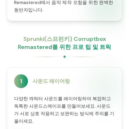
Remastered에서 음악 제작 모험을 위한 완벽한
동반자입니다.
Sprunki(스프런키) Corruptbox
Remastered를 위한 프로 팁 및 트릭
1
사운드 레이어링
다양한 캐릭터 사운드를 레이어링하여 복잡하고
독특한 사운드스케이프를 만들어보세요. 사운드
가 서로 상호 작용하고 보완하는 방식에 주의를 기
울이세요.