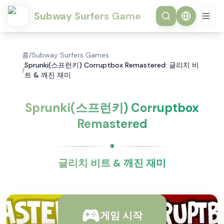
Subway Surfers Game
홈
/
Subway Surfers Games
Sprunki(스프런키) Corruptbox Remastered: 글리치 비
/
트 & 깨진 재미
Sprunki(스프런키) Corruptbox
Remastered
글리치 비트 & 깨진 재미
게임 시작