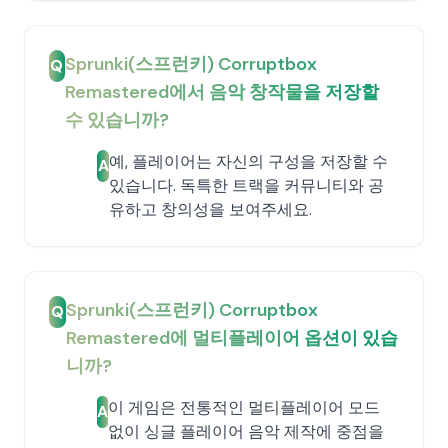
Sprunki(스프런키) Corruptbox
Q
Remastered에서 음악 창작물을 저장할
수 있습니까?
예, 플레이어는 자신의 구성을 저장할 수
A
있습니다. 독특한 트랙을 커뮤니티와 공
유하고 창의성을 보여주세요.
Sprunki(스프런키) Corruptbox
Q
Remastered에 멀티플레이어 옵션이 있습
니까?
이 게임은 전통적인 멀티플레이어 모드
A
없이 싱글 플레이어 음악 제작에 중점을