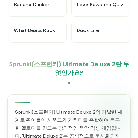
Banana Clicker
Love Pawsona Quiz
What Beats Rock
Duck Life
Sprunki(스프런키) Ultimate Deluxe 2란 무
엇인가요?
Sprunki(스프런키) Ultimate Deluxe 2의 기발한 세
계로 뛰어들어 사운드와 캐릭터를 혼합하여 독특
한 멜로디를 만드는 창의적인 음악 믹싱 게임입니
다. 'Ultimate Deluxe 2'는 공식적으로 문서화되지