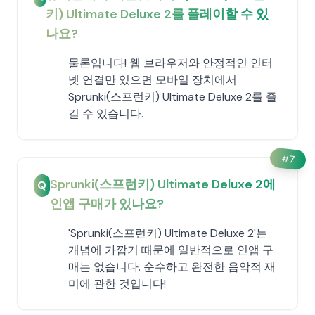
키) Ultimate Deluxe 2를 플레이할 수 있
나요?
물론입니다! 웹 브라우저와 안정적인 인터
넷 연결만 있으면 모바일 장치에서
Sprunki(스프런키) Ultimate Deluxe 2를 즐
길 수 있습니다.
#
7
Sprunki(스프런키) Ultimate Deluxe 2에
Q
인앱 구매가 있나요?
'Sprunki(스프런키) Ultimate Deluxe 2'는
개념에 가깝기 때문에 일반적으로 인앱 구
매는 없습니다. 순수하고 완전한 음악적 재
미에 관한 것입니다!