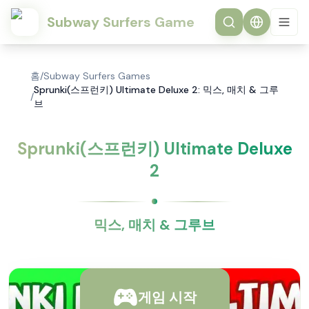
Subway Surfers Game
홈
/
Subway Surfers Games
Sprunki(스프런키) Ultimate Deluxe 2: 믹스, 매치 & 그루
/
브
Sprunki(스프런키) Ultimate Deluxe
2
믹스, 매치 & 그루브
게임 시작