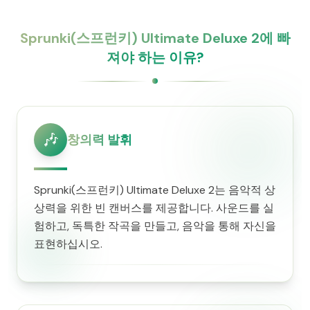
Sprunki(스프런키) Ultimate Deluxe 2에 빠
져야 하는 이유?
🎶
창의력 발휘
Sprunki(스프런키) Ultimate Deluxe 2는 음악적 상
상력을 위한 빈 캔버스를 제공합니다. 사운드를 실
험하고, 독특한 작곡을 만들고, 음악을 통해 자신을
표현하십시오.