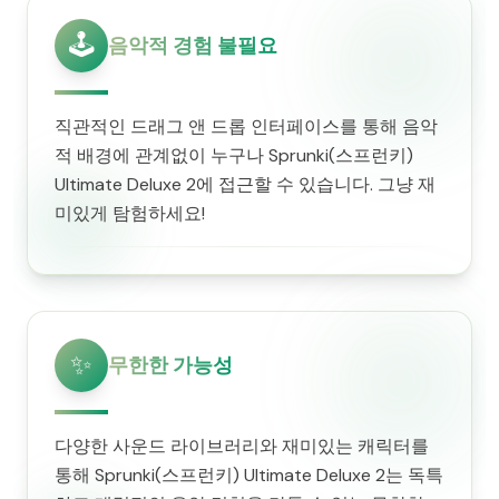
🕹️
음악적 경험 불필요
직관적인 드래그 앤 드롭 인터페이스를 통해 음악
적 배경에 관계없이 누구나 Sprunki(스프런키)
Ultimate Deluxe 2에 접근할 수 있습니다. 그냥 재
미있게 탐험하세요!
✨
무한한 가능성
다양한 사운드 라이브러리와 재미있는 캐릭터를
통해 Sprunki(스프런키) Ultimate Deluxe 2는 독특