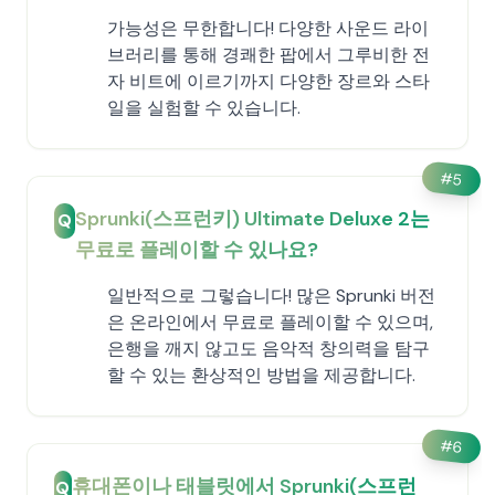
가능성은 무한합니다! 다양한 사운드 라이
브러리를 통해 경쾌한 팝에서 그루비한 전
자 비트에 이르기까지 다양한 장르와 스타
일을 실험할 수 있습니다.
#
5
Sprunki(스프런키) Ultimate Deluxe 2는
Q
무료로 플레이할 수 있나요?
일반적으로 그렇습니다! 많은 Sprunki 버전
은 온라인에서 무료로 플레이할 수 있으며,
은행을 깨지 않고도 음악적 창의력을 탐구
할 수 있는 환상적인 방법을 제공합니다.
#
6
휴대폰이나 태블릿에서 Sprunki(스프런
Q