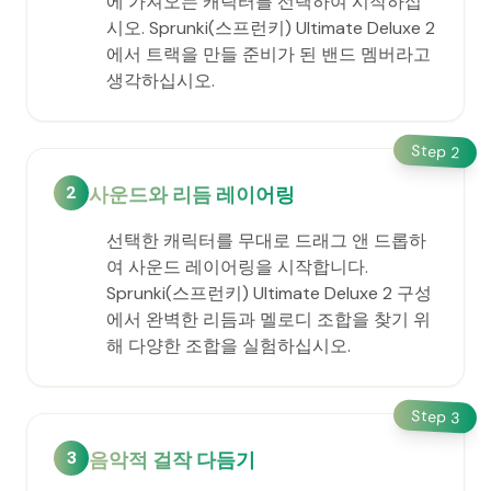
에 가져오는 캐릭터를 선택하여 시작하십
시오. Sprunki(스프런키) Ultimate Deluxe 2
에서 트랙을 만들 준비가 된 밴드 멤버라고
생각하십시오.
Step
2
2
사운드와 리듬 레이어링
선택한 캐릭터를 무대로 드래그 앤 드롭하
여 사운드 레이어링을 시작합니다.
Sprunki(스프런키) Ultimate Deluxe 2 구성
에서 완벽한 리듬과 멜로디 조합을 찾기 위
해 다양한 조합을 실험하십시오.
Step
3
3
음악적 걸작 다듬기