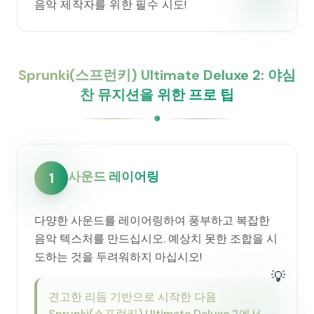
음악 제작자를 위한 필수 시도!
Sprunki(스프런키) Ultimate Deluxe 2: 야심
찬 뮤지션을 위한 프로 팁
사운드 레이어링
1
다양한 사운드를 레이어링하여 풍부하고 복잡한
음악 텍스처를 만드십시오. 예상치 못한 조합을 시
도하는 것을 두려워하지 마십시오!
💡
견고한 리듬 기반으로 시작한 다음
Sprunki(스프런키) Ultimate Deluxe 2에서