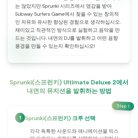
는 않았지만 Sprunki 시리즈에서 영감을 받아
Subway Surfers Game에서 찾을 수 있는 창의적
인 자유와 유사한 향상된 경험으로 생각하십시오.
재미있고 직관적인 방식으로 실험하고 음악을 만
드는 것입니다. 내면의 DJ를 발휘하고 어떤 음향
풍경을 만들 수 있는지 확인하십시오!
Sprunki(스프런키) Ultimate Deluxe 2에서
내면의 뮤지션을 발휘하는 방법
Step
1
1
Sprunki(스프런키) 크루 선택
각각 독특한 사운드와 애니메이션을 믹스