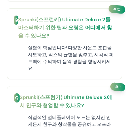
#
10
Sprunki(스프런키) Ultimate Deluxe 2를
Q
마스터하기 위한 팁과 요령은 어디에서 찾
을 수 있나요?
실험이 핵심입니다! 다양한 사운드 조합을
시도하고, 믹스의 균형을 맞추고, 시각적 피
드백에 주의하여 음악 경험을 향상시키세
요.
#
11
Sprunki(스프런키) Ultimate Deluxe 2에
Q
서 친구와 협업할 수 있나요?
직접적인 멀티플레이어 모드는 없지만 언
제든지 친구와 창작물을 공유하고 오프라