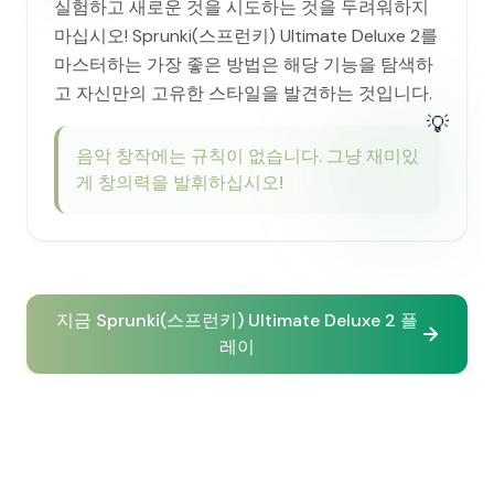
실험하고 새로운 것을 시도하는 것을 두려워하지
마십시오! Sprunki(스프런키) Ultimate Deluxe 2를
마스터하는 가장 좋은 방법은 해당 기능을 탐색하
고 자신만의 고유한 스타일을 발견하는 것입니다.
💡
음악 창작에는 규칙이 없습니다. 그냥 재미있
게 창의력을 발휘하십시오!
지금 Sprunki(스프런키) Ultimate Deluxe 2 플
레이