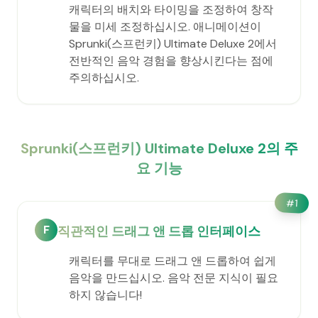
캐릭터의 배치와 타이밍을 조정하여 창작
물을 미세 조정하십시오. 애니메이션이
Sprunki(스프런키) Ultimate Deluxe 2에서
전반적인 음악 경험을 향상시킨다는 점에
주의하십시오.
Sprunki(스프런키) Ultimate Deluxe 2의 주
요 기능
#
1
F
직관적인 드래그 앤 드롭 인터페이스
캐릭터를 무대로 드래그 앤 드롭하여 쉽게
음악을 만드십시오. 음악 전문 지식이 필요
하지 않습니다!