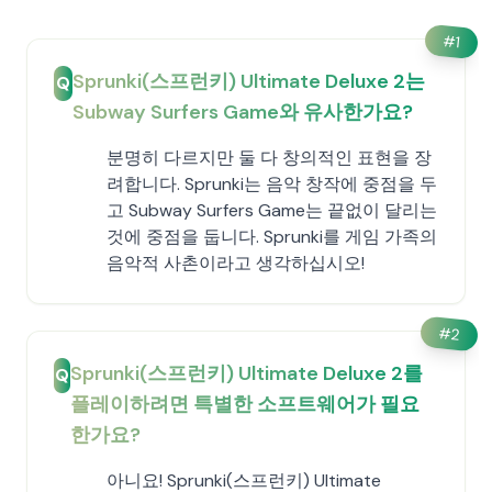
#
1
Sprunki(스프런키) Ultimate Deluxe 2는
Q
Subway Surfers Game와 유사한가요?
분명히 다르지만 둘 다 창의적인 표현을 장
려합니다. Sprunki는 음악 창작에 중점을 두
고 Subway Surfers Game는 끝없이 달리는
것에 중점을 둡니다. Sprunki를 게임 가족의
음악적 사촌이라고 생각하십시오!
#
2
Sprunki(스프런키) Ultimate Deluxe 2를
Q
플레이하려면 특별한 소프트웨어가 필요
한가요?
아니요! Sprunki(스프런키) Ultimate