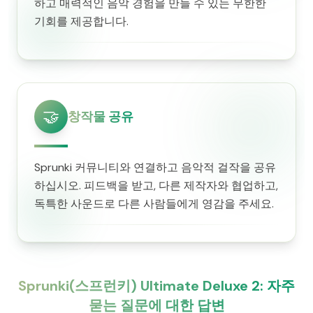
하고 매력적인 음악 경험을 만들 수 있는 무한한
기회를 제공합니다.
🤝
창작물 공유
Sprunki 커뮤니티와 연결하고 음악적 걸작을 공유
하십시오. 피드백을 받고, 다른 제작자와 협업하고,
독특한 사운드로 다른 사람들에게 영감을 주세요.
Sprunki(스프런키) Ultimate Deluxe 2: 자주
묻는 질문에 대한 답변