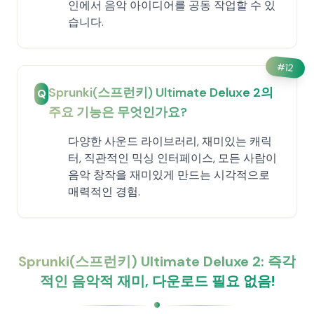
인에서 음악 아이디어를 공동 작업할 수 있
습니다.
#
12
Sprunki(스프런키) Ultimate Deluxe 2의
Q
주요 기능은 무엇인가요?
다양한 사운드 라이브러리, 재미있는 캐릭
터, 직관적인 믹싱 인터페이스, 모든 사람이
음악 창작을 재미있게 만드는 시각적으로
매력적인 경험.
Sprunki(스프런키) Ultimate Deluxe 2: 즉각
적인 음악적 재미, 다운로드 필요 없음!