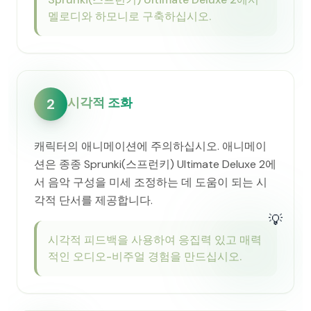
멜로디와 하모니로 구축하십시오.
시각적 조화
2
캐릭터의 애니메이션에 주의하십시오. 애니메이
션은 종종 Sprunki(스프런키) Ultimate Deluxe 2에
서 음악 구성을 미세 조정하는 데 도움이 되는 시
각적 단서를 제공합니다.
💡
시각적 피드백을 사용하여 응집력 있고 매력
적인 오디오-비주얼 경험을 만드십시오.