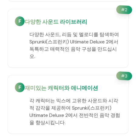
#
2
F
다양한 사운드 라이브러리
다양한 사운드, 리듬 및 멜로디를 탐색하여
Sprunki(스프런키) Ultimate Deluxe 2에서
독특하고 매력적인 음악 구성을 만드십시
오.
#
3
F
재미있는 캐릭터와 애니메이션
각 캐릭터는 믹스에 고유한 사운드와 시각
적 감각을 제공하여 Sprunki(스프런키)
Ultimate Deluxe 2에서 전반적인 음악 경험
을 향상시킵니다.