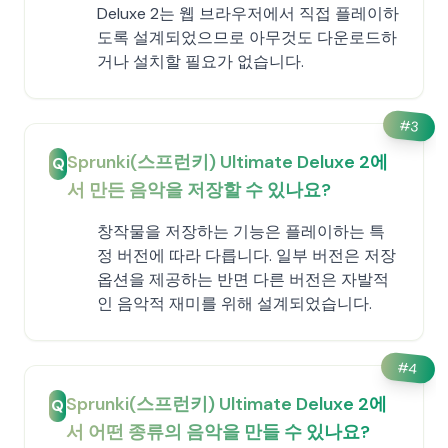
Deluxe 2는 웹 브라우저에서 직접 플레이하
도록 설계되었으므로 아무것도 다운로드하
거나 설치할 필요가 없습니다.
#
3
Sprunki(스프런키) Ultimate Deluxe 2에
Q
서 만든 음악을 저장할 수 있나요?
창작물을 저장하는 기능은 플레이하는 특
정 버전에 따라 다릅니다. 일부 버전은 저장
옵션을 제공하는 반면 다른 버전은 자발적
인 음악적 재미를 위해 설계되었습니다.
#
4
Sprunki(스프런키) Ultimate Deluxe 2에
Q
서 어떤 종류의 음악을 만들 수 있나요?