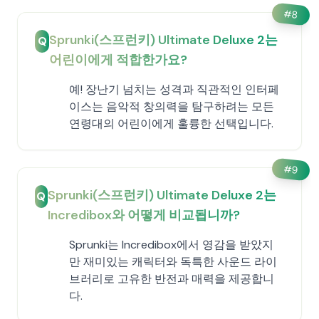
#
8
Sprunki(스프런키) Ultimate Deluxe 2는
Q
어린이에게 적합한가요?
예! 장난기 넘치는 성격과 직관적인 인터페
이스는 음악적 창의력을 탐구하려는 모든
연령대의 어린이에게 훌륭한 선택입니다.
#
9
Sprunki(스프런키) Ultimate Deluxe 2는
Q
Incredibox와 어떻게 비교됩니까?
Sprunki는 Incredibox에서 영감을 받았지
만 재미있는 캐릭터와 독특한 사운드 라이
브러리로 고유한 반전과 매력을 제공합니
다.