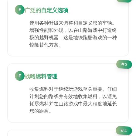
F
广泛的自定义选项
使用各种升级来调整和自定义您的车辆。
增强性能和外观，以在山路游戏中打造终
极的越野机器，这是地铁跑酷游戏的一种
惊险替代方案。
#
3
F
战略燃料管理
收集燃料对于继续玩游戏至关重要。仔细
计划您的路线并有效地收集燃料，以避免
耗尽燃料并在山路游戏中最大程度地延长
您的距离。
#
4