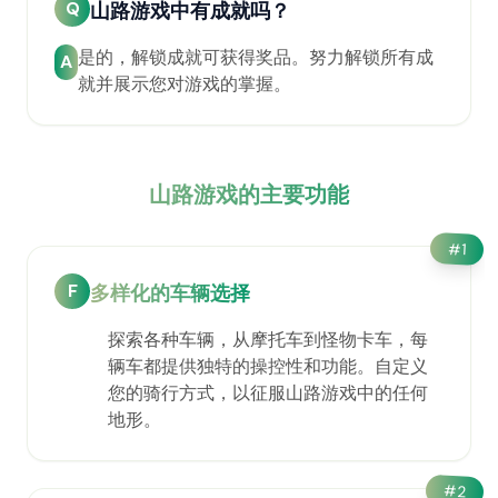
Q
山路游戏中有成就吗？
是的，解锁成就可获得奖品。努力解锁所有成
A
就并展示您对游戏的掌握。
山路游戏的主要功能
#
1
F
多样化的车辆选择
探索各种车辆，从摩托车到怪物卡车，每
辆车都提供独特的操控性和功能。自定义
您的骑行方式，以征服山路游戏中的任何
地形。
#
2