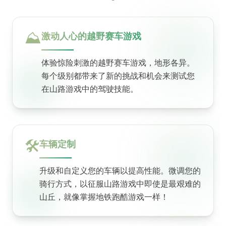
⛰️
激动人心的越野赛车游戏
体验惊险刺激的越野赛车游戏，地形各异。
每个级别都带来了新的挑战和机会来测试您
在山路游戏中的驾驶技能。
🛠️
车辆定制
升级和自定义您的车辆以提高性能。微调您的
骑行方式，以征服山路游戏中即使是最艰难的
山丘，就像掌握地铁跑酷游戏一样！