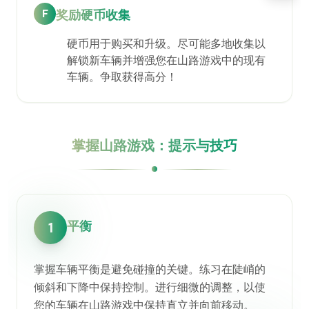
F
奖励硬币收集
硬币用于购买和升级。尽可能多地收集以
解锁新车辆并增强您在山路游戏中的现有
车辆。争取获得高分！
掌握山路游戏：提示与技巧
平衡
1
掌握车辆平衡是避免碰撞的关键。练习在陡峭的
倾斜和下降中保持控制。进行细微的调整，以使
您的车辆在山路游戏中保持直立并向前移动。