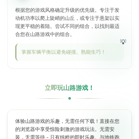
根据您的游戏风格确定升级的优先级。专注于发
动机功率以爬上陡峭的山丘，或专注于悬架以实
现更平稳的着陆。尝试不同的组合，以找到最适
合您在山路游戏中的组合。
💡
掌握车辆平衡以避免碰撞。熟能生巧！
立即玩山路游戏！
体验山路游戏的乐趣，无需任何下载！直接在您
的浏览器中享受惊险刺激的游戏玩法。无需安
装，无需等待 - 只有纯粹的即时乐趣。与地铁跑