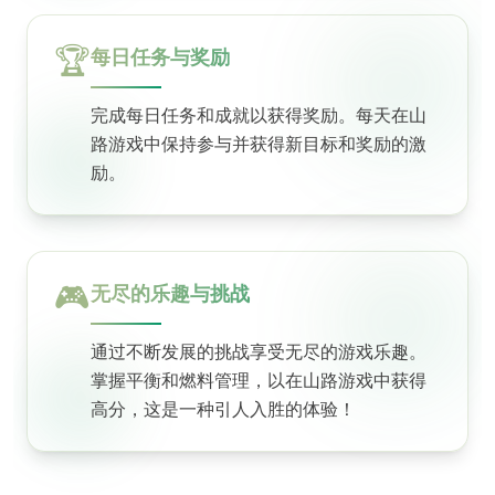
🏆
每日任务与奖励
完成每日任务和成就以获得奖励。每天在山
路游戏中保持参与并获得新目标和奖励的激
励。
🎮
无尽的乐趣与挑战
通过不断发展的挑战享受无尽的游戏乐趣。
掌握平衡和燃料管理，以在山路游戏中获得
高分，这是一种引人入胜的体验！