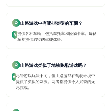
Q
山路游戏中有哪些类型的车辆？
提供各种车辆，包括摩托车和怪物卡车。每辆
A
车都提供独特的驾驶体验。
Q
山路游戏类似于地铁跑酷游戏吗？
尽管游戏玩法不同，但山路游戏在驾驶环境中
A
提供了类似的刺激。两者都提供令人兴奋的无
尽挑战。