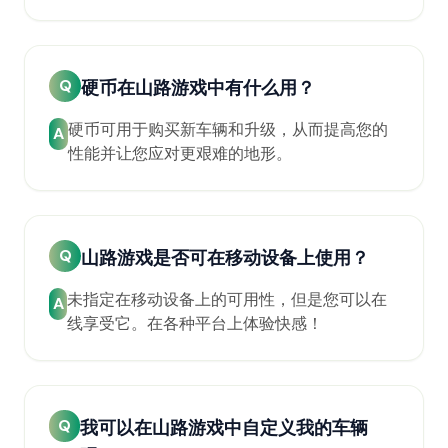
Q
硬币在山路游戏中有什么用？
硬币可用于购买新车辆和升级，从而提高您的
A
性能并让您应对更艰难的地形。
Q
山路游戏是否可在移动设备上使用？
未指定在移动设备上的可用性，但是您可以在
A
线享受它。在各种平台上体验快感！
Q
我可以在山路游戏中自定义我的车辆