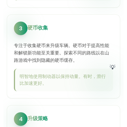
硬币收集
3
专注于收集硬币来升级车辆。硬币对于提高性能
和解锁新功能至关重要。探索不同的路线以在山
路游戏中找到隐藏的硬币缓存。
💡
明智地使用制动器以保持动量。有时，滑行
比加速更好。
升级策略
4