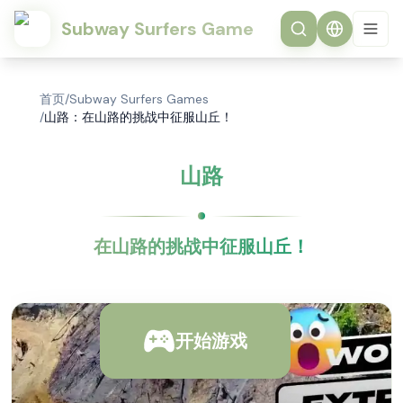
Subway Surfers Game
首页
/
Subway Surfers Games
/
山路：在山路的挑战中征服山丘！
山路
在山路的挑战中征服山丘！
开始游戏