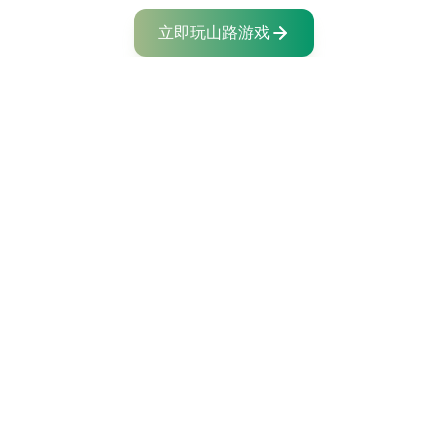
立即玩山路游戏