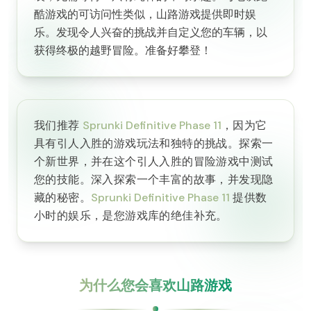
酷游戏的可访问性类似，山路游戏提供即时娱
乐。发现令人兴奋的挑战并自定义您的车辆，以
获得终极的越野冒险。准备好攀登！
我们推荐
Sprunki Definitive Phase 11
，因为它
具有引人入胜的游戏玩法和独特的挑战。探索一
个新世界，并在这个引人入胜的冒险游戏中测试
您的技能。深入探索一个丰富的故事，并发现隐
藏的秘密。
Sprunki Definitive Phase 11
提供数
小时的娱乐，是您游戏库的绝佳补充。
为什么您会喜欢山路游戏