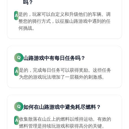
吗？
是的，玩家可以自定义和升级他们的车辆。调
A
整您的骑行方式，以征服山路游戏中遇到的任
何挑战。
Q
山路游戏中有每日任务吗？
是的，完成每日任务可以获得奖励。这些任务
A
为您的游戏玩法增加了一层额外的刺激感。
Q
如何在山路游戏中避免耗尽燃料？
收集散落在山丘上的燃料以维持运动。有效的
A
燃料管理是持续玩游戏和获得高分的关键。