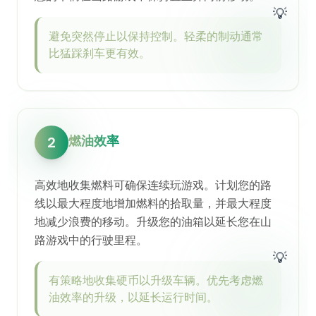
💡
避免突然停止以保持控制。轻柔的制动通常
比猛踩刹车更有效。
燃油效率
2
高效地收集燃料可确保连续玩游戏。计划您的路
线以最大程度地增加燃料的拾取量，并最大程度
地减少浪费的移动。升级您的油箱以延长您在山
路游戏中的行驶里程。
💡
有策略地收集硬币以升级车辆。优先考虑燃
油效率的升级，以延长运行时间。