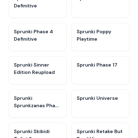
Definitive
Sprunki Phase 4
Sprunki Poppy
Definitive
Playtime
Sprunki Sinner
Sprunki Phase 17
Edition Reupload
Sprunki
Sprunki Universe
Sprunkzanas Phase
3
Sprunki Skibidi
Sprunki Retake But