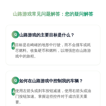
山路游戏常见问题解答：您的疑问解答
Q
山路游戏的主要目标是什么？
目标是在崎岖的地形中行驶，而不会撞车或耗
A
尽燃料。收集硬币和燃料，以增强您在山路游
戏中的旅程。
Q
如何在山路游戏中控制我的车辆？
使用左箭头或刹车按钮减速，使用右箭头或油
A
门按钮加速。掌握这些控件对于成功至关重
要。