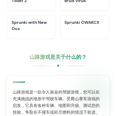
Toilet 2
Brud Virus
Sprunki with New
Sprunki OWAKCX
Ocs
山路游戏是关于什么的？
山路游戏是一款令人振奋的驾驶游戏，您可以在
充满挑战的地形中驾驶车辆。受爬山赛车游戏的
启发，它具有各种车辆、地图和升级。测试您的
技能，争取在不撞车或耗尽燃料的情况下前进。