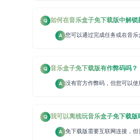
如何在音乐盒子免下载版中解锁
Q
您可以通过完成任务或在音乐
A
音乐盒子免下载版有作弊码吗？
Q
没有官方作弊码，但您可以使
A
我可以离线玩音乐盒子免下载版
Q
免下载版需要互联网连接，但
A