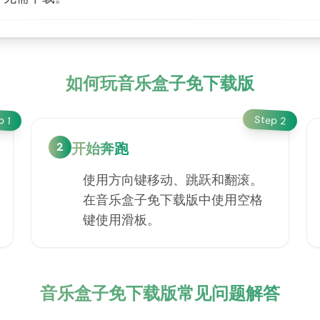
如何玩音乐盒子免下载版
Step
ep
2
1
2
开始奔跑
使用方向键移动、跳跃和翻滚。
在音乐盒子免下载版中使用空格
键使用滑板。
音乐盒子免下载版常见问题解答