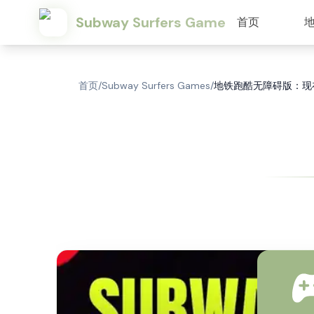
Subway Surfers Game
首页
首页
/
Subway Surfers Games
/
地铁跑酷无障碍版：现