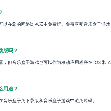
？
可以在您的网络浏览器中免费玩。免费享受音乐盒子游戏
载版吗？
但音乐盒子游戏也可以作为移动应用程序在 iOS 和 And
么用途？
在音乐盒子免下载版和音乐盒子游戏中避免障碍。