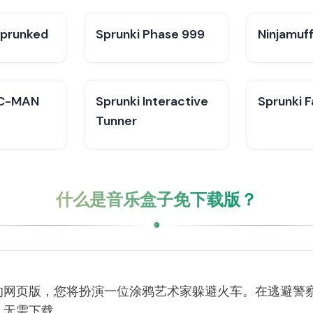
Sprunked
Sprunki Phase 999
Ninjamuff
AC-MAN
Sprunki Interactive
Sprunki F
Tunner
什么是音乐盒子免下载版？
的网页版，您将扮演一位涂鸦艺术家躲避火车。在逃避警
，无需下载。