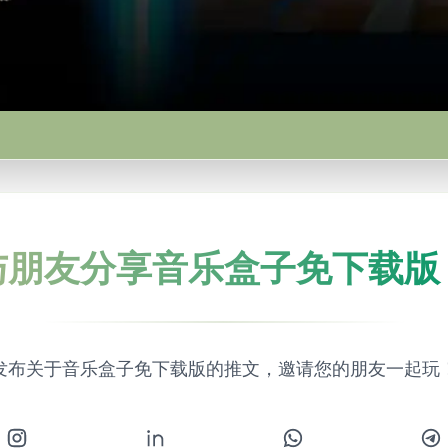
与朋友分享音乐盒子免下载版
发布关于音乐盒子免下载版的推文，邀请您的朋友一起玩