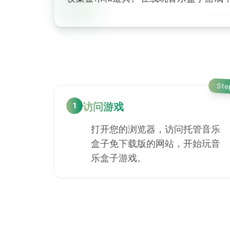
St
1
访问游戏
打开您的浏览器，访问托管音乐
盒子免下载版的网站，开始玩音
乐盒子游戏。