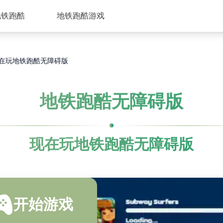
地铁跑酷
地铁跑酷游戏
在玩地铁跑酷无障碍版
地铁跑酷无障碍版
现在玩地铁跑酷无障碍版
开始游戏