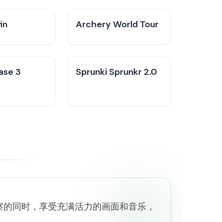
in
Archery World Tour
ase 3
Sprunki Sprunkr 2.0
察的同时，享受充满活力的画面和音乐，