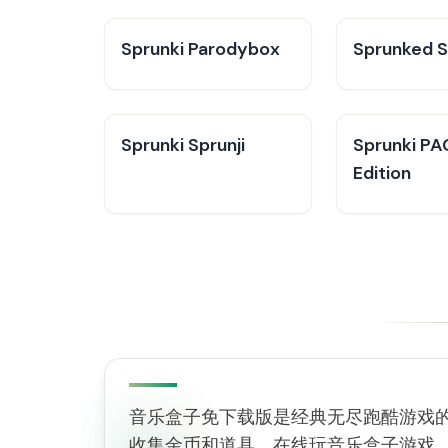
Sprunki Parodybox
Sprunked 
Sprunki Sprunji
Sprunki P
Edition
音乐盒子免下载版是经典无尽跑酷游戏
收集金币和道具。在线玩音乐盒子游戏