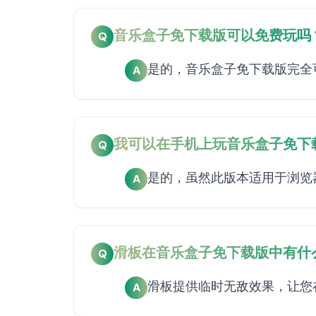
音乐盒子免下载版可以免费玩吗
Q
是的，音乐盒子免下载版完全
A
我可以在手机上玩音乐盒子免下
Q
是的，虽然此版本适用于浏览器，
A
滑板在音乐盒子免下载版中有什
Q
滑板提供临时无敌效果，让您
A