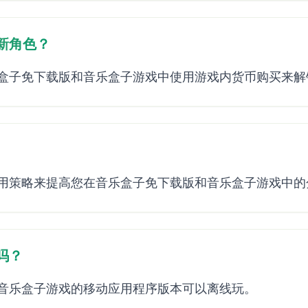
新角色？
盒子免下载版和音乐盒子游戏中使用游戏内货币购买来解
用策略来提高您在音乐盒子免下载版和音乐盒子游戏中的
吗？
音乐盒子游戏的移动应用程序版本可以离线玩。