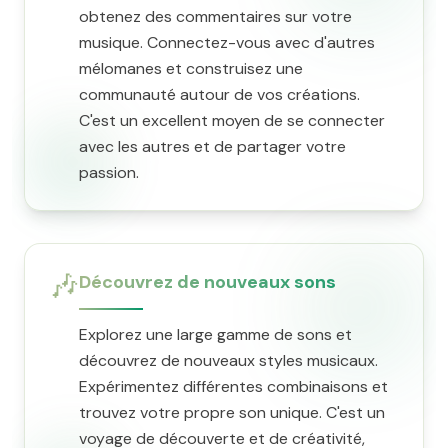
obtenez des commentaires sur votre
musique. Connectez-vous avec d'autres
mélomanes et construisez une
communauté autour de vos créations.
C'est un excellent moyen de se connecter
avec les autres et de partager votre
passion.
🎶
Découvrez de nouveaux sons
Explorez une large gamme de sons et
découvrez de nouveaux styles musicaux.
Expérimentez différentes combinaisons et
trouvez votre propre son unique. C'est un
voyage de découverte et de créativité,