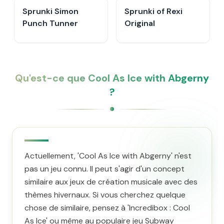
Sprunki Simon
Sprunki of Rexi
Punch Tunner
Original
Qu'est-ce que Cool As Ice with Abgerny
?
Actuellement, 'Cool As Ice with Abgerny' n'est
pas un jeu connu. Il peut s'agir d'un concept
similaire aux jeux de création musicale avec des
thèmes hivernaux. Si vous cherchez quelque
chose de similaire, pensez à 'Incredibox : Cool
As Ice' ou même au populaire jeu Subway