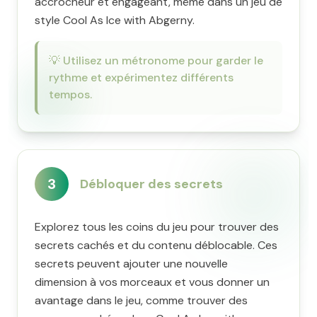
accrocheur et engageant, même dans un jeu de
style Cool As Ice with Abgerny.
💡
Utilisez un métronome pour garder le
rythme et expérimentez différents
tempos.
3
Débloquer des secrets
Explorez tous les coins du jeu pour trouver des
secrets cachés et du contenu déblocable. Ces
secrets peuvent ajouter une nouvelle
dimension à vos morceaux et vous donner un
avantage dans le jeu, comme trouver des