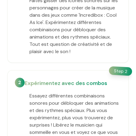
Faites glisser des icônes sonores sur les
personnages pour créer de la musique
dans des jeux comme 'Incredibox : Cool
As Ice'. Expérimentez différentes
combinaisons pour débloquer des
animations et des rythmes spéciaux.
Tout est question de créativité et de
plaisir avec le son !
Step
2
2
Expérimentez avec des combos
Essayez différentes combinaisons
sonores pour débloquer des animations
et des rythmes spéciaux. Plus vous
expérimentez, plus vous trouverez de
surprises ! Libérez le musicien qui
sommeille en vous et voyez ce que vous