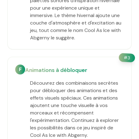
palettes sonores d'inspiration hivernale
pour une expérience unique et
immersive. Le thème hivernal ajoute une
couche d'atmosphère et d'excitation au
jeu, tout comme le nom Cool As Ice with
Abgerny le suggère.
#
3
F
Animations à débloquer
Découvrez des combinaisons secrètes
pour débloquer des animations et des
effets visuels spéciaux. Ces animations
ajoutent une touche visuelle à vos
morceaux et récompensent
l'expérimentation. Continuez à explorer
les possibilités dans ce jeu inspiré de
Cool As Ice with Abgerny.