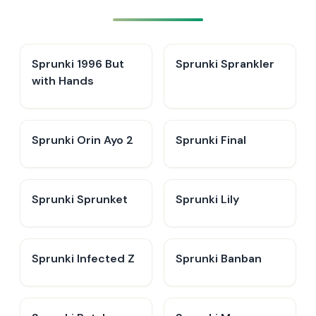
Sprunki 1996 But
Sprunki Sprankler
with Hands
Sprunki Orin Ayo 2
Sprunki Final
Sprunki Sprunket
Sprunki Lily
Sprunki Infected Z
Sprunki Banban