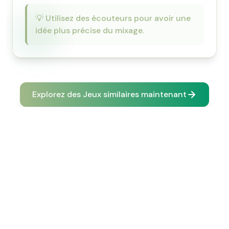
💡
Utilisez des écouteurs pour avoir une
idée plus précise du mixage.
Explorez des Jeux similaires maintenant