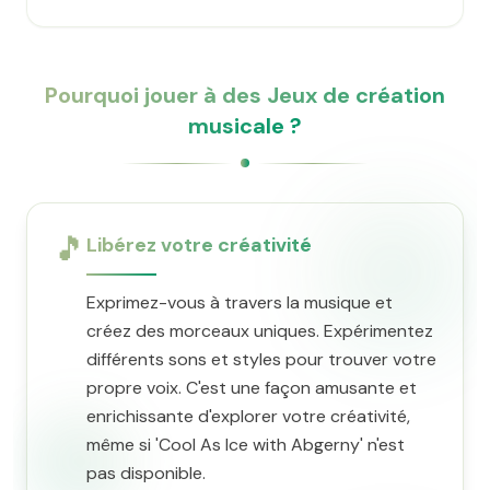
Pourquoi jouer à des Jeux de création
musicale ?
🎵
Libérez votre créativité
Exprimez-vous à travers la musique et
créez des morceaux uniques. Expérimentez
différents sons et styles pour trouver votre
propre voix. C'est une façon amusante et
enrichissante d'explorer votre créativité,
même si 'Cool As Ice with Abgerny' n'est
pas disponible.