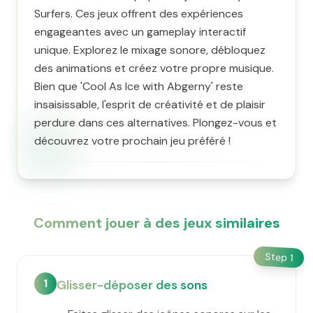
Surfers. Ces jeux offrent des expériences
engageantes avec un gameplay interactif
unique. Explorez le mixage sonore, débloquez
des animations et créez votre propre musique.
Bien que 'Cool As Ice with Abgerny' reste
insaisissable, l'esprit de créativité et de plaisir
perdure dans ces alternatives. Plongez-vous et
découvrez votre prochain jeu préféré !
Comment jouer à des jeux similaires
Step
1
1
Glisser-déposer des sons