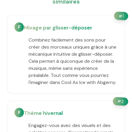
similaires
#
1
F
Mixage par glisser-déposer
Combinez facilement des sons pour
créer des morceaux uniques grâce à une
mécanique intuitive de glisser-déposer.
Cela permet à quiconque de créer de la
musique, même sans expérience
préalable. Tout comme vous pourriez
l'imaginer dans Cool As Ice with Abgerny.
#
2
F
Thème hivernal
Engagez-vous avec des visuels et des