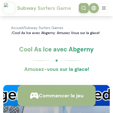
Subway Surfers Game
Accueil
/
Subway Surfers Games
/
Cool As Ice avec Abgerny: Amusez Vous sur la glace!
Cool As Ice avec Abgerny
Amusez-vous sur la glace!
Commencer le jeu