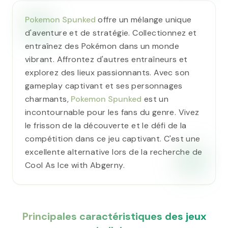
Pokemon Spunked
offre un mélange unique
d'aventure et de stratégie. Collectionnez et
entraînez des Pokémon dans un monde
vibrant. Affrontez d'autres entraîneurs et
explorez des lieux passionnants. Avec son
gameplay captivant et ses personnages
charmants,
Pokemon Spunked
est un
incontournable pour les fans du genre. Vivez
le frisson de la découverte et le défi de la
compétition dans ce jeu captivant. C'est une
excellente alternative lors de la recherche de
Cool As Ice with Abgerny.
Principales caractéristiques des jeux