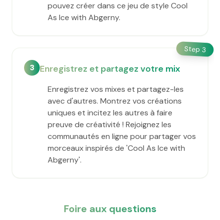
pouvez créer dans ce jeu de style Cool
As Ice with Abgerny.
Step
3
3
Enregistrez et partagez votre mix
Enregistrez vos mixes et partagez-les
avec d'autres. Montrez vos créations
uniques et incitez les autres à faire
preuve de créativité ! Rejoignez les
communautés en ligne pour partager vos
morceaux inspirés de 'Cool As Ice with
Abgerny'.
Foire aux questions