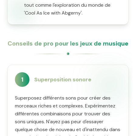
tout comme l'exploration du monde de
'Cool As Ice with Abgerny'.
Conseils de pro pour les jeux de musique
1
Superposition sonore
Superposez différents sons pour créer des
morceaux riches et complexes. Expérimentez
différentes combinaisons pour trouver des
sons uniques. N'ayez pas peur d'essayer
quelque chose de nouveau et d'inattendu dans