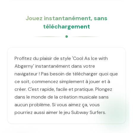
Jouez instantanément, sans
téléchargement
Profitez du plaisir de style 'Cool As Ice with
Abgerny' instantanément dans votre
navigateur ! Pas besoin de télécharger quoi que
ce soit, commencez simplement à jouer et à
créer. C'est rapide, facile et pratique. Plongez
dans le monde de la création musicale sans
aucun problème. Si vous aimez ça, vous
pourriez aussi aimer le jeu Subway Surfers.