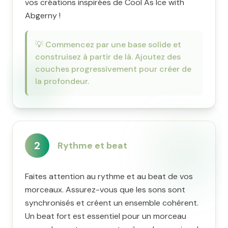
vos créations inspirées de Cool As Ice with
Abgerny !
💡
Commencez par une base solide et
construisez à partir de là. Ajoutez des
couches progressivement pour créer de
la profondeur.
2
Rythme et beat
Faites attention au rythme et au beat de vos
morceaux. Assurez-vous que les sons sont
synchronisés et créent un ensemble cohérent.
Un beat fort est essentiel pour un morceau