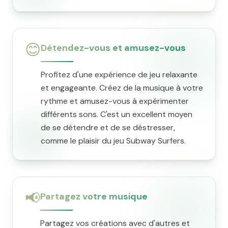
😊
Détendez-vous et amusez-vous
Profitez d'une expérience de jeu relaxante
et engageante. Créez de la musique à votre
rythme et amusez-vous à expérimenter
différents sons. C'est un excellent moyen
de se détendre et de se déstresser,
comme le plaisir du jeu Subway Surfers.
📢
Partagez votre musique
Partagez vos créations avec d'autres et