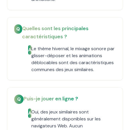
Quelles sont les principales
Q
caractéristiques ?
Le thème hivernal, le mixage sonore par
A
glisser-déposer et les animations
déblocables sont des caractéristiques
communes des jeux similaires.
Puis-je jouer en ligne ?
Q
Oui, des jeux similaires sont
A
généralement disponibles sur les
navigateurs Web. Aucun