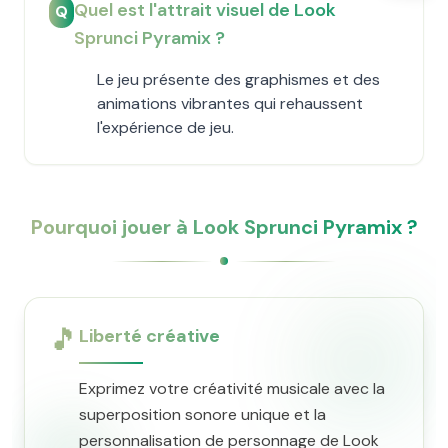
Quel est l'attrait visuel de Look
Q
Sprunci Pyramix ?
Le jeu présente des graphismes et des
animations vibrantes qui rehaussent
l'expérience de jeu.
Pourquoi jouer à Look Sprunci Pyramix ?
🎵
Liberté créative
Exprimez votre créativité musicale avec la
superposition sonore unique et la
personnalisation de personnage de Look