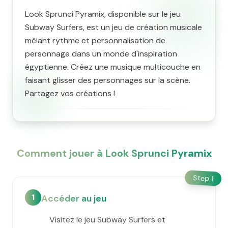
Look Sprunci Pyramix, disponible sur le jeu
Subway Surfers, est un jeu de création musicale
mêlant rythme et personnalisation de
personnage dans un monde d'inspiration
égyptienne. Créez une musique multicouche en
faisant glisser des personnages sur la scène.
Partagez vos créations !
Comment jouer à Look Sprunci Pyramix
Step
1
1
Accéder au jeu
Visitez le jeu Subway Surfers et