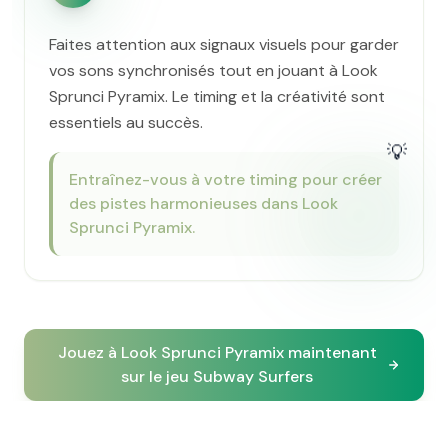
Faites attention aux signaux visuels pour garder
vos sons synchronisés tout en jouant à Look
Sprunci Pyramix. Le timing et la créativité sont
essentiels au succès.
💡
Entraînez-vous à votre timing pour créer
des pistes harmonieuses dans Look
Sprunci Pyramix.
Jouez à Look Sprunci Pyramix maintenant
sur le jeu Subway Surfers