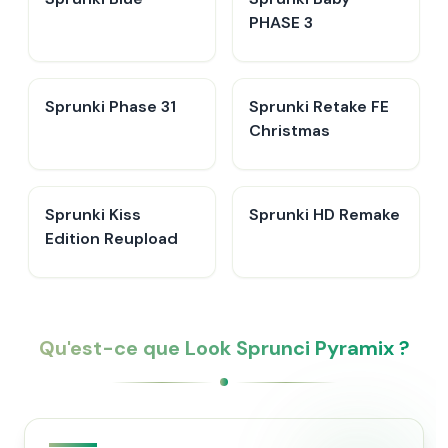
PHASE 3
Sprunki Phase 31
Sprunki Retake FE
Christmas
Sprunki Kiss
Sprunki HD Remake
Edition Reupload
Qu'est-ce que Look Sprunci Pyramix ?