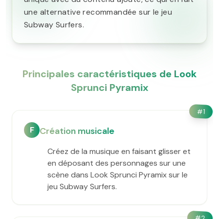
une alternative recommandée sur le jeu
Subway Surfers.
Principales caractéristiques de Look
Sprunci Pyramix
#
1
F
Création musicale
Créez de la musique en faisant glisser et
en déposant des personnages sur une
scène dans Look Sprunci Pyramix sur le
jeu Subway Surfers.
#
2