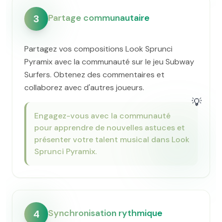
Partage communautaire
3
Partagez vos compositions Look Sprunci
Pyramix avec la communauté sur le jeu Subway
Surfers. Obtenez des commentaires et
collaborez avec d'autres joueurs.
💡
Engagez-vous avec la communauté
pour apprendre de nouvelles astuces et
présenter votre talent musical dans Look
Sprunci Pyramix.
Synchronisation rythmique
4