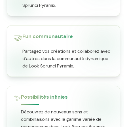
Sprunci Pyramix.
🤝
Fun communautaire
Partagez vos créations et collaborez avec
d'autres dans la communauté dynamique
de Look Sprunci Pyramix.
✨
Possibilités infinies
Découvrez de nouveaux sons et
combinaisons avec la gamme variée de
personnages dans Look Sprunci Pyramix.