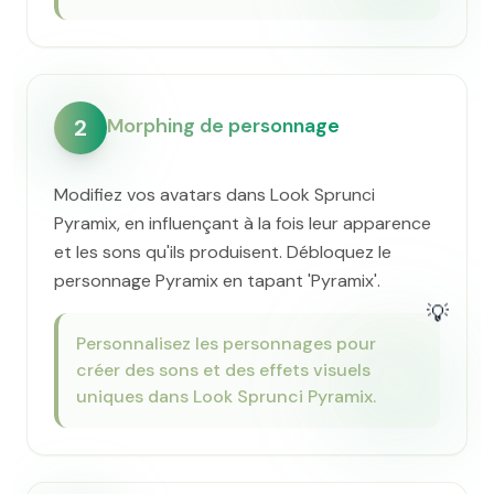
Morphing de personnage
2
Modifiez vos avatars dans Look Sprunci
Pyramix, en influençant à la fois leur apparence
et les sons qu'ils produisent. Débloquez le
personnage Pyramix en tapant 'Pyramix'.
💡
Personnalisez les personnages pour
créer des sons et des effets visuels
uniques dans Look Sprunci Pyramix.