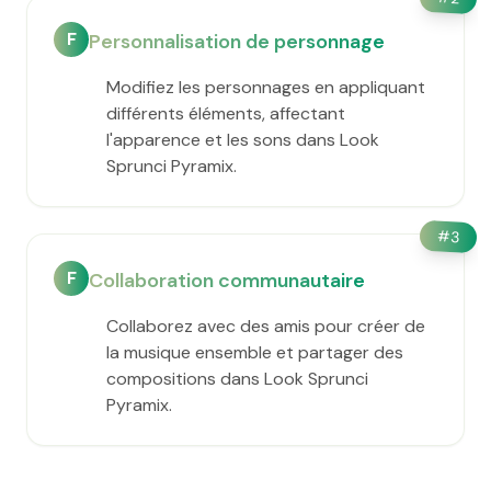
F
Personnalisation de personnage
Modifiez les personnages en appliquant
différents éléments, affectant
l'apparence et les sons dans Look
Sprunci Pyramix.
#
3
F
Collaboration communautaire
Collaborez avec des amis pour créer de
la musique ensemble et partager des
compositions dans Look Sprunci
Pyramix.