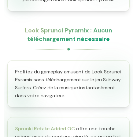
Look Sprunci Pyramix : Aucun
téléchargement nécessaire
Profitez du gameplay amusant de Look Sprunci
Pyramix sans téléchargement sur le jeu Subway
Surfers. Créez de la musique instantanément
dans votre navigateur.
Sprunki Retake Added OC
offre une touche
unique avec du contenu ajouté, ce qui en fait