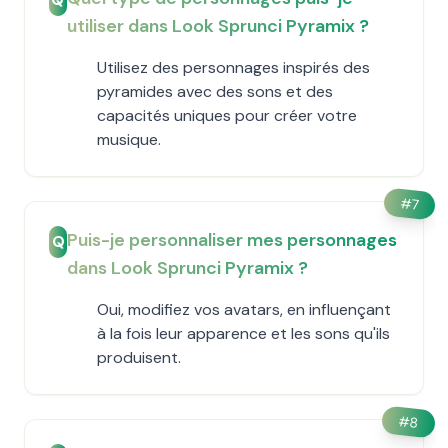
utiliser dans Look Sprunci Pyramix ?
Utilisez des personnages inspirés des
pyramides avec des sons et des
capacités uniques pour créer votre
musique.
#
7
Puis-je personnaliser mes personnages
Q
dans Look Sprunci Pyramix ?
Oui, modifiez vos avatars, en influençant
à la fois leur apparence et les sons qu'ils
produisent.
#
8