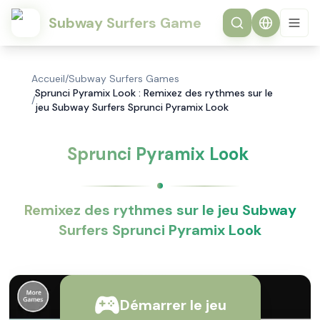
Subway Surfers Game
Accueil
/
Subway Surfers Games
Sprunci Pyramix Look : Remixez des rythmes sur le
/
jeu Subway Surfers Sprunci Pyramix Look
Sprunci Pyramix Look
Remixez des rythmes sur le jeu Subway
Surfers Sprunci Pyramix Look
Démarrer le jeu