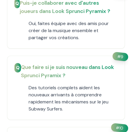
Puis-je collaborer avec d'autres
Q
joueurs dans Look Sprunci Pyramix ?
Oui, faites équipe avec des amis pour
créer de la musique ensemble et
partager vos créations.
#
9
Que faire si je suis nouveau dans Look
Q
Sprunci Pyramix ?
Des tutoriels complets aident les
nouveaux arrivants à comprendre
rapidement les mécanismes sur le jeu
Subway Surfers.
#
10