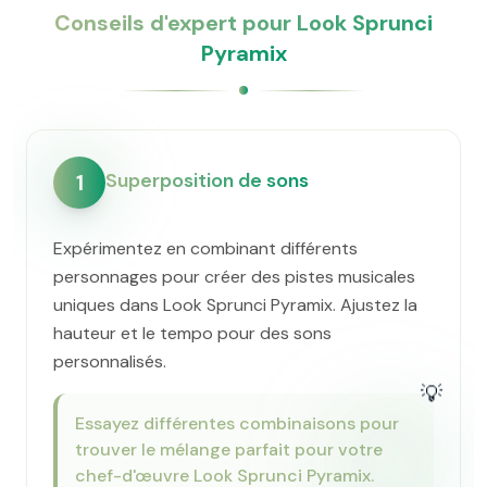
Conseils d'expert pour Look Sprunci
Pyramix
Superposition de sons
1
Expérimentez en combinant différents
personnages pour créer des pistes musicales
uniques dans Look Sprunci Pyramix. Ajustez la
hauteur et le tempo pour des sons
personnalisés.
💡
Essayez différentes combinaisons pour
trouver le mélange parfait pour votre
chef-d'œuvre Look Sprunci Pyramix.