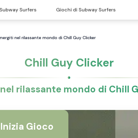
Subway Surfers
Giochi di Subway Surfers
mmergiti nel rilassante mondo di Chill Guy Clicker
Chill Guy Clicker
nel rilassante mondo di Chill 
Inizia Gioco