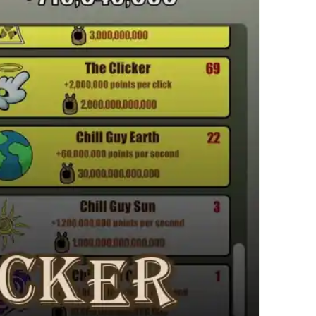
Surfers