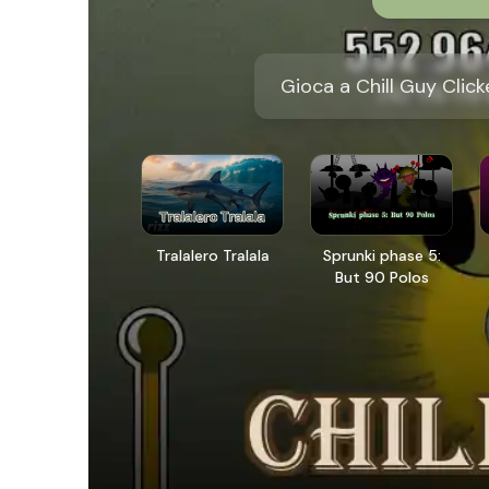
Gioca a Chill Guy Click
Tralalero Tralala
Sprunki phase 5:
But 90 Polos