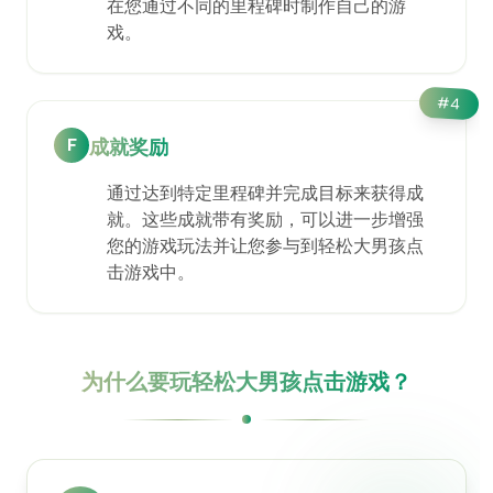
在您通过不同的里程碑时制作自己的游
戏。
#
4
F
成就奖励
通过达到特定里程碑并完成目标来获得成
就。这些成就带有奖励，可以进一步增强
您的游戏玩法并让您参与到轻松大男孩点
击游戏中。
为什么要玩轻松大男孩点击游戏？