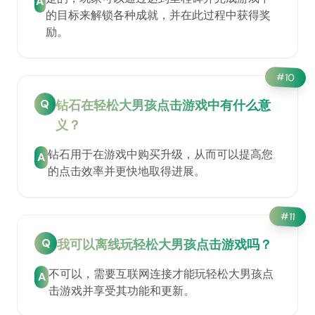
A
的目标来解锁各种成就，并在此过程中获得奖
励。
#
10
Q
钻石在轻松大男孩点击游戏中有什么意
义？
钻石用于在游戏中购买升级，从而可以提高您
A
的点击效率并更快地取得进展。
#
11
Q
我可以离线玩轻松大男孩点击游戏吗？
不可以，需要互联网连接才能玩轻松大男孩点
A
击游戏并享受其功能和更新。