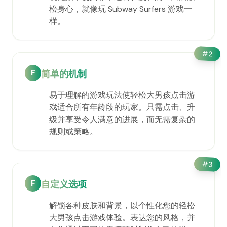
松身心，就像玩 Subway Surfers 游戏一
样。
#
2
F
简单的机制
易于理解的游戏玩法使轻松大男孩点击游
戏适合所有年龄段的玩家。只需点击、升
级并享受令人满意的进展，而无需复杂的
规则或策略。
#
3
F
自定义选项
解锁各种皮肤和背景，以个性化您的轻松
大男孩点击游戏体验。表达您的风格，并