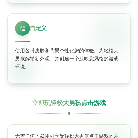
🎨
自定义
使用各种皮肤和背景个性化您的体验。为轻松大
男孩解锁新外观，并创建一个反映您风格的游戏
环境。
立即玩轻松大男孩点击游戏
无需任何下载即可享受轻松大男孩点击游戏的乐