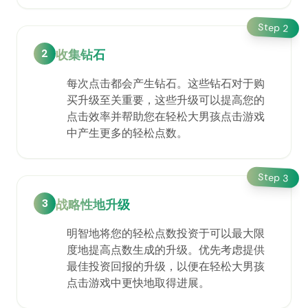
Step
2
2
收集钻石
每次点击都会产生钻石。这些钻石对于购
买升级至关重要，这些升级可以提高您的
点击效率并帮助您在轻松大男孩点击游戏
中产生更多的轻松点数。
Step
3
3
战略性地升级
明智地将您的轻松点数投资于可以最大限
度地提高点数生成的升级。优先考虑提供
最佳投资回报的升级，以便在轻松大男孩
点击游戏中更快地取得进展。