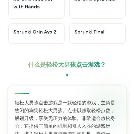
with Hands
Sprunki Orin Ayo 2
Sprunki Final
什么是轻松大男孩点击游戏？
轻松大男孩点击游戏是一款轻松的游戏，主角是
悠闲的狗狗轻松大男孩。点击以赚取轻松点数，
解锁升级，享受无压力的体验。非常适合放松身
心，它提供了简单的机制和引人入胜的游戏玩
法。潜入轻松大男孩点击游戏的世界，类似于