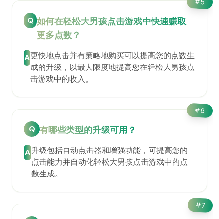
#
5
Q
如何在轻松大男孩点击游戏中快速赚取
更多点数？
更快地点击并有策略地购买可以提高您的点数生
A
成的升级，以最大限度地提高您在轻松大男孩点
击游戏中的收入。
#
6
Q
有哪些类型的升级可用？
升级包括自动点击器和增强功能，可提高您的
A
点击能力并自动化轻松大男孩点击游戏中的点
数生成。
#
7