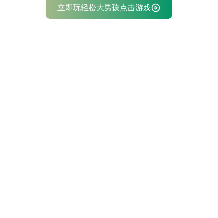
立即玩轻松大男孩点击游戏