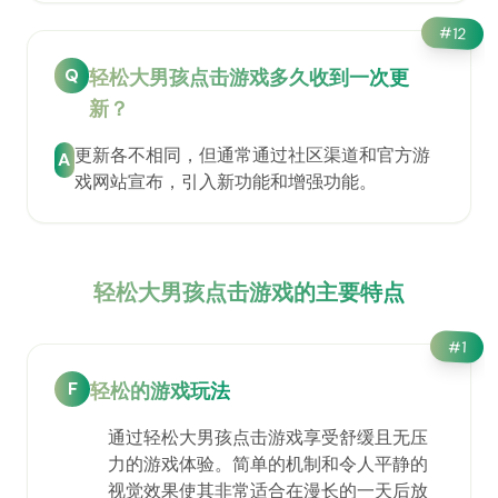
#
12
Q
轻松大男孩点击游戏多久收到一次更
新？
更新各不相同，但通常通过社区渠道和官方游
A
戏网站宣布，引入新功能和增强功能。
轻松大男孩点击游戏的主要特点
#
1
F
轻松的游戏玩法
通过轻松大男孩点击游戏享受舒缓且无压
力的游戏体验。简单的机制和令人平静的
视觉效果使其非常适合在漫长的一天后放