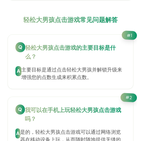
轻松大男孩点击游戏常见问题解答
#
1
Q
轻松大男孩点击游戏的主要目标是什
么？
主要目标是通过点击轻松大男孩并解锁升级来
A
增强您的点数生成来积累点数。
#
2
Q
我可以在手机上玩轻松大男孩点击游戏
吗？
是的，轻松大男孩点击游戏可以通过网络浏览
A
器在移动设备上玩，从而随时随地提供无缝的