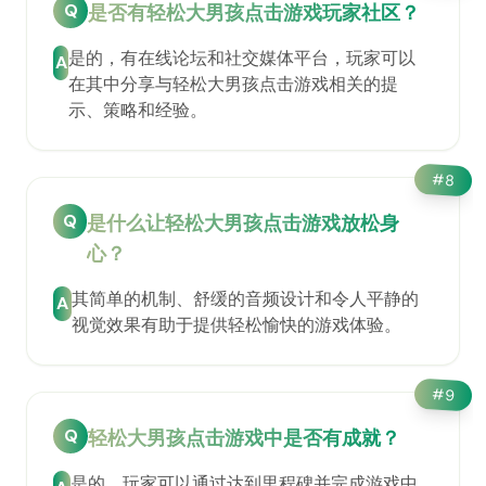
Q
是否有轻松大男孩点击游戏玩家社区？
是的，有在线论坛和社交媒体平台，玩家可以
A
在其中分享与轻松大男孩点击游戏相关的提
示、策略和经验。
#
8
Q
是什么让轻松大男孩点击游戏放松身
心？
其简单的机制、舒缓的音频设计和令人平静的
A
视觉效果有助于提供轻松愉快的游戏体验。
#
9
Q
轻松大男孩点击游戏中是否有成就？
是的，玩家可以通过达到里程碑并完成游戏中