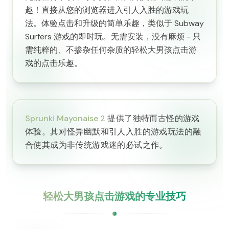
趣！直接从您的浏览器进入引人入胜的游戏玩
法。体验点击和升级的简单乐趣，类似于 Subway
Surfers 游戏的即时玩。无需安装，没有麻烦 - 只
需纯粹的、不掺杂任何杂质的轻松大男孩点击游
戏的点击乐趣。
Sprunki Mayonaise 2
提供了独特而古怪的游戏
体验。其对怪异幽默和引人入胜的游戏玩法的融
合使其成为非传统游戏迷的必试之作。
轻松大男孩点击游戏的专业技巧