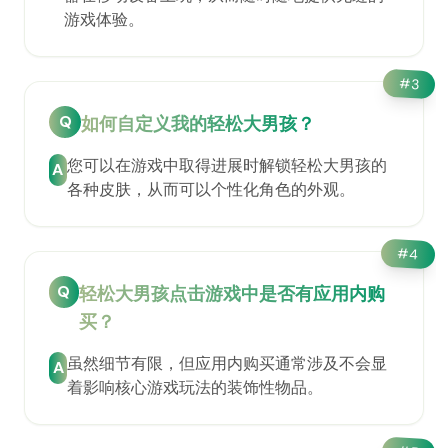
游戏体验。
#
3
Q
如何自定义我的轻松大男孩？
您可以在游戏中取得进展时解锁轻松大男孩的
A
各种皮肤，从而可以个性化角色的外观。
#
4
Q
轻松大男孩点击游戏中是否有应用内购
买？
虽然细节有限，但应用内购买通常涉及不会显
A
着影响核心游戏玩法的装饰性物品。