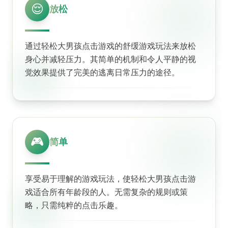
😌
放松
通过轻松大男孩点击游戏的舒缓游戏玩法来放松
身心并减轻压力。其简单的机制和令人平静的视
觉效果提供了完美的逃离日常压力的途径。
🎮
简单
享受易于理解的游戏玩法，使轻松大男孩点击游
戏适合所有年龄段的人。无需复杂的规则或策
略，只需纯粹的点击乐趣。