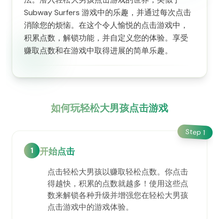
Subway Surfers 游戏中的乐趣，并通过每次点击
消除您的烦恼。在这个令人愉悦的点击游戏中，
积累点数，解锁功能，并自定义您的体验。享受
赚取点数和在游戏中取得进展的简单乐趣。
如何玩轻松大男孩点击游戏
Step
1
1
开始点击
点击轻松大男孩以赚取轻松点数。你点击
得越快，积累的点数就越多！使用这些点
数来解锁各种升级并增强您在轻松大男孩
点击游戏中的游戏体验。