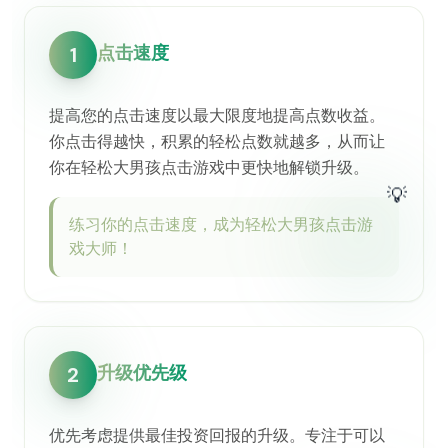
点击速度
1
提高您的点击速度以最大限度地提高点数收益。
你点击得越快，积累的轻松点数就越多，从而让
你在轻松大男孩点击游戏中更快地解锁升级。
💡
练习你的点击速度，成为轻松大男孩点击游
戏大师！
升级优先级
2
优先考虑提供最佳投资回报的升级。专注于可以