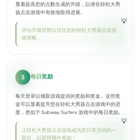
显着提高您的点数生成的升级，以便在轻松大男
孩点击游戏中有效地取得进展。
💡
评估升级优势以优化您的轻松大男孩点击游
戏策略。
每日奖励
3
每天登录以领取游戏提供的奖励和奖金。这些奖
金可以显着提升您在轻松大男孩点击游戏中的进
度，类似于 Subway Surfers 游戏中的每日奖励。
💡
让轻松大男孩点击游戏成为您日常活动的一
部分，以获得额外奖励！