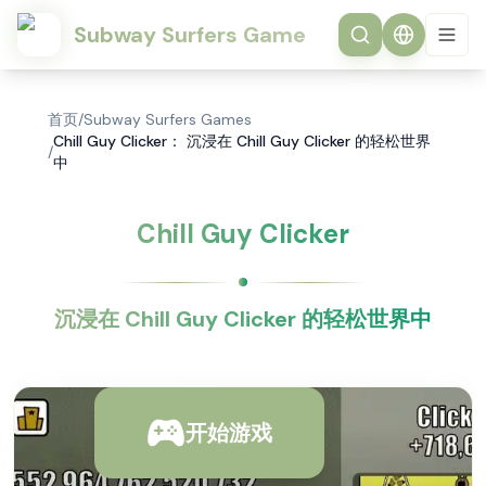
Subway Surfers Game
首页
/
Subway Surfers Games
Chill Guy Clicker： 沉浸在 Chill Guy Clicker 的轻松世界
/
中
Chill Guy Clicker
沉浸在 Chill Guy Clicker 的轻松世界中
开始游戏