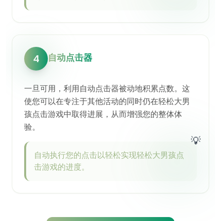
自动点击器
4
一旦可用，利用自动点击器被动地积累点数。这
使您可以在专注于其他活动的同时仍在轻松大男
孩点击游戏中取得进展，从而增强您的整体体
验。
💡
自动执行您的点击以轻松实现轻松大男孩点
击游戏的进度。