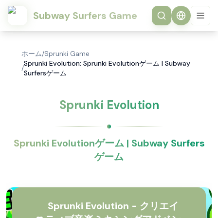
Subway Surfers Game
ホーム
/
Sprunki Game
Sprunki Evolution: Sprunki Evolutionゲーム | Subway
/
Surfersゲーム
Sprunki Evolution
Sprunki Evolutionゲーム | Subway Surfers
ゲーム
Sprunki Evolution - クリエイ