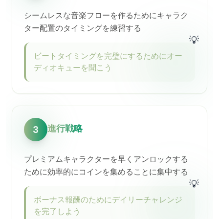
シームレスな音楽フローを作るためにキャラク
ター配置のタイミングを練習する
💡
ビートタイミングを完璧にするためにオー
ディオキューを聞こう
進行戦略
3
プレミアムキャラクターを早くアンロックする
ために効率的にコインを集めることに集中する
💡
ボーナス報酬のためにデイリーチャレンジ
を完了しよう