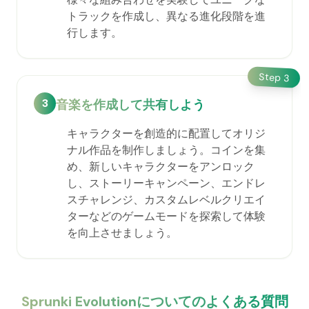
トラックを作成し、異なる進化段階を進
行します。
Step
3
3
音楽を作成して共有しよう
キャラクターを創造的に配置してオリジ
ナル作品を制作しましょう。コインを集
め、新しいキャラクターをアンロック
し、ストーリーキャンペーン、エンドレ
スチャレンジ、カスタムレベルクリエイ
ターなどのゲームモードを探索して体験
を向上させましょう。
Sprunki Evolutionについてのよくある質問