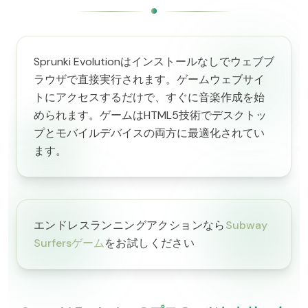
Sprunki Evolutionはインストールなしでウェブブ
ラウザで直接実行されます。ゲームウェブサイ
トにアクセスするだけで、すぐに音楽作成を始
められます。ゲームはHTML5技術でデスクトッ
プとモバイルデバイスの両方に最適化されてい
ます。
エンドレスランニングアクションなら
Subway
Surfersゲーム
をお試しください