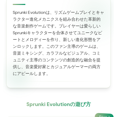
Sprunki Evolutionは、リズムゲームプレイとキャ
ラクター進化メカニクスを組み合わせた革新的
な音楽創作ゲームです。プレイヤーは愛らしい
Sprunkiキャラクターを合体させてユニークなビ
ートとメロディーを作り、新しい進化形態をア
ンロックします。このファン主導のゲームは、
音楽ミキシング、カラフルなビジュアル、コミ
ュニティ主導のコンテンツの創造的な融合を提
供し、音楽愛好家とカジュアルゲーマーの両方
にアピールします。
Sprunki Evolutionの遊び方
Step