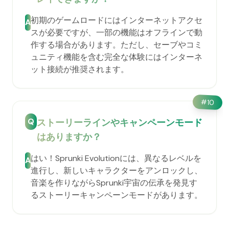
初期のゲームロードにはインターネットアクセ
A
スが必要ですが、一部の機能はオフラインで動
作する場合があります。ただし、セーブやコミ
ュニティ機能を含む完全な体験にはインターネ
ット接続が推奨されます。
#
10
Q
ストーリーラインやキャンペーンモード
はありますか？
はい！Sprunki Evolutionには、異なるレベルを
A
進行し、新しいキャラクターをアンロックし、
音楽を作りながらSprunki宇宙の伝承を発見す
るストーリーキャンペーンモードがあります。