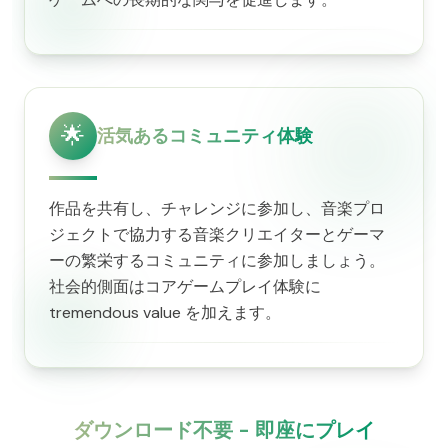
🌟
活気あるコミュニティ体験
作品を共有し、チャレンジに参加し、音楽プロ
ジェクトで協力する音楽クリエイターとゲーマ
ーの繁栄するコミュニティに参加しましょう。
社会的側面はコアゲームプレイ体験に
tremendous value を加えます。
ダウンロード不要 - 即座にプレイ