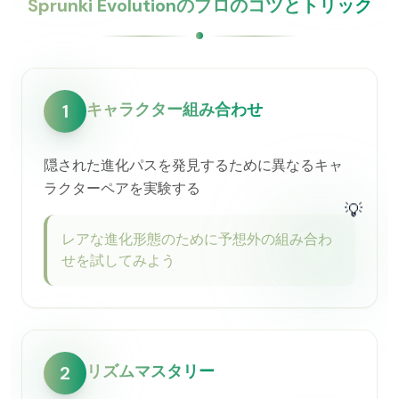
Sprunki Evolutionのプロのコツとトリック
キャラクター組み合わせ
1
隠された進化パスを発見するために異なるキャ
ラクターペアを実験する
💡
レアな進化形態のために予想外の組み合わ
せを試してみよう
リズムマスタリー
2