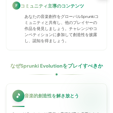
F
コミュニティ主導のコンテンツ
あなたの音楽創作をグローバルSprunkiコ
ミュニティと共有し、他のプレイヤーの
作品を発見しましょう。チャレンジやコ
ンペティションに参加して創造性を披露
し、認知を得ましょう。
なぜSprunki Evolutionをプレイすべきか
🎵
音楽的創造性を解き放とう