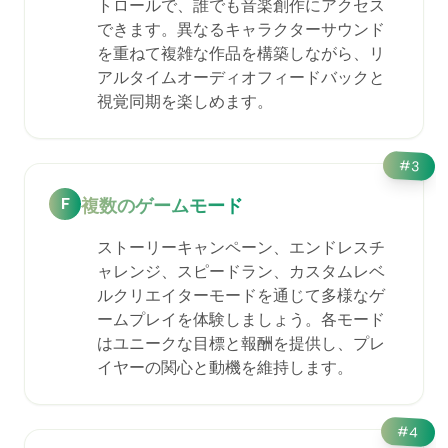
トロールで、誰でも音楽創作にアクセス
できます。異なるキャラクターサウンド
を重ねて複雑な作品を構築しながら、リ
アルタイムオーディオフィードバックと
視覚同期を楽しめます。
#
3
F
複数のゲームモード
ストーリーキャンペーン、エンドレスチ
ャレンジ、スピードラン、カスタムレベ
ルクリエイターモードを通じて多様なゲ
ームプレイを体験しましょう。各モード
はユニークな目標と報酬を提供し、プレ
イヤーの関心と動機を維持します。
#
4