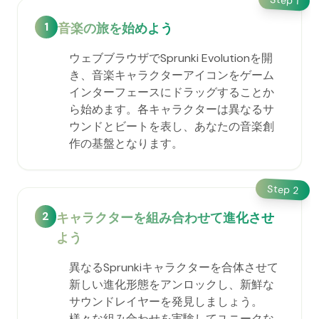
1
1
音楽の旅を始めよう
ウェブブラウザでSprunki Evolutionを開
き、音楽キャラクターアイコンをゲーム
インターフェースにドラッグすることか
ら始めます。各キャラクターは異なるサ
ウンドとビートを表し、あなたの音楽創
作の基盤となります。
Step
2
2
キャラクターを組み合わせて進化させ
よう
異なるSprunkiキャラクターを合体させて
新しい進化形態をアンロックし、新鮮な
サウンドレイヤーを発見しましょう。
様々な組み合わせを実験してユニークな