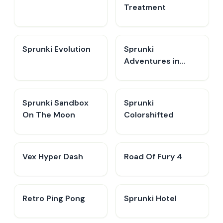
Treatment
Sprunki Evolution
Sprunki
Adventures in
Melodia
Sprunki Sandbox
Sprunki
On The Moon
Colorshifted
Vex Hyper Dash
Road Of Fury 4
Retro Ping Pong
Sprunki Hotel