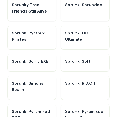
Sprunky Tree
Sprunki Sprunded
Friends Still Alive​
Sprunki Pyramix
Sprunki OC
Pirates
Ultimate
Sprunki Sonic EXE
Sprunki Soft
Sprunki Simons
Sprunki R.B.O.T
Realm
Sprunki Pyramixed
Sprunki Pyramixed