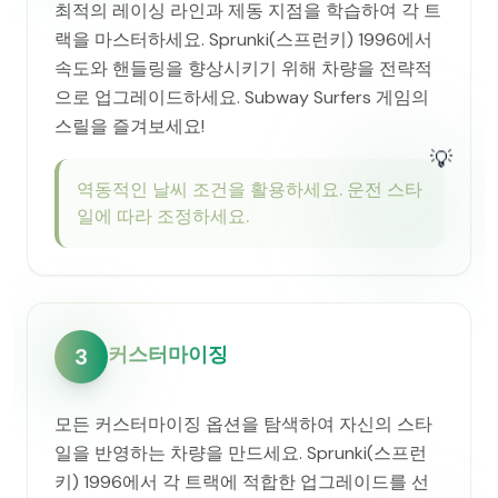
최적의 레이싱 라인과 제동 지점을 학습하여 각 트
랙을 마스터하세요. Sprunki(스프런키) 1996에서
속도와 핸들링을 향상시키기 위해 차량을 전략적
으로 업그레이드하세요. Subway Surfers 게임의
스릴을 즐겨보세요!
💡
역동적인 날씨 조건을 활용하세요. 운전 스타
일에 따라 조정하세요.
커스터마이징
3
모든 커스터마이징 옵션을 탐색하여 자신의 스타
일을 반영하는 차량을 만드세요. Sprunki(스프런
키) 1996에서 각 트랙에 적합한 업그레이드를 선