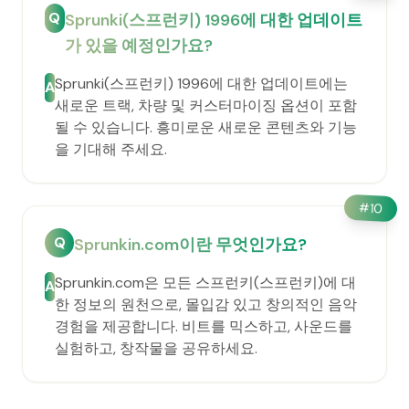
Q
Sprunki(스프런키) 1996에 대한 업데이트
가 있을 예정인가요?
Sprunki(스프런키) 1996에 대한 업데이트에는
A
새로운 트랙, 차량 및 커스터마이징 옵션이 포함
될 수 있습니다. 흥미로운 새로운 콘텐츠와 기능
을 기대해 주세요.
#
10
Q
Sprunkin.com이란 무엇인가요?
Sprunkin.com은 모든 스프런키(스프런키)에 대
A
한 정보의 원천으로, 몰입감 있고 창의적인 음악
경험을 제공합니다. 비트를 믹스하고, 사운드를
실험하고, 창작물을 공유하세요.