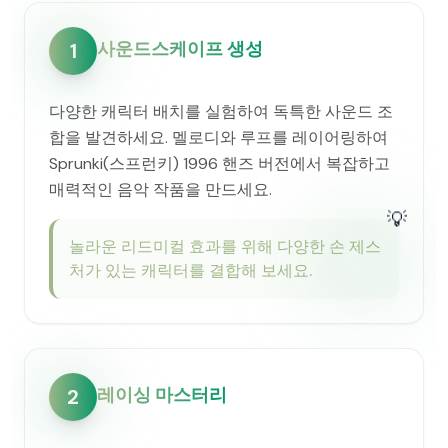
사운드스케이프 생성
1
다양한 캐릭터 배치를 실험하여 독특한 사운드 조
합을 발견하세요. 멜로디와 루프를 레이어링하여
Sprunki(스프런키) 1996 핸즈 버전에서 복잡하고
매력적인 음악 작품을 만드세요.
💡
놀라운 리드미컬 효과를 위해 다양한 손 제스
처가 있는 캐릭터를 결합해 보세요.
레이싱 마스터리
2