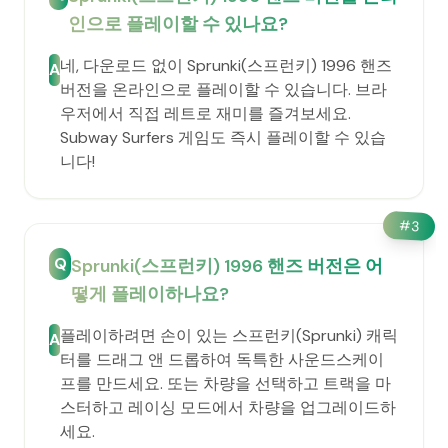
인으로 플레이할 수 있나요?
네, 다운로드 없이 Sprunki(스프런키) 1996 핸즈
A
버전을 온라인으로 플레이할 수 있습니다. 브라
우저에서 직접 레트로 재미를 즐겨보세요.
Subway Surfers 게임도 즉시 플레이할 수 있습
니다!
#
3
Q
Sprunki(스프런키) 1996 핸즈 버전은 어
떻게 플레이하나요?
플레이하려면 손이 있는 스프런키(Sprunki) 캐릭
A
터를 드래그 앤 드롭하여 독특한 사운드스케이
프를 만드세요. 또는 차량을 선택하고 트랙을 마
스터하고 레이싱 모드에서 차량을 업그레이드하
세요.