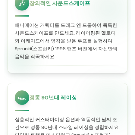
🎶
창의적인 사운드스케이프
애니메이션 캐릭터를 드래그 앤 드롭하여 독특한
사운드스케이프를 만드세요. 레이어링된 멜로디
와 아케이드에서 영감을 받은 루프를 실험하여
Sprunki(스프런키) 1996 핸즈 버전에서 자신만의
음악을 작곡하세요.
🏎️
정통 90년대 레이싱
심층적인 커스터마이징 옵션과 역동적인 날씨 조
건으로 정통 90년대 스타일 레이싱을 경험하세요.