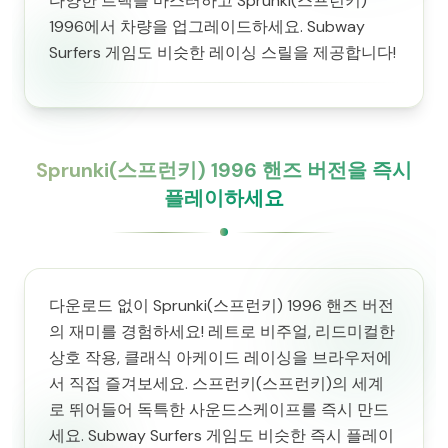
다양한 트랙을 마스터하고 Sprunki(스프런키)
1996에서 차량을 업그레이드하세요. Subway
Surfers 게임도 비슷한 레이싱 스릴을 제공합니다!
Sprunki(스프런키) 1996 핸즈 버전을 즉시
플레이하세요
다운로드 없이 Sprunki(스프런키) 1996 핸즈 버전
의 재미를 경험하세요! 레트로 비주얼, 리드미컬한
상호 작용, 클래식 아케이드 레이싱을 브라우저에
서 직접 즐겨보세요. 스프런키(스프런키)의 세계
로 뛰어들어 독특한 사운드스케이프를 즉시 만드
세요. Subway Surfers 게임도 비슷한 즉시 플레이