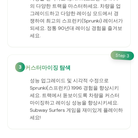
의 다양한 트랙을 마스터하세요. 차량을 업
그레이드하고 다양한 레이싱 모드에서 경
쟁하여 최고의 스프런키(Sprunki) 레이서가
되세요. 정통 90년대 레이싱 경험을 즐겨보
세요.
Step
3
3
커스터마이징 탐색
성능 업그레이드 및 시각적 수정으로
Sprunki(스프런키) 1996 경험을 향상시키
세요. 트랙에서 돋보이도록 차량을 커스터
마이징하고 레이싱 성능을 향상시키세요.
Subway Surfers 게임을 재미있게 플레이하
세요!