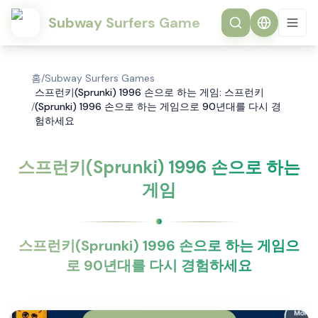
Subway Surfers Game
홈
/
Subway Surfers Games
스프런키(Sprunki) 1996 손으로 하는 게임: 스프런키
/
(Sprunki) 1996 손으로 하는 게임으로 90년대를 다시 경
험하세요
스프런키(Sprunki) 1996 손으로 하는
게임
스프런키(Sprunki) 1996 손으로 하는 게임으
로 90년대를 다시 경험하세요