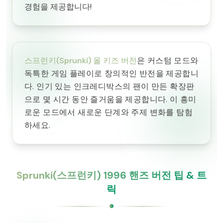
경험을 제공합니다!
스프런키(Sprunki) 올 키즈 버전
은 커스텀 모드와
독특한 게임 플레이로 창의적인 반전을 제공합니
다. 인기 있는 인크레디박스의 팬이 만든 확장판
으로 몇 시간 동안 즐거움을 제공합니다. 이 흥미
로운 모드에서 새로운 단계와 주제 변화를 탐험
하세요.
Sprunki(스프런키) 1996 핸즈 버전 팁 & 트
릭