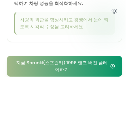
택하여 차량 성능을 최적화하세요.
💡
차량의 외관을 향상시키고 경쟁에서 눈에 띄
도록 시각적 수정을 고려하세요.
지금 Sprunki(스프런키) 1996 핸즈 버전 플레
이하기