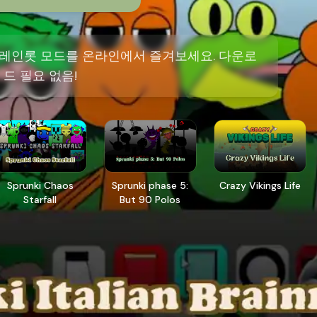
 브레인롯 모드를 온라인에서 즐겨보세요. 다운로
드 필요 없음!
Sprunki Chaos
Sprunki phase 5:
Crazy Vikings Life
Starfall
But 90 Polos