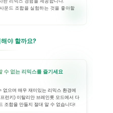
사한 리믹스 경험을 제공합니다.
한 사운드 조합을 실험하는 것을 좋아할
이해야 할까요?
 수 없는 리믹스를 즐기세요
 없으며 매우 재미있는 리믹스 환경에
(스프런키) 이탈리안 브레인롯 모드에서 다
드 조합을 만들지 절대 알 수 없습니다!