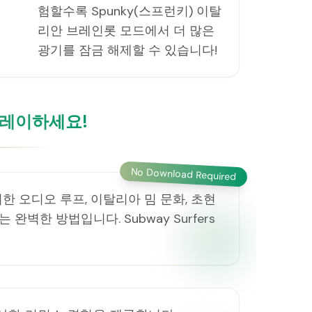
험할수록 Spunky(스프런키) 이탈
리안 브레인롯 모드에서 더 많은
광기를 잠금 해제할 수 있습니다!
플레이하세요!
No Download Required
한 오디오 루프, 이탈리아 밈 문화, 초현
한 방법입니다. Subway Surfers