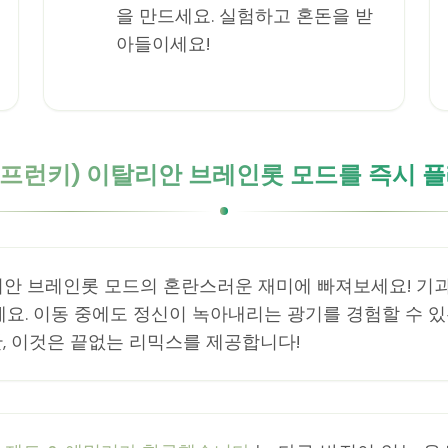
을 만드세요. 실험하고 혼돈을 받
아들이세요!
(스프런키) 이탈리안 브레인롯 모드를 즉시 
탈리안 브레인롯 모드의 혼란스러운 재미에 빠져보세요! 기괴
 이동 중에도 정신이 녹아내리는 광기를 경험할 수 있는 완벽
, 이것은 끝없는 리믹스를 제공합니다!