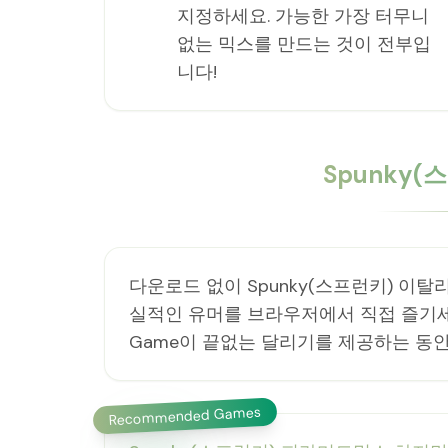
지정하세요. 가능한 가장 터무니
없는 믹스를 만드는 것이 전부입
니다!
Spunky
다운로드 없이 Spunky(스프런키) 이
실적인 유머를 브라우저에서 직접 즐기세요.
Game이 끝없는 달리기를 제공하는 동안
Recommended Games