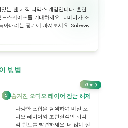
미있는 팬 제작 리믹스 게임입니다. 혼란
사운드스케이프를 기대하세요. 코미디가 조
녹아내리는 광기에 빠져보세요! Subway
이 방법
Step
3
3
숨겨진 오디오 레이어 잠금 해제
다양한 조합을 탐색하여 비밀 오
디오 레이어와 초현실적인 시각
적 힌트를 발견하세요. 더 많이 실