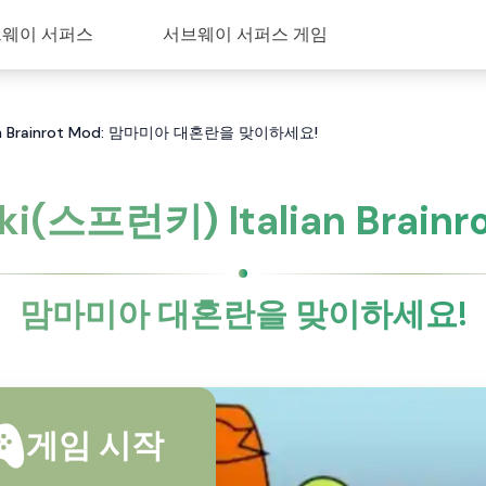
웨이 서퍼스
서브웨이 서퍼스 게임
ian Brainrot Mod: 맘마미아 대혼란을 맞이하세요!
ki(스프런키) Italian Brainr
맘마미아 대혼란을 맞이하세요!
게임 시작