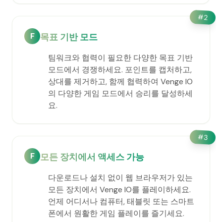
#
2
F
목표 기반 모드
팀워크와 협력이 필요한 다양한 목표 기반
모드에서 경쟁하세요. 포인트를 캡처하고,
상대를 제거하고, 함께 협력하여 Venge IO
의 다양한 게임 모드에서 승리를 달성하세
요.
#
3
F
모든 장치에서 액세스 가능
다운로드나 설치 없이 웹 브라우저가 있는
모든 장치에서 Venge IO를 플레이하세요.
언제 어디서나 컴퓨터, 태블릿 또는 스마트
폰에서 원활한 게임 플레이를 즐기세요.