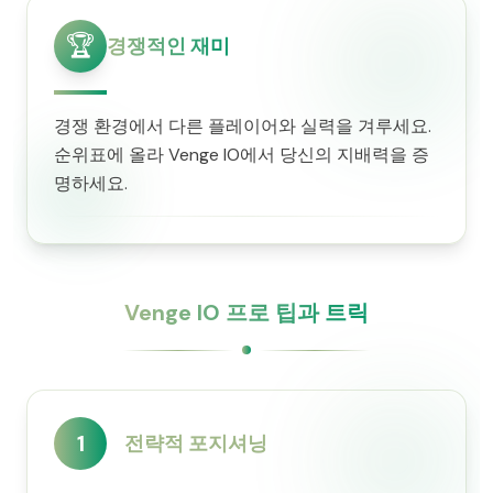
🏆
경쟁적인 재미
경쟁 환경에서 다른 플레이어와 실력을 겨루세요.
순위표에 올라 Venge IO에서 당신의 지배력을 증
명하세요.
Venge IO 프로 팁과 트릭
1
전략적 포지셔닝