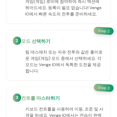
게임(게임) 로비에 참여하여 즉시 액션에
뛰어드세요. 등록이 필요 없습니다! Venge
IO에서 빠른 속도의 전투를 준비하세요.
Step
2
2
모드 선택하기
팀 데스매치 또는 자유 전투와 같은 흥미로
운 게임(게임) 모드 중에서 선택하세요. 각
모드는 Venge IO에서 독특한 도전을 제공
합니다.
Step
3
3
컨트롤 마스터하기
키보드 컨트롤을 사용하여 이동, 조준 및 사
격을 하세요. Venge IO에서는 연습이 완벽