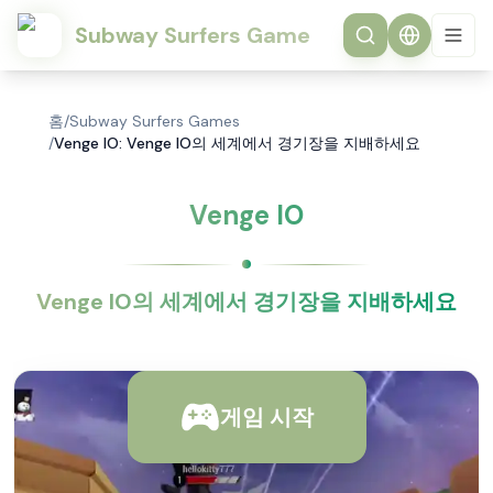
Subway Surfers Game
홈
/
Subway Surfers Games
/
Venge IO: Venge IO의 세계에서 경기장을 지배하세요
Venge IO
Venge IO의 세계에서 경기장을 지배하세요
게임 시작