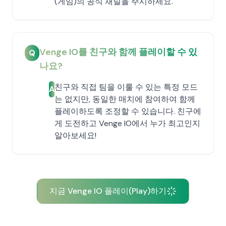
(게임)의 공식 채널을 주시하세요.
Venge IO를 친구와 함께 플레이할 수 있
Q
나요?
친구와 직접 팀을 이룰 수 있는 특정 모드
A
는 없지만, 동일한 매치에 참여하여 함께
플레이하도록 조정할 수 있습니다. 친구에
게 도전하고 Venge IO에서 누가 최고인지
알아보세요!
지금 Venge IO 플레이(Play)하기