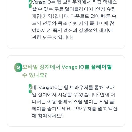
Venge IO는 웹 브라우저에서 직접 액세스
A
할 수 있는 무료 멀티플레이어 1인칭 슈팅
게임(게임)입니다. 다운로드 없이 빠른 속
도의 전투와 목표 기반 게임 플레이에 참
여하세요. 즉시 액션과 경쟁적인 재미에
관한 모든 것입니다!
모바일 장치에서 Venge IO를 플레이할
Q
수 있나요?
네! Venge IO는 웹 브라우저를 통해 모바
A
일 장치에서 사용할 수 있습니다. 언제 어
디서든 이동 중에도 스릴 넘치는 게임 플
레이를 즐겨보세요. 브라우저를 열고 액션
에 참여하세요!