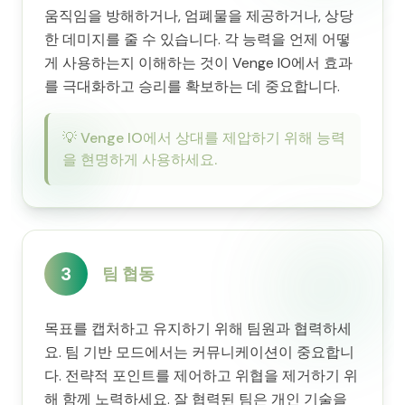
움직임을 방해하거나, 엄폐물을 제공하거나, 상당
한 데미지를 줄 수 있습니다. 각 능력을 언제 어떻
게 사용하는지 이해하는 것이 Venge IO에서 효과
를 극대화하고 승리를 확보하는 데 중요합니다.
💡
Venge IO에서 상대를 제압하기 위해 능력
을 현명하게 사용하세요.
3
팀 협동
목표를 캡처하고 유지하기 위해 팀원과 협력하세
요. 팀 기반 모드에서는 커뮤니케이션이 중요합니
다. 전략적 포인트를 제어하고 위협을 제거하기 위
해 함께 노력하세요. 잘 협력된 팀은 개인 기술을