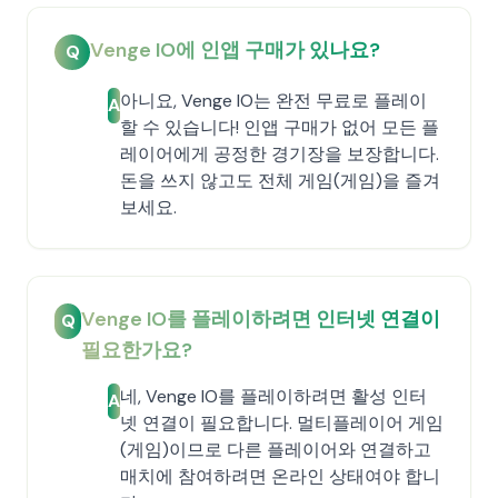
Venge IO에 인앱 구매가 있나요?
Q
아니요, Venge IO는 완전 무료로 플레이
A
할 수 있습니다! 인앱 구매가 없어 모든 플
레이어에게 공정한 경기장을 보장합니다.
돈을 쓰지 않고도 전체 게임(게임)을 즐겨
보세요.
Venge IO를 플레이하려면 인터넷 연결이
Q
필요한가요?
네, Venge IO를 플레이하려면 활성 인터
A
넷 연결이 필요합니다. 멀티플레이어 게임
(게임)이므로 다른 플레이어와 연결하고
매치에 참여하려면 온라인 상태여야 합니