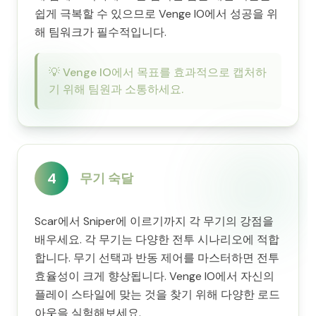
쉽게 극복할 수 있으므로 Venge IO에서 성공을 위
해 팀워크가 필수적입니다.
💡
Venge IO에서 목표를 효과적으로 캡처하
기 위해 팀원과 소통하세요.
4
무기 숙달
Scar에서 Sniper에 이르기까지 각 무기의 강점을
배우세요. 각 무기는 다양한 전투 시나리오에 적합
합니다. 무기 선택과 반동 제어를 마스터하면 전투
효율성이 크게 향상됩니다. Venge IO에서 자신의
플레이 스타일에 맞는 것을 찾기 위해 다양한 로드
아웃을 실험해보세요.