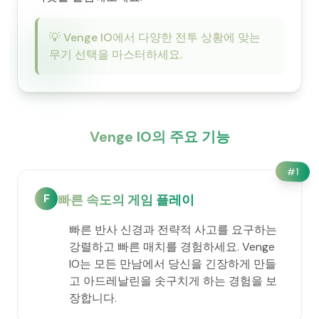
💡
Venge IO에서 다양한 전투 상황에 맞는
무기 선택을 마스터하세요.
Venge IO의 주요 기능
#
1
F
빠른 속도의 게임 플레이
빠른 반사 신경과 전략적 사고를 요구하는
강렬하고 빠른 매치를 경험하세요. Venge
IO는 모든 만남에서 당신을 긴장하게 만들
고 아드레날린을 솟구치게 하는 경험을 보
장합니다.