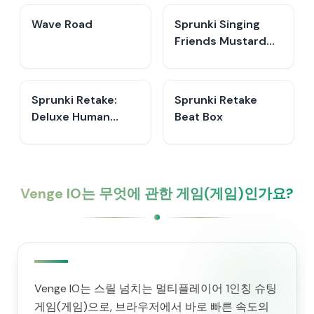
Wave Road
Sprunki Singing
Friends Mustard
Event
Sprunki Retake:
Sprunki Retake
Deluxe Human
Beat Box
Edition
Venge IO는 무엇에 관한 게임(게임)인가요?
Venge IO는 스릴 넘치는 멀티플레이어 1인칭 슈팅
게임(게임)으로, 브라우저에서 바로 빠른 속도의