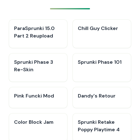
ParaSprunki 15.0
Chill Guy Clicker
Part 2 Reupload
Sprunki Phase 3
Sprunki Phase 101
Re-Skin
Pink Funcki Mod
Dandy's Retour
Color Block Jam
Sprunki Retake
Poppy Playtime 4