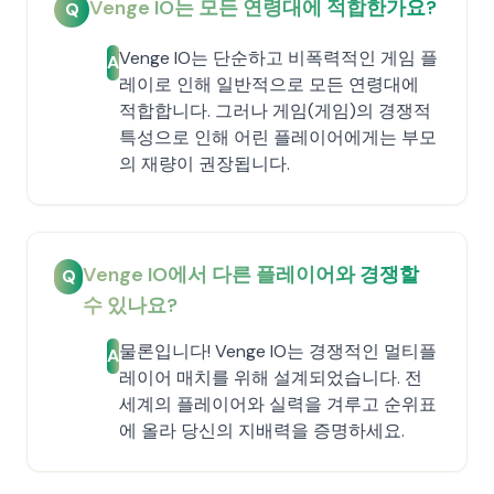
Venge IO는 모든 연령대에 적합한가요?
Q
Venge IO는 단순하고 비폭력적인 게임 플
A
레이로 인해 일반적으로 모든 연령대에
적합합니다. 그러나 게임(게임)의 경쟁적
특성으로 인해 어린 플레이어에게는 부모
의 재량이 권장됩니다.
Venge IO에서 다른 플레이어와 경쟁할
Q
수 있나요?
물론입니다! Venge IO는 경쟁적인 멀티플
A
레이어 매치를 위해 설계되었습니다. 전
세계의 플레이어와 실력을 겨루고 순위표
에 올라 당신의 지배력을 증명하세요.