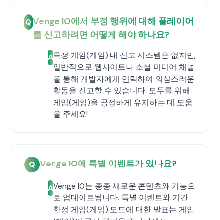
Venge IO에서 부정 행위에 대해 플레이어
Q
를 신고하려면 어떻게 해야 하나요?
특정 게임(게임) 내 신고 시스템은 없지만,
A
일반적으로 웹사이트나 소셜 미디어 채널
을 통해 개발자에게 연락하여 의심스러운
활동을 신고할 수 있습니다. 모두를 위해
게임(게임)을 공정하게 유지하는 데 도움
을 주세요!
Venge IO에 특별 이벤트가 있나요?
Q
Venge IO는 종종 새로운 콘텐츠와 기능으
A
로 업데이트됩니다. 특별 이벤트와 기간
한정 게임(게임) 모드에 대한 발표는 게임