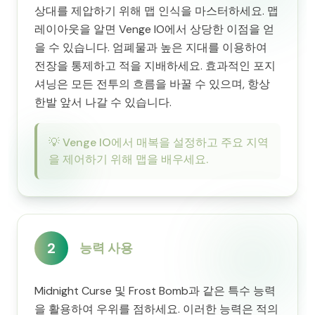
상대를 제압하기 위해 맵 인식을 마스터하세요. 맵
레이아웃을 알면 Venge IO에서 상당한 이점을 얻
을 수 있습니다. 엄폐물과 높은 지대를 이용하여
전장을 통제하고 적을 지배하세요. 효과적인 포지
셔닝은 모든 전투의 흐름을 바꿀 수 있으며, 항상
한발 앞서 나갈 수 있습니다.
💡
Venge IO에서 매복을 설정하고 주요 지역
을 제어하기 위해 맵을 배우세요.
2
능력 사용
Midnight Curse 및 Frost Bomb과 같은 특수 능력
을 활용하여 우위를 점하세요. 이러한 능력은 적의