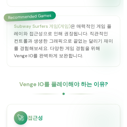
Recommended Games
Subway Surfers 게임(게임)
은 매력적인 게임 플
레이와 접근성으로 인해 권장됩니다. 직관적인
컨트롤과 생생한 그래픽으로 끝없는 달리기 재미
를 경험해보세요. 다양한 게임 경험을 위해
Venge IO를 완벽하게 보완합니다.
Venge IO를 플레이해야 하는 이유?
🚀
접근성