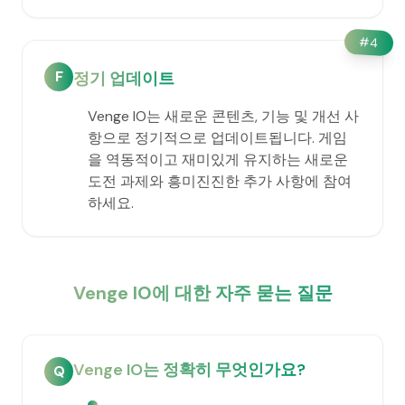
#
4
F
정기 업데이트
Venge IO는 새로운 콘텐츠, 기능 및 개선 사
항으로 정기적으로 업데이트됩니다. 게임
을 역동적이고 재미있게 유지하는 새로운
도전 과제와 흥미진진한 추가 사항에 참여
하세요.
Venge IO에 대한 자주 묻는 질문
Venge IO는 정확히 무엇인가요?
Q