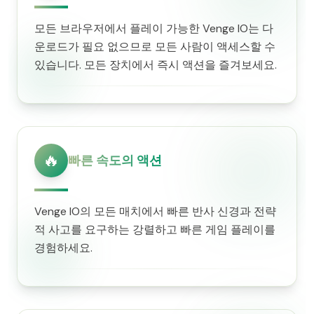
모든 브라우저에서 플레이 가능한 Venge IO는 다
운로드가 필요 없으므로 모든 사람이 액세스할 수
있습니다. 모든 장치에서 즉시 액션을 즐겨보세요.
🔥
빠른 속도의 액션
Venge IO의 모든 매치에서 빠른 반사 신경과 전략
적 사고를 요구하는 강렬하고 빠른 게임 플레이를
경험하세요.