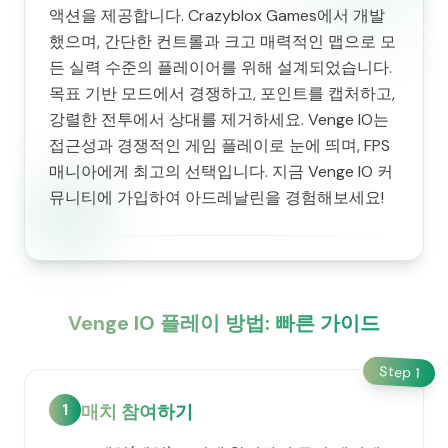
액션을 제공합니다. Crazyblox Games에서 개발
했으며, 간단한 컨트롤과 크고 매력적인 맵으로 모
든 실력 수준의 플레이어를 위해 설계되었습니다.
목표 기반 모드에서 경쟁하고, 포인트를 캡처하고,
강렬한 전투에서 상대를 제거하세요. Venge IO는
접근성과 경쟁적인 게임 플레이로 눈에 띄며, FPS
매니아에게 최고의 선택입니다. 지금 Venge IO 커
뮤니티에 가입하여 아드레날린을 경험해보세요!
Venge IO 플레이 방법: 빠른 가이드
Step
1
1
매치 참여하기