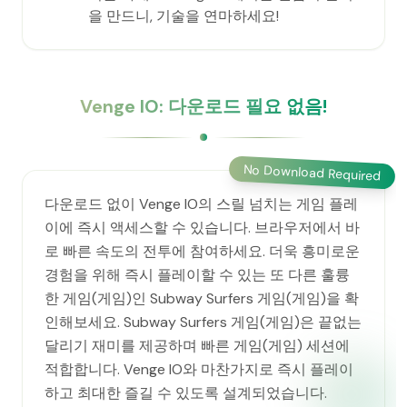
을 만드니, 기술을 연마하세요!
Venge IO: 다운로드 필요 없음!
No Download Required
다운로드 없이 Venge IO의 스릴 넘치는 게임 플레
이에 즉시 액세스할 수 있습니다. 브라우저에서 바
로 빠른 속도의 전투에 참여하세요. 더욱 흥미로운
경험을 위해 즉시 플레이할 수 있는 또 다른 훌륭
한 게임(게임)인 Subway Surfers 게임(게임)을 확
인해보세요. Subway Surfers 게임(게임)은 끝없는
달리기 재미를 제공하며 빠른 게임(게임) 세션에
적합합니다. Venge IO와 마찬가지로 즉시 플레이
하고 최대한 즐길 수 있도록 설계되었습니다.