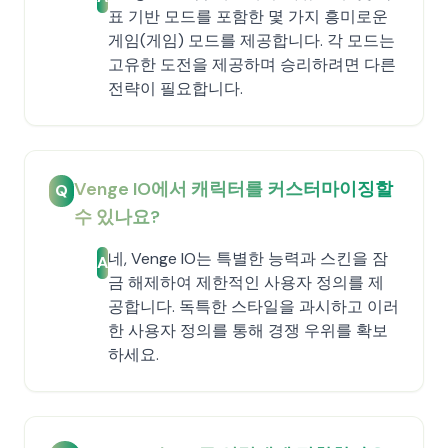
표 기반 모드를 포함한 몇 가지 흥미로운
게임(게임) 모드를 제공합니다. 각 모드는
고유한 도전을 제공하며 승리하려면 다른
전략이 필요합니다.
Venge IO에서 캐릭터를 커스터마이징할
Q
수 있나요?
네, Venge IO는 특별한 능력과 스킨을 잠
A
금 해제하여 제한적인 사용자 정의를 제
공합니다. 독특한 스타일을 과시하고 이러
한 사용자 정의를 통해 경쟁 우위를 확보
하세요.