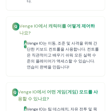
다.
Venge IO에서 캐릭터를 어떻게 제어하
Q
나요?
Venge IO는 이동, 조준 및 사격을 위해 간
A
단한 키보드 컨트롤을 사용합니다. 컨트롤
은 직관적이고 배우기 쉬워 모든 실력 수
준의 플레이어가 액세스할 수 있습니다.
연습이 완벽을 만듭니다!
Venge IO에서 어떤 게임(게임) 모드를 사
Q
용할 수 있나요?
Venge IO는 팀 데스매치, 자유 전투 및 목
A