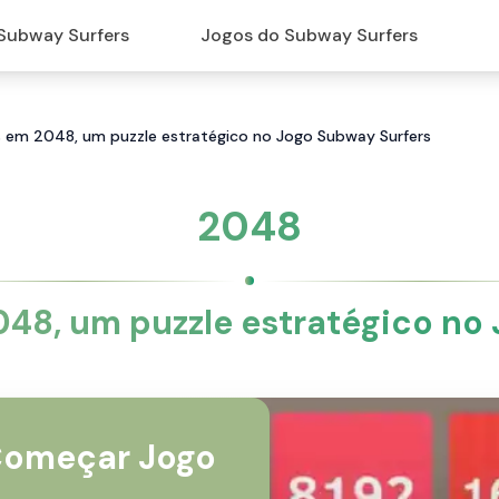
Subway Surfers
Jogos do Subway Surfers
 em 2048, um puzzle estratégico no Jogo Subway Surfers
2048
48, um puzzle estratégico no
omeçar Jogo