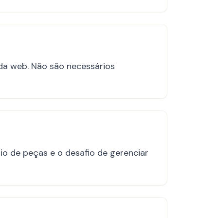
da web. Não são necessários
io de peças e o desafio de gerenciar