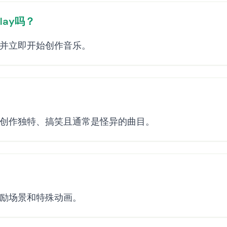
lay吗？
并立即开始创作音乐。
创作独特、搞笑且通常是怪异的曲目。
励场景和特殊动画。