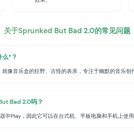
效果。
关于Sprunked But Bad 2.0的常见问题
是什么*？
模组，就像音乐盒的狂野、古怪的表亲，专注于幽默的音乐
ut Bad 2.0吗？
器中Play，因此它可以在台式机、平板电脑和手机上使