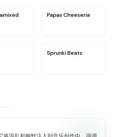
ramixed
Papas Cheeseria
Sprunki Beats
乐盒子。它将混乱和幽默注入到音乐创作中，强调