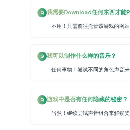
我需要Download任何东西才能P
Q
不用！只需前往托管该游戏的网站
我可以制作什么样的音乐？
Q
任何事物！尝试不同的角色声音来
游戏中是否有任何隐藏的秘密？
Q
当然！继续尝试声音组合来解锁奖