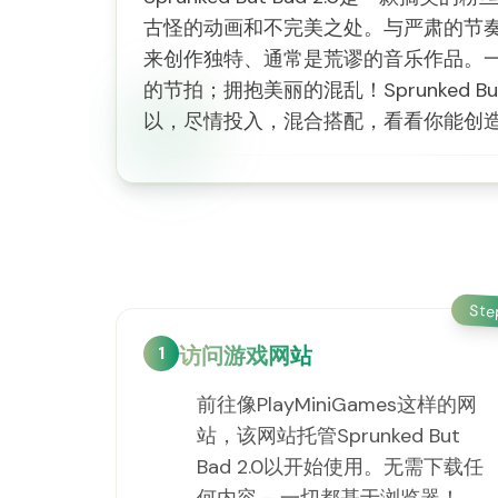
古怪的动画和不完美之处。与严肃的节奏游戏
来创作独特、通常是荒谬的音乐作品。
的节拍；拥抱美丽的混乱！Sprunked
以，尽情投入，混合搭配，看看你能创
St
1
访问游戏网站
前往像PlayMiniGames这样的网
站，该网站托管Sprunked But
Bad 2.0以开始使用。无需下载任