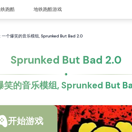
地铁跑酷
地铁跑酷游戏
2.0: 一个爆笑的音乐模组, Sprunked But Bad 2.0
Sprunked But Bad 2.0
笑的音乐模组, Sprunked But Bad
开始游戏