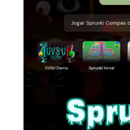
Jogar Sprunki Compas o
UVSU Demo
Sprunki Hotel